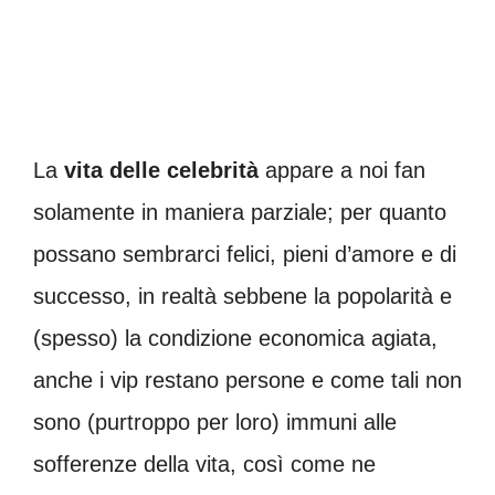
La
vita delle celebrità
appare a noi fan
solamente in maniera parziale; per quanto
possano sembrarci felici, pieni d’amore e di
successo, in realtà sebbene la popolarità e
(spesso) la condizione economica agiata,
anche i vip restano persone e come tali non
sono (purtroppo per loro) immuni alle
sofferenze della vita, così come ne