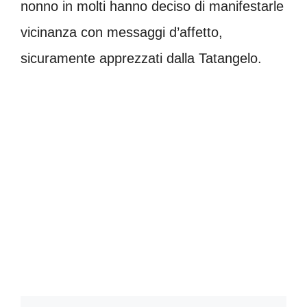
nonno in molti hanno deciso di manifestarle
vicinanza con messaggi d’affetto,
sicuramente apprezzati dalla Tatangelo.