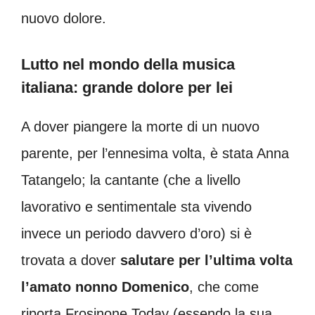
nuovo dolore.
Lutto nel mondo della musica
italiana: grande dolore per lei
A dover piangere la morte di un nuovo
parente, per l’ennesima volta, è stata Anna
Tatangelo; la cantante (che a livello
lavorativo e sentimentale sta vivendo
invece un periodo davvero d’oro) si è
trovata a dover
salutare per l’ultima volta
l’amato nonno Domenico
, che come
riporta Frosinone Today (essendo la sua