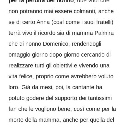
per la perdita del nonno
; due vuoi che
non potranno mai essere colmanti, anche
se di certo Anna (così come i suoi fratelli)
terrà vivo il ricordo sia di mamma Palmira
che di nonno Domenico, rendendogli
omaggio giorno dopo giorno cercando di
realizzare tutti gli obiettivi e vivendo una
vita felice, proprio come avrebbero voluto
loro. Già da mesi, poi, la cantante ha
potuto godere del supporto dei tantissimi
fan che le vogliono bene; così come per la
morte della mamma, anche per quella del