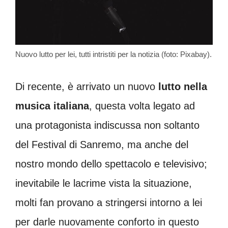
Nuovo lutto per lei, tutti intristiti per la notizia (foto: Pixabay).
Di recente, è arrivato un nuovo
lutto nella
musica italiana
, questa volta legato ad
una protagonista indiscussa non soltanto
del Festival di Sanremo, ma anche del
nostro mondo dello spettacolo e televisivo;
inevitabile le lacrime vista la situazione,
molti fan provano a stringersi intorno a lei
per darle nuovamente conforto in questo