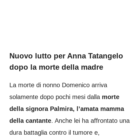
Nuovo lutto per Anna Tatangelo
dopo la morte della madre
La morte di nonno Domenico arriva
solamente dopo pochi mesi dalla
morte
della signora Palmira, l’amata mamma
della cantante
. Anche lei ha affrontato una
dura battaglia contro il tumore e,