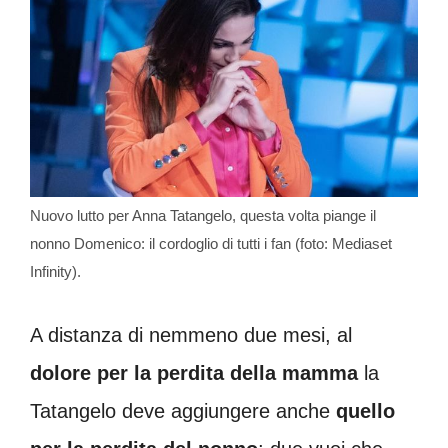
Nuovo lutto per Anna Tatangelo, questa volta piange il
nonno Domenico: il cordoglio di tutti i fan (foto: Mediaset
Infinity).
A distanza di nemmeno due mesi, al
dolore per la perdita della mamma
la
Tatangelo deve aggiungere anche
quello