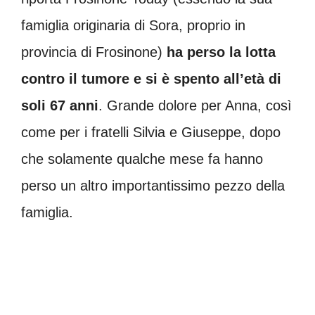
famiglia originaria di Sora, proprio in
provincia di Frosinone)
ha perso la lotta
contro il tumore e si è spento all’età di
soli 67 anni
. Grande dolore per Anna, così
come per i fratelli Silvia e Giuseppe, dopo
che solamente qualche mese fa hanno
perso un altro importantissimo pezzo della
famiglia.