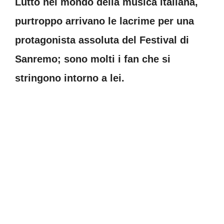
Lutto nel mondo della musica italiana,
purtroppo arrivano le lacrime per una
protagonista assoluta del Festival di
Sanremo; sono molti i fan che si
stringono intorno a lei.