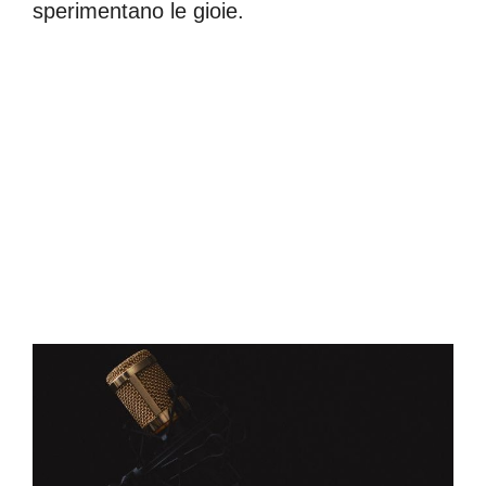
sperimentano le gioie.