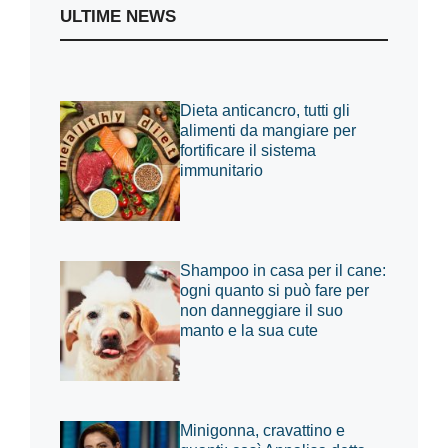
ULTIME NEWS
Dieta anticancro, tutti gli
alimenti da mangiare per
fortificare il sistema
immunitario
Shampoo in casa per il cane:
ogni quanto si può fare per
non danneggiare il suo
manto e la sua cute
Minigonna, cravattino e