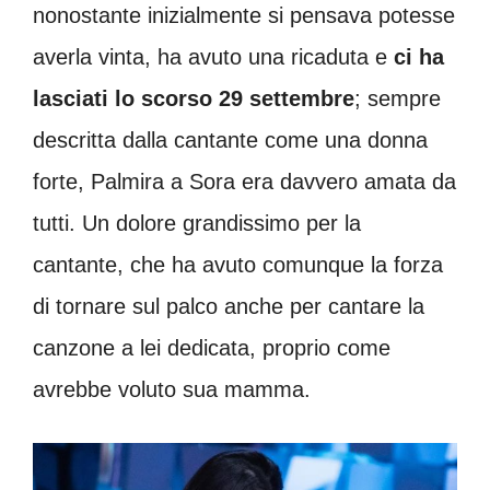
nonostante inizialmente si pensava potesse
averla vinta, ha avuto una ricaduta e
ci ha
lasciati lo scorso 29 settembre
; sempre
descritta dalla cantante come una donna
forte, Palmira a Sora era davvero amata da
tutti. Un dolore grandissimo per la
cantante, che ha avuto comunque la forza
di tornare sul palco anche per cantare la
canzone a lei dedicata, proprio come
avrebbe voluto sua mamma.