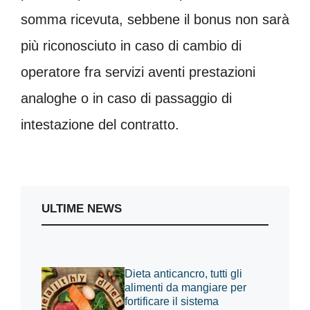
somma ricevuta, sebbene il bonus non sarà
più riconosciuto in caso di cambio di
operatore fra servizi aventi prestazioni
analoghe o in caso di passaggio di
intestazione del contratto.
ULTIME NEWS
Dieta anticancro, tutti gli
alimenti da mangiare per
fortificare il sistema