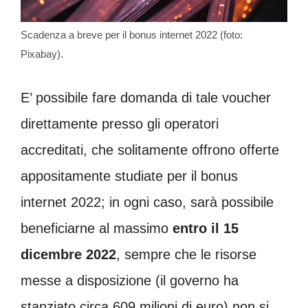
Scadenza a breve per il bonus internet 2022 (foto:
Pixabay).
E’ possibile fare domanda di tale voucher
direttamente presso gli operatori
accreditati, che solitamente offrono offerte
appositamente studiate per il bonus
internet 2022; in ogni caso, sarà possibile
beneficiarne al massimo
entro il 15
dicembre 2022
, sempre che le risorse
messe a disposizione (il governo ha
stanziato circa 609 milioni di euro) non si