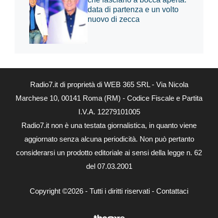
data di partenza e un volto
nuovo di zecca
Radio7.it di proprietà di WEB 365 SRL - Via Nicola
Marchese 10, 00141 Roma (RM) - Codice Fiscale e Partita
I.V.A. 12279101005
Radio7.it non è una testata giornalistica, in quanto viene
aggiornato senza alcuna periodicità. Non può pertanto
considerarsi un prodotto editoriale ai sensi della legge n. 62
del 07.03.2001
Copyright ©2026 - Tutti i diritti riservati -
Contattaci