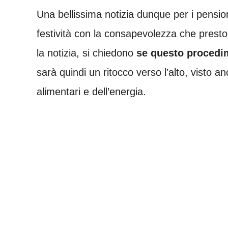
Una bellissima notizia dunque per i pensio
festività con la consapevolezza che presto
la notizia, si chiedono
se questo procedim
sarà quindi un ritocco verso l’alto, visto an
alimentari e dell’energia.