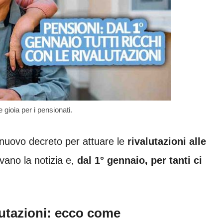
 gioia per i pensionati.
n nuovo decreto per attuare le
rivalutazioni alle
vano la notizia e,
dal 1° gennaio, per tanti ci
lutazioni: ecco come