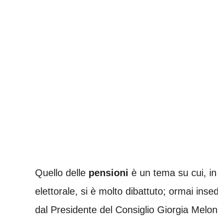
Quello delle
pensioni
è un tema su cui, in
elettorale, si è molto dibattuto; ormai inse
dal Presidente del Consiglio Giorgia Melon