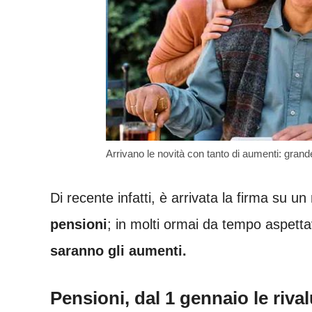
Arrivano le novità con tanto di aumenti: grande
Di recente infatti, è arrivata la firma su u
pensioni
; in molti ormai da tempo aspetta
saranno gli aumenti.
Pensioni, dal 1 gennaio le riva