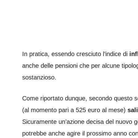
In pratica, essendo cresciuto l’indice di
inf
anche delle pensioni che per alcune tipolo
sostanzioso.
Come riportato dunque, secondo questo sc
(al momento pari a 525 euro al mese)
sal
Sicuramente un’azione decisa del nuovo go
potrebbe anche agire il prossimo anno con 