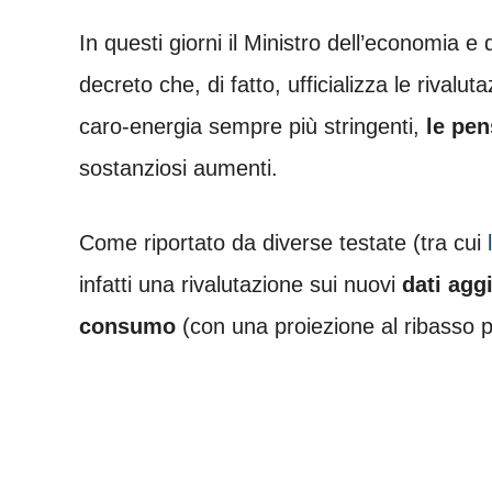
In questi giorni il Ministro dell’economia e
decreto che, di fatto, ufficializza le rivaluta
caro-energia sempre più stringenti,
le pen
sostanziosi aumenti.
Come riportato da diverse testate (tra cui
infatti una rivalutazione sui nuovi
dati aggi
consumo
(con una proiezione al ribasso p