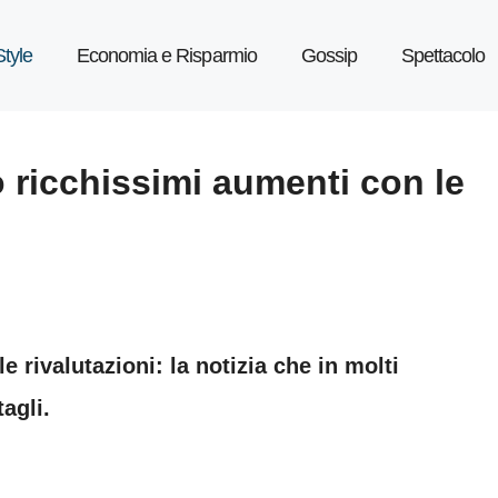
Style
Economia e Risparmio
Gossip
Spettacolo
 ricchissimi aumenti con le
le rivalutazioni: la notizia che in molti
agli.