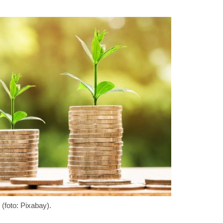
i (foto: Pixabay).