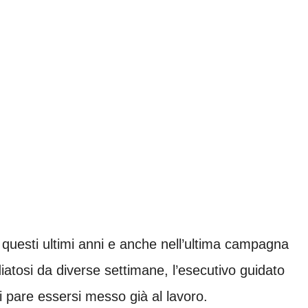
 questi ultimi anni e anche nell’ultima campagna
diatosi da diverse settimane, l’esecutivo guidato
i pare essersi messo già al lavoro.