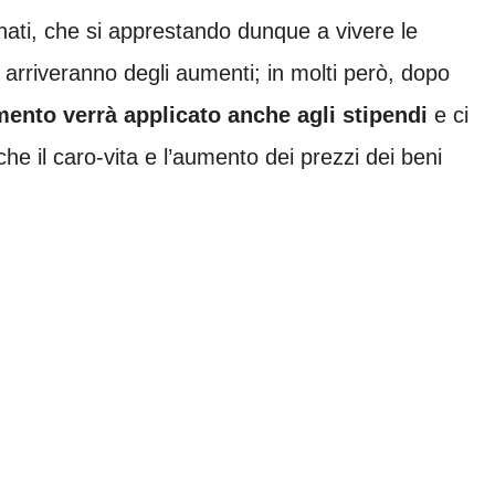
nati, che si apprestando dunque a vivere le
 arriveranno degli aumenti; in molti però, dopo
ento verrà applicato anche agli stipendi
e ci
che il caro-vita e l’aumento dei prezzi dei beni