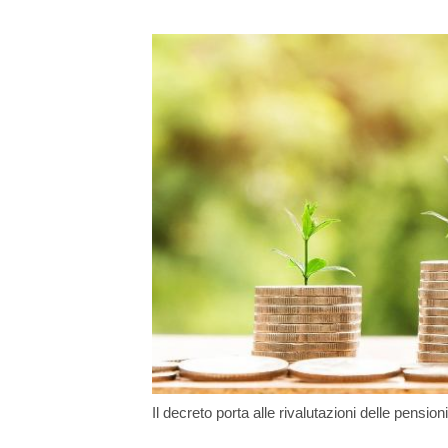
Il decreto porta alle rivalutazioni delle pension