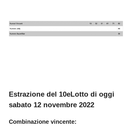
Estrazione del 10eLotto di oggi
sabato 12 novembre 2022
Combinazione vincente: