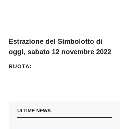
Estrazione del Simbolotto di
oggi, sabato 12 novembre 2022
RUOTA:
ULTIME NEWS