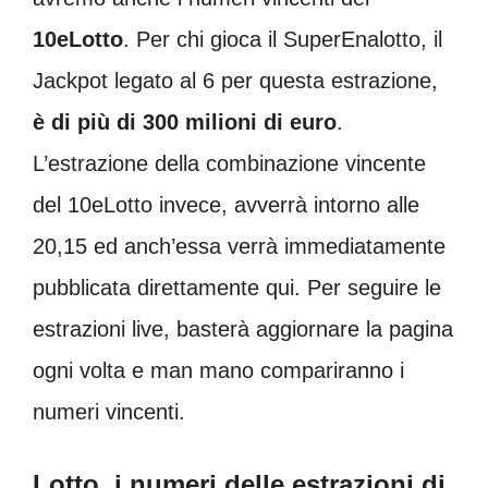
10eLotto
. Per chi gioca il SuperEnalotto, il
Jackpot legato al 6 per questa estrazione,
è
di
più di 300 milioni di euro
.
L’estrazione della combinazione vincente
del 10eLotto invece, avverrà intorno alle
20,15 ed anch’essa verrà immediatamente
pubblicata direttamente qui. Per seguire le
estrazioni live, basterà aggiornare la pagina
ogni volta e man mano compariranno i
numeri vincenti.
Lotto, i numeri delle estrazioni di