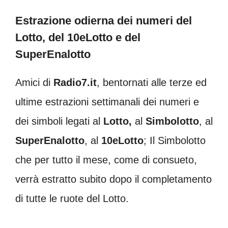
Estrazione odierna dei numeri del
Lotto, del 10eLotto e del
SuperEnalotto
Amici di
Radio7.it
, bentornati alle terze ed
ultime estrazioni settimanali dei numeri e
dei simboli legati al
Lotto,
al
Simbolotto
, al
SuperEnalotto
, al
10eLotto
; Il Simbolotto
che per tutto il mese, come di consueto,
verrà estratto subito dopo il completamento
di tutte le ruote del Lotto.