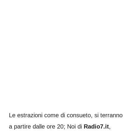
Le estrazioni come di consueto, si terranno
a partire dalle ore 20; Noi di
Radio7.it
,