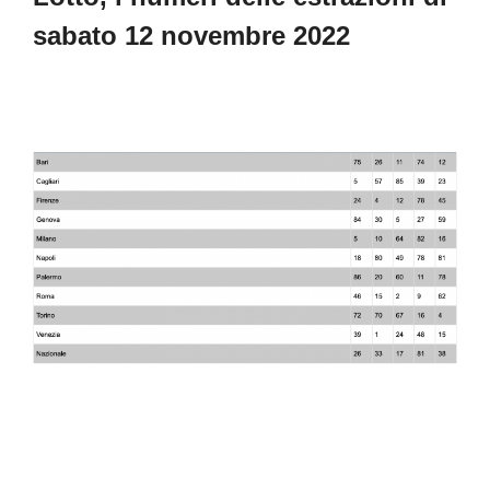
sabato 12 novembre 2022