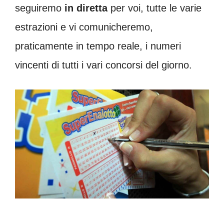
seguiremo
in diretta
per voi, tutte le varie
estrazioni e vi comunicheremo,
praticamente in tempo reale, i numeri
vincenti di tutti i vari concorsi del giorno.