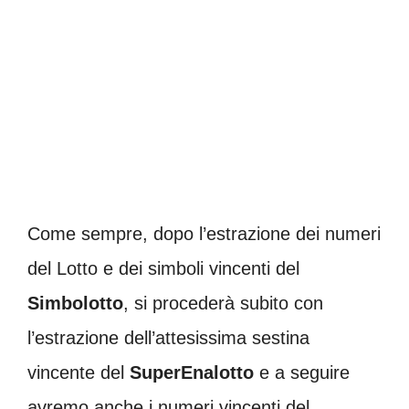
Come sempre, dopo l’estrazione dei numeri
del Lotto e dei simboli vincenti del
Simbolotto
, si procederà subito con
l’estrazione dell’attesissima sestina
vincente del
SuperEnalotto
e a seguire
avremo anche i numeri vincenti del