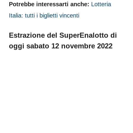
Potrebbe interessarti anche:
Lotteria
Italia: tutti i biglietti vincenti
Estrazione del SuperEnalotto di
oggi sabato 12 novembre 2022