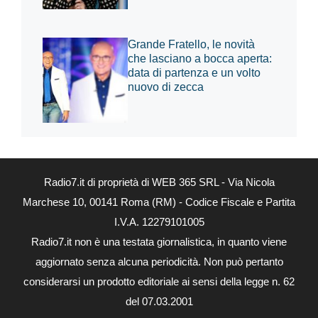
Grande Fratello, le novità
che lasciano a bocca aperta:
data di partenza e un volto
nuovo di zecca
Radio7.it di proprietà di WEB 365 SRL - Via Nicola
Marchese 10, 00141 Roma (RM) - Codice Fiscale e Partita
I.V.A. 12279101005
Radio7.it non è una testata giornalistica, in quanto viene
aggiornato senza alcuna periodicità. Non può pertanto
considerarsi un prodotto editoriale ai sensi della legge n. 62
del 07.03.2001