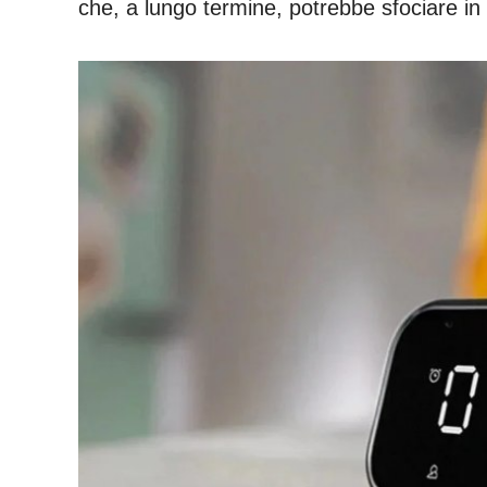
che, a lungo termine, potrebbe sfociare in 