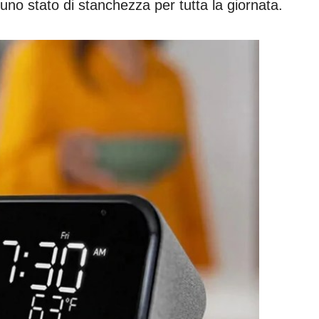
uno stato di stanchezza per tutta la giornata.