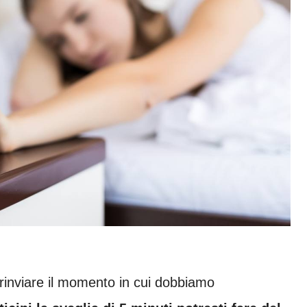
i rinviare il momento in cui dobbiamo