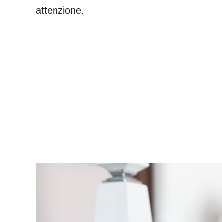
attenzione.