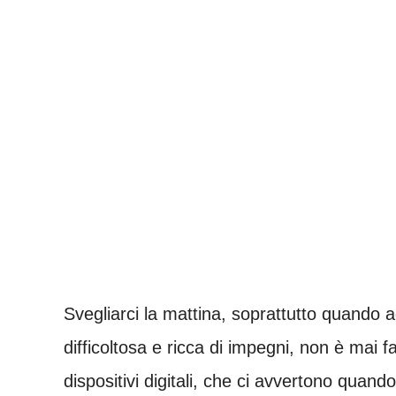
Svegliarci la mattina, soprattutto quando 
difficoltosa e ricca di impegni, non è mai f
dispositivi digitali, che ci avvertono quand