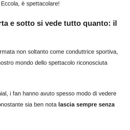
 Eccola, è spettacolare!
rta e sotto si vede tutto quanto: il
fermata non soltanto come conduttrice sportiva,
ostro mondo dello spettacolo riconosciuta
ial, i fan hanno avuto spesso modo di vedere
nonostante sia ben nota
lascia sempre senza