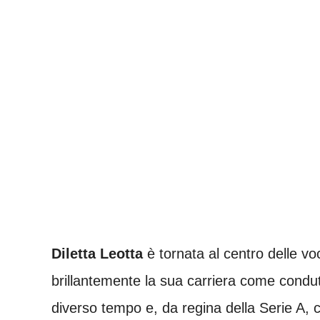
Diletta Leotta
è tornata al centro delle vo
brillantemente la sua carriera come condutt
diverso tempo e, da regina della Serie A, co