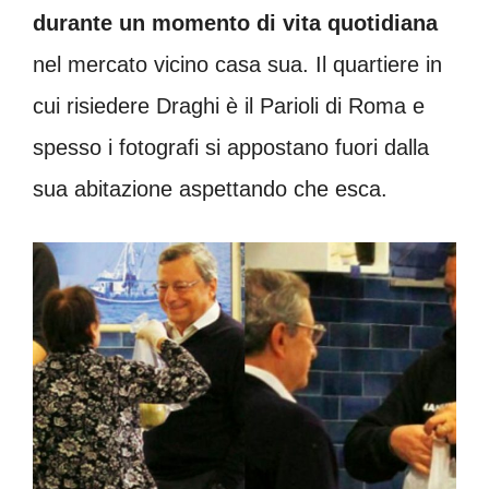
durante un momento di vita quotidiana
nel mercato vicino casa sua. Il quartiere in
cui risiedere Draghi è il Parioli di Roma e
spesso i fotografi si appostano fuori dalla
sua abitazione aspettando che esca.