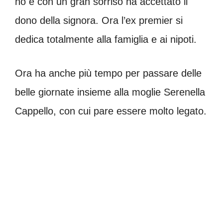
no e con un gran sorriso ha accettato il
dono della signora. Ora l’ex premier si
dedica totalmente alla famiglia e ai nipoti.
Ora ha anche più tempo per passare delle
belle giornate insieme alla moglie Serenella
Cappello, con cui pare essere molto legato.