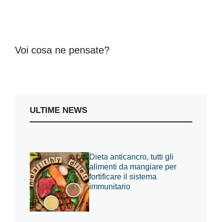
Voi cosa ne pensate?
ULTIME NEWS
Dieta anticancro, tutti gli
alimenti da mangiare per
fortificare il sistema
immunitario