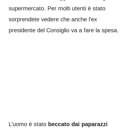
supermercato. Per molti utenti è stato
sorprendete vedere che anche l’ex
presidente del Consiglio va a fare la spesa.
L’uomo è stato
beccato dai paparazzi