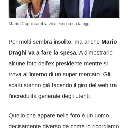
Mario Draghi cambia vita: ecco cosa fa oggi
Per molti sembra insolito, ma anche
Mario
Draghi va a fare la spesa.
A dimostrarlo
alcune foto dell’ex presidente mentre si
trova all’interno di un super mercato. Gli
scatti stanno già facendo il giro del web tra
l’incredulità generale degli utenti.
Quello che appare nelle foto è un uomo
decisamente diverso da come lo ricordiamo