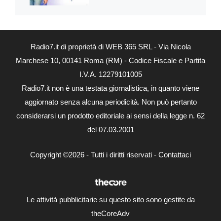
Radio7.it di proprietà di WEB 365 SRL - Via Nicola
Marchese 10, 00141 Roma (RM) - Codice Fiscale e Partita
I.V.A. 12279101005
Radio7.it non è una testata giornalistica, in quanto viene
aggiornato senza alcuna periodicità. Non può pertanto
considerarsi un prodotto editoriale ai sensi della legge n. 62
del 07.03.2001
Copyright ©2026 - Tutti i diritti riservati -
Contattaci
Le attività pubblicitarie su questo sito sono gestite da
theCoreAdv