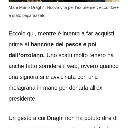
Ma è Mario Draghi”. Nuova vita per l’ex premier: ecco dove
è stato paparazzato
Eccolo qui, mentre è intento a far acquisti
prima al
bancone del pesce e poi
dall’ortolano.
Uno scatti molto tenero ha
anche fatto sorridere il web, ovvero quando
una signora si è avvicinata con una
melagrana in mano per donarla all’ex
presidente.
Un gesto a cui Draghi non ha potuto dire di