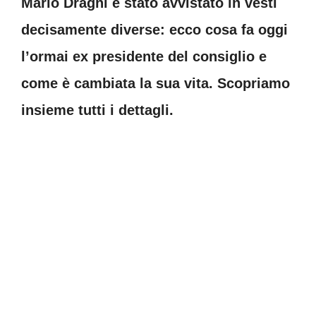
Mario Draghi è stato avvistato in vesti
decisamente diverse: ecco cosa fa oggi
l’ormai ex presidente del consiglio e
come è cambiata la sua vita. Scopriamo
insieme tutti i dettagli.