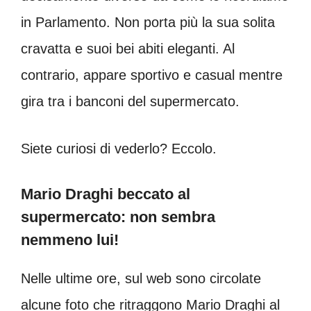
in Parlamento. Non porta più la sua solita
cravatta e suoi bei abiti eleganti. Al
contrario, appare sportivo e casual mentre
gira tra i banconi del supermercato.
Siete curiosi di vederlo? Eccolo.
Mario Draghi beccato al
supermercato: non sembra
nemmeno lui!
Nelle ultime ore, sul web sono circolate
alcune foto che ritraggono Mario Draghi al