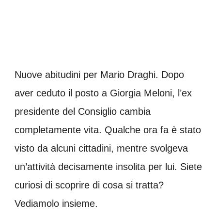
Nuove abitudini per Mario Draghi. Dopo
aver ceduto il posto a Giorgia Meloni, l’ex
presidente del Consiglio cambia
completamente vita. Qualche ora fa è stato
visto da alcuni cittadini, mentre svolgeva
un’attività decisamente insolita per lui. Siete
curiosi di scoprire di cosa si tratta?
Vediamolo insieme.