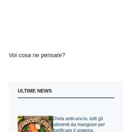
Voi cosa ne pensate?
ULTIME NEWS
Dieta anticancro, tutti gli
alimenti da mangiare per
fortificare il sistema