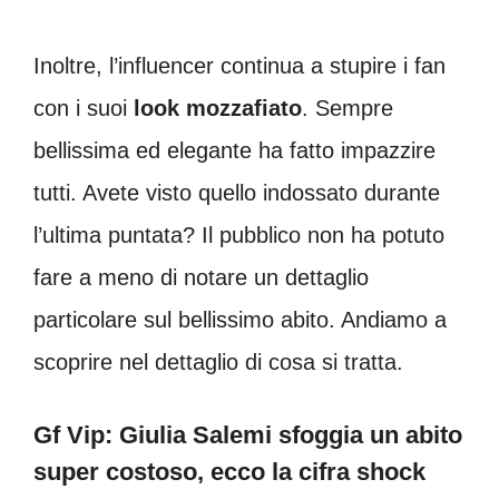
Inoltre, l’influencer continua a stupire i fan
con i suoi
look mozzafiato
. Sempre
bellissima ed elegante ha fatto impazzire
tutti. Avete visto quello indossato durante
l’ultima puntata? Il pubblico non ha potuto
fare a meno di notare un dettaglio
particolare sul bellissimo abito. Andiamo a
scoprire nel dettaglio di cosa si tratta.
Gf Vip: Giulia Salemi sfoggia un abito
super costoso, ecco la cifra shock