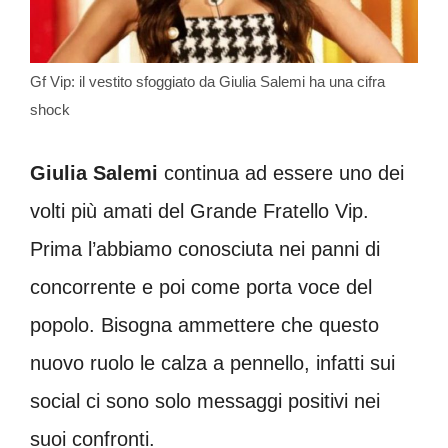
Gf Vip: il vestito sfoggiato da Giulia Salemi ha una cifra
shock
Giulia Salemi
continua ad essere uno dei
volti più amati del Grande Fratello Vip.
Prima l’abbiamo conosciuta nei panni di
concorrente e poi come porta voce del
popolo. Bisogna ammettere che questo
nuovo ruolo le calza a pennello, infatti sui
social ci sono solo messaggi positivi nei
suoi confronti.