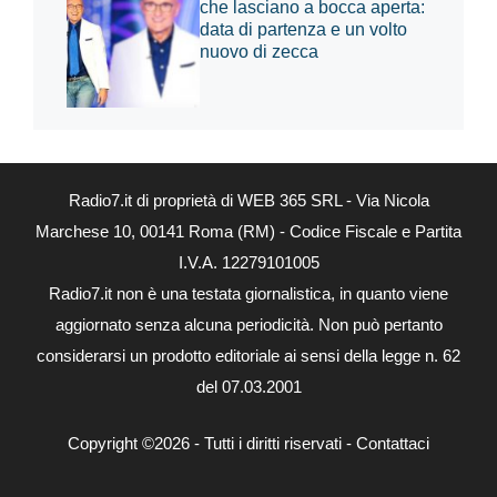
che lasciano a bocca aperta:
data di partenza e un volto
nuovo di zecca
Radio7.it di proprietà di WEB 365 SRL - Via Nicola
Marchese 10, 00141 Roma (RM) - Codice Fiscale e Partita
I.V.A. 12279101005
Radio7.it non è una testata giornalistica, in quanto viene
aggiornato senza alcuna periodicità. Non può pertanto
considerarsi un prodotto editoriale ai sensi della legge n. 62
del 07.03.2001
Copyright ©2026 - Tutti i diritti riservati -
Contattaci