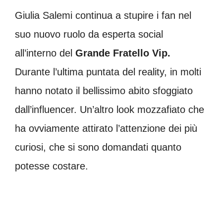
Giulia Salemi continua a stupire i fan nel
suo nuovo ruolo da esperta social
all’interno del
Grande Fratello Vip.
Durante l’ultima puntata del reality, in molti
hanno notato il bellissimo abito sfoggiato
dall’influencer. Un’altro look mozzafiato che
ha ovviamente attirato l’attenzione dei più
curiosi, che si sono domandati quanto
potesse costare.