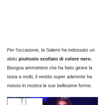
Per l’occasione, la Salemi ha indossato un
abito
piuttosto scollato di colore nero.
Bisogna ammettere che ha fatto girare la
testa a molti, il vestito super aderente ha
messo in mostra le sue bellissime forme.