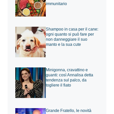
immunitario
Shampoo in casa per il cane:
ogni quanto si può fare per
non danneggiare il suo
manto e la sua cute
Minigonna, cravattino e
guanti: così Annalisa detta
tendenza sul palco, da
togliere il fiato
Grande Fratello, le novità