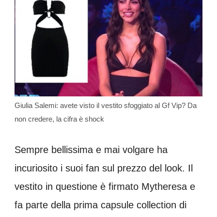
Giulia Salemi: avete visto il vestito sfoggiato al Gf Vip? Da
non credere, la cifra è shock
Sempre bellissima e mai volgare ha
incuriosito i suoi fan sul prezzo del look. Il
vestito in questione è firmato Mytheresa e
fa parte della prima capsule collection di