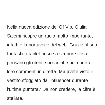
Nella nuova edizione del Gf Vip, Giulia
Salemi ricopre un ruolo molto importante,
infatti è la portavoce del web. Grazie al suo
fantastico tablet riesce a scoprire cosa
pensano gli utenti sui social e poi riporta i
loro commenti in diretta. Ma avete visto il
vestito sfoggiato dall’influencer durante
l’ultima puntata? Da non credere, la cifra è
stellare.