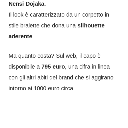
Nensi Dojaka.
Il look è caratterizzato da un corpetto in
stile bralette che dona una
silhouette
aderente
.
Ma quanto costa? Sul web, il capo è
disponibile a
795 euro
, una cifra in linea
con gli altri abiti del brand che si aggirano
intorno ai 1000 euro circa.