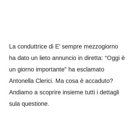
La conduttrice di E’ sempre mezzogiorno
ha dato un lieto annuncio in diretta: “Oggi è
un giorno importante” ha esclamato
Antonella Clerici. Ma cosa è accaduto?
Andiamo a scoprire insieme tutti i dettagli
sula questione.