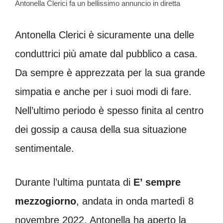
Antonella Clerici fa un bellissimo annuncio in diretta
Antonella Clerici è sicuramente una delle
conduttrici più amate dal pubblico a casa.
Da sempre è apprezzata per la sua grande
simpatia e anche per i suoi modi di fare.
Nell’ultimo periodo è spesso finita al centro
dei gossip a causa della sua situazione
sentimentale.
Durante l’ultima puntata di
E’ sempre
mezzogiorno
, andata in onda martedì 8
novembre 2022, Antonella ha aperto la