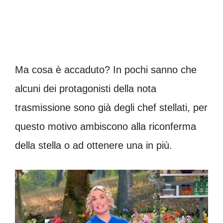
Ma cosa è accaduto? In pochi sanno che
alcuni dei protagonisti della nota
trasmissione sono già degli chef stellati, per
questo motivo ambiscono alla riconferma
della stella o ad ottenere una in più.