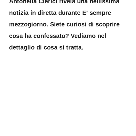
Antonella Clerici rivela una bellissima
notizia in diretta durante E’ sempre
mezzogiorno. Siete curiosi di scoprire
cosa ha confessato? Vediamo nel
dettaglio di cosa si tratta.