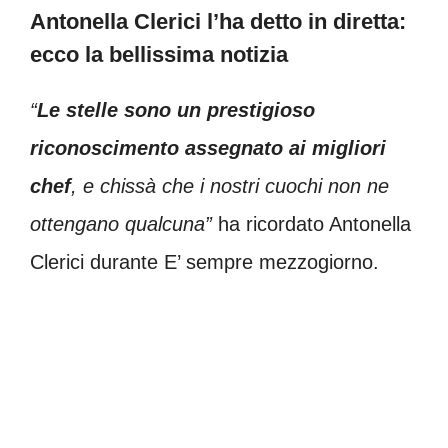
Antonella Clerici l’ha detto in diretta:
ecco la bellissima notizia
“
Le stelle sono un prestigioso
riconoscimento
assegnato ai migliori
chef
, e chissà che i nostri cuochi non ne
ottengano qualcuna”
ha ricordato Antonella
Clerici durante E’ sempre mezzogiorno.