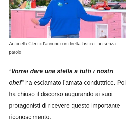
Antonella Clerici: l’annuncio in diretta lascia i fan senza
parole
“
Vorrei dare una stella a tutti i nostri
chef
”
ha esclamato l’amata conduttrice. Poi
ha chiuso il discorso augurando ai suoi
protagonisti di ricevere questo importante
riconoscimento.