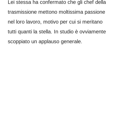
Lei stessa ha confermato che gli chef della
trasmissione mettono moltissima passione
nel loro lavoro, motivo per cui si meritano
tutti quanti la stella. In studio è ovviamente
scoppiato un applauso generale.