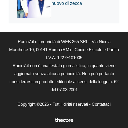
nuovo di zecca
Radio7.it di proprietà di WEB 365 SRL - Via Nicola
Marchese 10, 00141 Roma (RM) - Codice Fiscale e Partita
I.V.A. 12279101005
Radio7.it non è una testata giornalistica, in quanto viene
aggiornato senza alcuna periodicità. Non può pertanto
considerarsi un prodotto editoriale ai sensi della legge n. 62
del 07.03.2001
Copyright ©2026 - Tutti i diritti riservati -
Contattaci