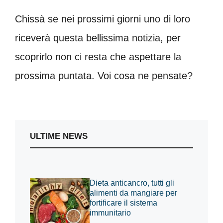
Chissà se nei prossimi giorni uno di loro
riceverà questa bellissima notizia, per
scoprirlo non ci resta che aspettare la
prossima puntata. Voi cosa ne pensate?
ULTIME NEWS
Dieta anticancro, tutti gli
alimenti da mangiare per
fortificare il sistema
immunitario