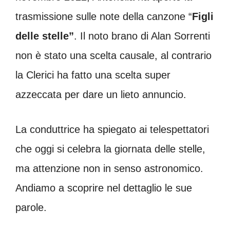
trasmissione sulle note della canzone “
Figli
delle stelle”
. Il noto brano di Alan Sorrenti
non è stato una scelta causale, al contrario
la Clerici ha fatto una scelta super
azzeccata per dare un lieto annuncio.
La conduttrice ha spiegato ai telespettatori
che oggi si celebra la giornata delle stelle,
ma attenzione non in senso astronomico.
Andiamo a scoprire nel dettaglio le sue
parole.