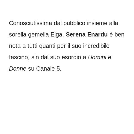
Conosciutissima dal pubblico insieme alla
sorella gemella Elga,
Serena Enardu
è ben
nota a tutti quanti per il suo incredibile
fascino, sin dal suo esordio a
Uomini e
Donne
su Canale 5.