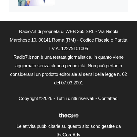
Radio7.it di proprietà di WEB 365 SRL - Via Nicola
Marchese 10, 00141 Roma (RM) - Codice Fiscale e Partita
I.V.A. 12279101005
Radio7.it non è una testata giornalistica, in quanto viene
aggiornato senza alcuna periodicità. Non può pertanto
considerarsi un prodotto editoriale ai sensi della legge n. 62
del 07.03.2001
Copyright ©2026 - Tutti i diritti riservati -
Contattaci
Le attività pubblicitarie su questo sito sono gestite da
theCoreAdv