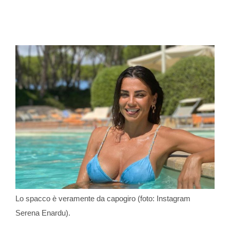
Lo spacco è veramente da capogiro (foto: Instagram
Serena Enardu).