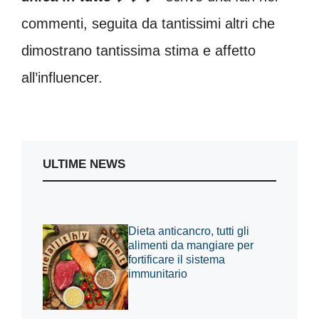
commenti, seguita da tantissimi altri che
dimostrano tantissima stima e affetto
all’influencer.
ULTIME NEWS
Dieta anticancro, tutti gli
alimenti da mangiare per
fortificare il sistema
immunitario