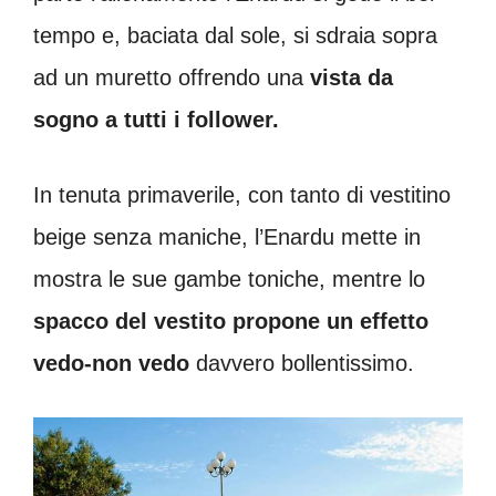
tempo e, baciata dal sole, si sdraia sopra
ad un muretto offrendo una
vista da
sogno a tutti i follower.
In tenuta primaverile, con tanto di vestitino
beige senza maniche, l’Enardu mette in
mostra le sue gambe toniche, mentre lo
spacco del vestito propone un effetto
vedo-non vedo
davvero bollentissimo.