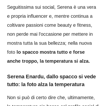
Seguitissima sui social, Serena è una vera
e propria influencer e, mentre continua a
coltivare passioni come beauty e fitness,
non perde mai l’occasione per mettere in
mostra tutta la sua bellezza; nella nuova
foto
lo spacco mostra tutto e forse
anche troppo, la temperatura si alza.
Serena Enardu, dallo spacco si vede
tutto: la foto alza la temperatura
Non si può di certo dire che, ultimamente,