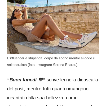
L’influencer è stupenda, corpo da sogno mentre si gode il
sole sdraiata (foto: Instagram Serena Enardu).
“Buon lunedì 💙”
scrive lei nella didascalia
del post, mentre tutti quanti rimangono
incantati dalla sua bellezza, come