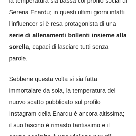
la temperatura sia bassa col profilo social di
Serena Enardu; in questi ultimi giorni infatti
l’influencer si è resa protagonista di una
serie di allenamenti bollenti insieme alla
sorella
, capaci di lasciare tutti senza
parole.
Sebbene questa volta si sia fatta
immortalare da sola, la temperatura del
nuovo scatto pubblicato sul profilo
Instagram della Enardu è ancora altissima;
il suo fascino è rimasto tantissimo e il