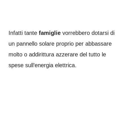
Infatti tante
famiglie
vorrebbero dotarsi di
un pannello solare proprio per abbassare
molto o addirittura azzerare del tutto le
spese sull’energia elettrica.