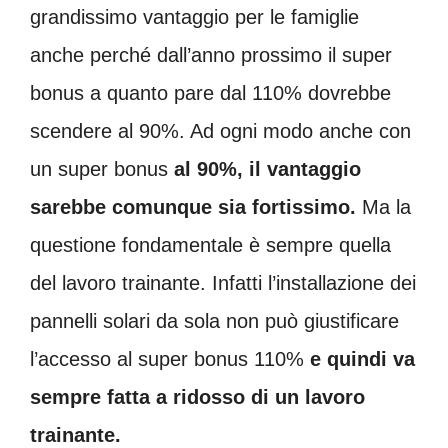
grandissimo vantaggio per le famiglie
anche perché dall’anno prossimo il super
bonus a quanto pare dal 110% dovrebbe
scendere al 90%. Ad ogni modo anche con
un super bonus
al 90%, il vantaggio
sarebbe comunque sia fortissimo.
Ma la
questione fondamentale è sempre quella
del lavoro trainante. Infatti l’installazione dei
pannelli solari da sola non può giustificare
l’accesso al super bonus 110%
e quindi va
sempre fatta a ridosso di un lavoro
trainante.