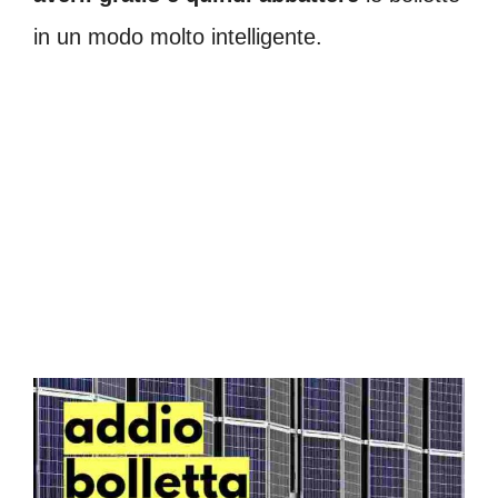
in un modo molto intelligente.