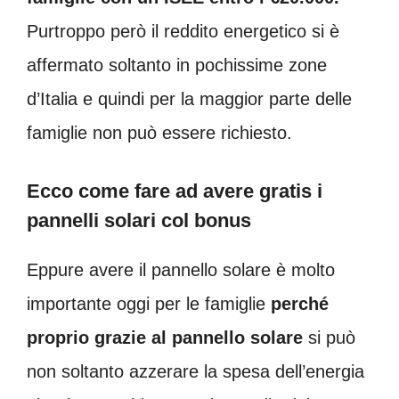
Purtroppo però il reddito energetico si è
affermato soltanto in pochissime zone
d’Italia e quindi per la maggior parte delle
famiglie non può essere richiesto.
Ecco come fare ad avere gratis i
pannelli solari col bonus
Eppure avere il pannello solare è molto
importante oggi per le famiglie
perché
proprio grazie al pannello solare
si può
non soltanto azzerare la spesa dell’energia