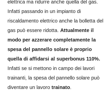
elettrica ma ridurre anche quella del gas.
Infatti passando in un impianto di
riscaldamento elettrico anche la bolletta del
gas può essere ridotta.
Attualmente il
modo per azzerare completamente la
spesa del pannello solare è proprio
quella di affidarsi al superbonus 110%.
Infatti se si mettono in campo dei lavori
trainanti, la spesa del pannello solare può
diventare un lavoro
trainato
.