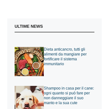
ULTIME NEWS
Dieta anticancro, tutti gli
alimenti da mangiare per
fortificare il sistema
immunitario
Shampoo in casa per il cane:
ogni quanto si può fare per
non danneggiare il suo
manto e la sua cute