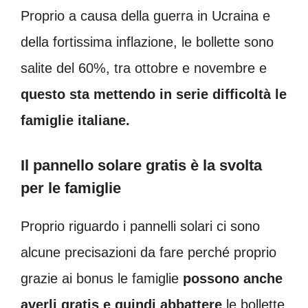
Proprio a causa della guerra in Ucraina e
della fortissima inflazione, le bollette sono
salite del 60%, tra ottobre e novembre e
questo sta mettendo in serie difficoltà le
famiglie italiane.
Il pannello solare gratis è la svolta
per le famiglie
Proprio riguardo i pannelli solari ci sono
alcune precisazioni da fare perché proprio
grazie ai bonus le famiglie
possono anche
averli gratis e quindi abbattere
le bollette