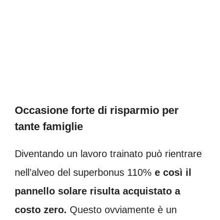
Occasione forte di risparmio per
tante famiglie
Diventando un lavoro trainato può rientrare
nell’alveo del superbonus 110%
e così il
pannello solare risulta acquistato a
costo zero.
Questo ovviamente è un