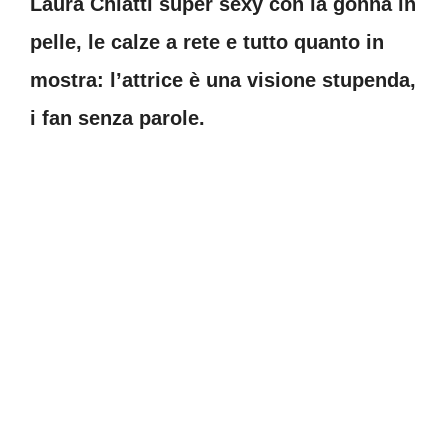
Laura Chiatti super sexy con la gonna in
pelle, le calze a rete e tutto quanto in
mostra: l’attrice è una visione stupenda,
i fan senza parole.