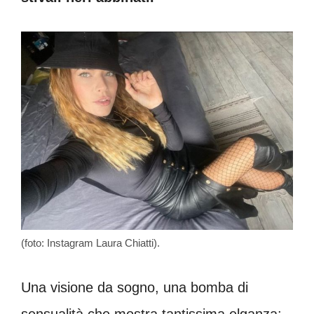
(foto: Instagram Laura Chiatti).
Una visione da sogno, una bomba di
sensualità che mostra tantissima elganza;