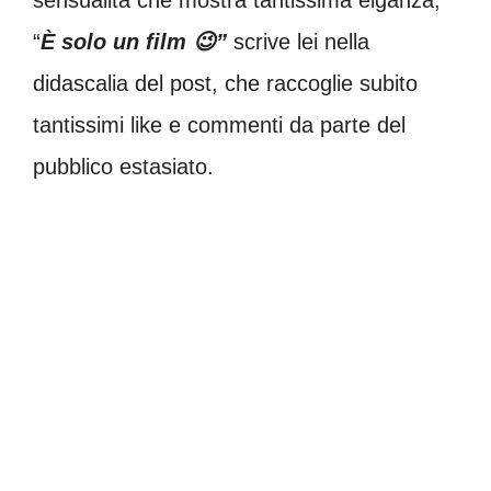
“
È solo un film 😉”
scrive lei nella
didascalia del post, che raccoglie subito
tantissimi like e commenti da parte del
pubblico estasiato.