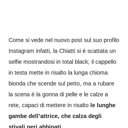
Come si vede nel nuovo post sul suo profilo
Instagram infatti, la Chiatti si è scattata un
selfie mostrandosi in total black; il cappello
in testa mette in risalto la lunga chioma
bionda che scende sul petto, ma a rubare
la scena è la gonna di pelle e le calze a
rete, capaci di mettere in risalto
le lunghe
gambe dell’attrice, che calza degli
stivali neri abbinati.