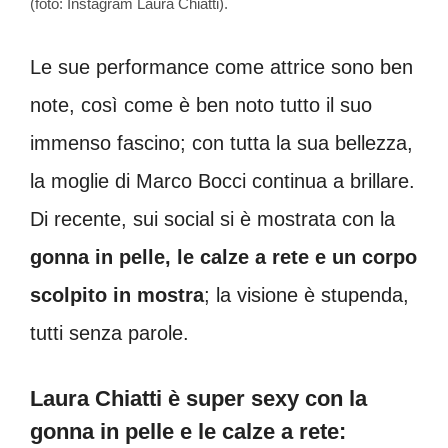
(foto: Instagram Laura Chiatti).
Le sue performance come attrice sono ben
note, così come è ben noto tutto il suo
immenso fascino; con tutta la sua bellezza,
la moglie di Marco Bocci continua a brillare.
Di recente, sui social si è mostrata con la
gonna in pelle, le calze a rete e un corpo
scolpito in mostra
; la visione è stupenda,
tutti senza parole.
Laura Chiatti è super sexy con la
gonna in pelle e le calze a rete: