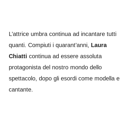
L’attrice umbra continua ad incantare tutti
quanti. Compiuti i quarant’anni,
Laura
Chiatti
continua ad essere assoluta
protagonista del nostro mondo dello
spettacolo, dopo gli esordi come modella e
cantante.