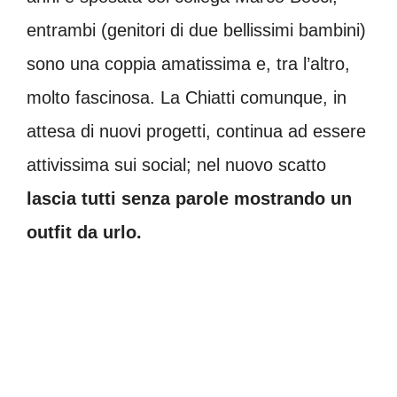
entrambi (genitori di due bellissimi bambini)
sono una coppia amatissima e, tra l’altro,
molto fascinosa. La Chiatti comunque, in
attesa di nuovi progetti, continua ad essere
attivissima sui social; nel nuovo scatto
lascia tutti senza parole mostrando un
outfit da urlo.