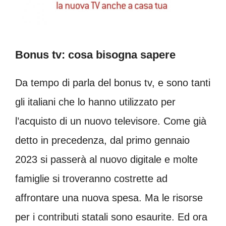
Bonus tv: cosa bisogna sapere
Da tempo di parla del bonus tv, e sono tanti
gli italiani che lo hanno utilizzato per
l’acquisto di un nuovo televisore. Come già
detto in precedenza, dal primo gennaio
2023 si passerà al nuovo digitale e molte
famiglie si troveranno costrette ad
affrontare una nuova spesa. Ma le risorse
per i contributi statali sono esaurite. Ed ora