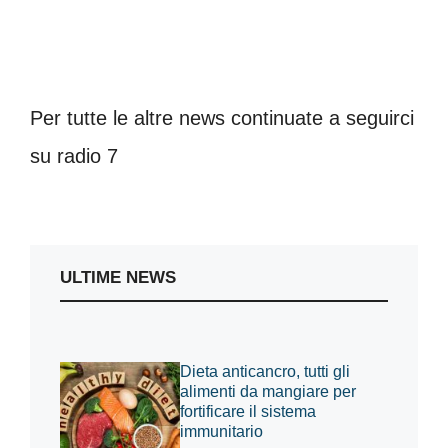
Per tutte le altre news continuate a seguirci
su radio 7
ULTIME NEWS
Dieta anticancro, tutti gli
alimenti da mangiare per
fortificare il sistema
immunitario