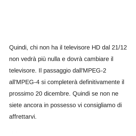
Quindi, chi non ha il televisore HD dal 21/12
non vedrà più nulla e dovrà cambiare il
televisore. Il passaggio dall’MPEG-2
all’MPEG-4 si completerà definitivamente il
prossimo 20 dicembre. Quindi se non ne
siete ancora in possesso vi consigliamo di
affrettarvi.