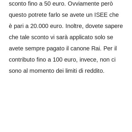
sconto fino a 50 euro. Ovviamente però
questo potrete farlo se avete un ISEE che
è pari a 20.000 euro. Inoltre, dovete sapere
che tale sconto vi sarà applicato solo se
avete sempre pagato il canone Rai. Per il
contributo fino a 100 euro, invece, non ci
sono al momento dei limiti di reddito.