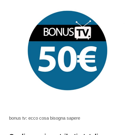
bonus tv: ecco cosa bisogna sapere