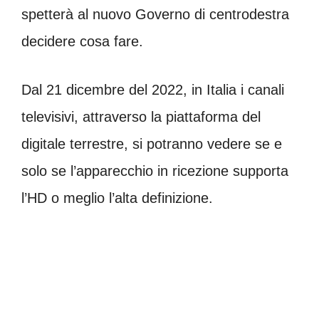
spetterà al nuovo Governo di centrodestra
decidere cosa fare.
Dal 21 dicembre del 2022, in Italia i canali
televisivi, attraverso la piattaforma del
digitale terrestre, si potranno vedere se e
solo se l’apparecchio in ricezione supporta
l’HD o meglio l’alta definizione.