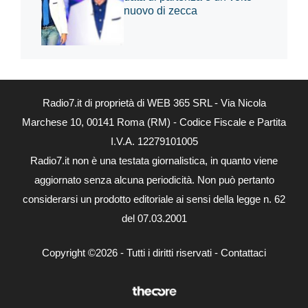
nuovo di zecca
Radio7.it di proprietà di WEB 365 SRL - Via Nicola
Marchese 10, 00141 Roma (RM) - Codice Fiscale e Partita
I.V.A. 12279101005
Radio7.it non è una testata giornalistica, in quanto viene
aggiornato senza alcuna periodicità. Non può pertanto
considerarsi un prodotto editoriale ai sensi della legge n. 62
del 07.03.2001
Copyright ©2026 - Tutti i diritti riservati -
Contattaci