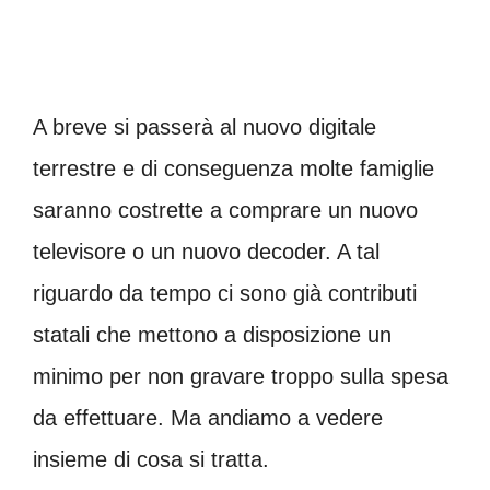
A breve si passerà al nuovo digitale
terrestre e di conseguenza molte famiglie
saranno costrette a comprare un nuovo
televisore o un nuovo decoder. A tal
riguardo da tempo ci sono già contributi
statali che mettono a disposizione un
minimo per non gravare troppo sulla spesa
da effettuare. Ma andiamo a vedere
insieme di cosa si tratta.