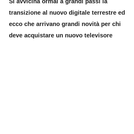
Si avvicina ormai a grandi passi la
transizione al nuovo digitale terrestre ed
ecco che arrivano grandi novità per chi
deve acquistare un nuovo televisore