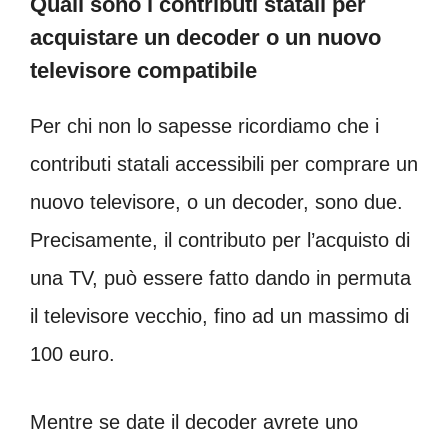
Quali sono i contributi statali per
acquistare un decoder o un nuovo
televisore compatibile
Per chi non lo sapesse ricordiamo che i
contributi statali accessibili per comprare un
nuovo televisore, o un decoder, sono due.
Precisamente, il contributo per l’acquisto di
una TV, può essere fatto dando in permuta
il televisore vecchio, fino ad un massimo di
100 euro.
Mentre se date il decoder avrete uno