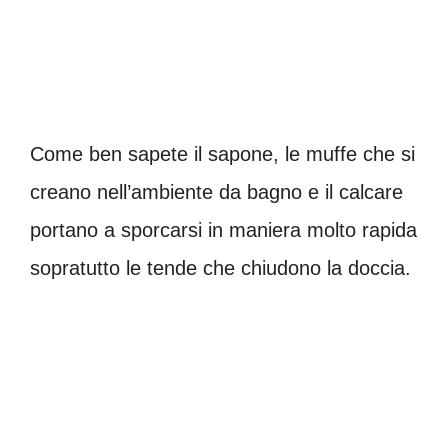
Come ben sapete il sapone, le muffe che si
creano nell’ambiente da bagno e il calcare
portano a sporcarsi in maniera molto rapida
sopratutto le tende che chiudono la doccia.