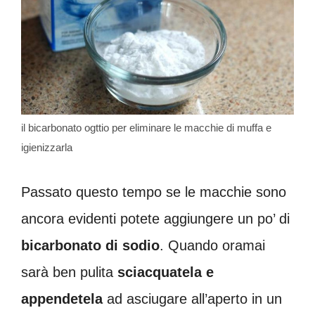
il bicarbonato ogttio per eliminare le macchie di muffa e
igienizzarla
Passato questo tempo se le macchie sono
ancora evidenti potete aggiungere un po’ di
bicarbonato di sodio
. Quando oramai
sarà ben pulita
sciacquatela e
appendetela
ad asciugare all’aperto in un