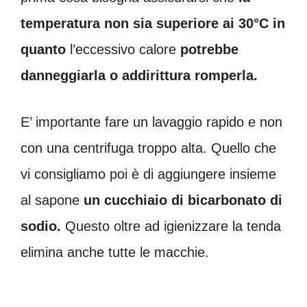
temperatura
non sia superiore ai 30°C in
quanto
l’eccessivo calore
potrebbe
danneggiarla o addirittura romperla.
E’ importante fare un lavaggio rapido e non
con una centrifuga troppo alta. Quello che
vi consigliamo poi è di aggiungere insieme
al sapone
un cucchiaio di bicarbonato di
sodio.
Questo oltre ad igienizzare la tenda
elimina anche tutte le macchie.