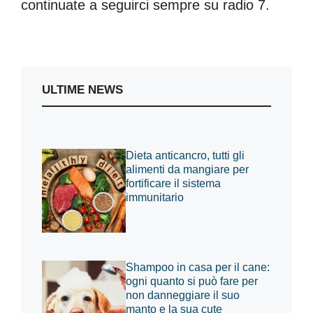
continuate a seguirci sempre su radio 7.
ULTIME NEWS
Dieta anticancro, tutti gli
alimenti da mangiare per
fortificare il sistema
immunitario
Shampoo in casa per il cane:
ogni quanto si può fare per
non danneggiare il suo
manto e la sua cute