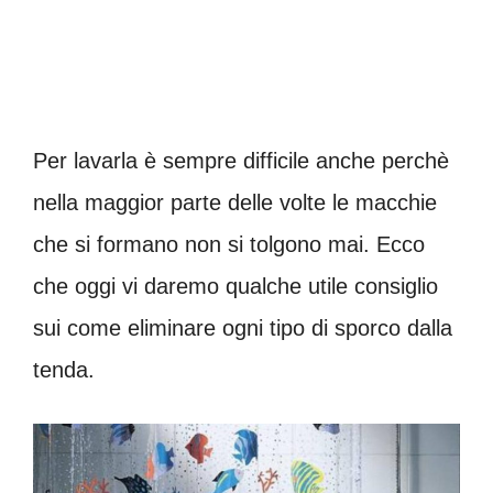
Per lavarla è sempre difficile anche perchè
nella maggior parte delle volte le macchie
che si formano non si tolgono mai. Ecco
che oggi vi daremo qualche utile consiglio
sui come eliminare ogni tipo di sporco dalla
tenda.