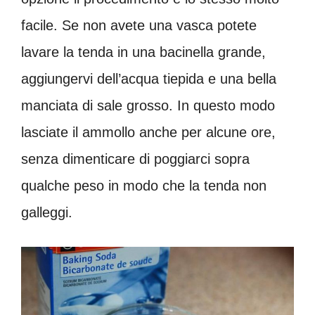
facile. Se non avete una vasca potete
lavare la tenda in una bacinella grande,
aggiungervi dell’acqua tiepida e una bella
manciata di sale grosso. In questo modo
lasciate il ammollo anche per alcune ore,
senza dimenticare di poggiarci sopra
qualche peso in modo che la tenda non
galleggi.