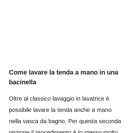
Come lavare la tenda a mano in una
bacinella
Oltre al classico lavaggio in lavatrice è
possibile lavare la tenda anche a mano
nella vasca da bagno. Per questa seconda
opzione il procedimento è lo stesso molto