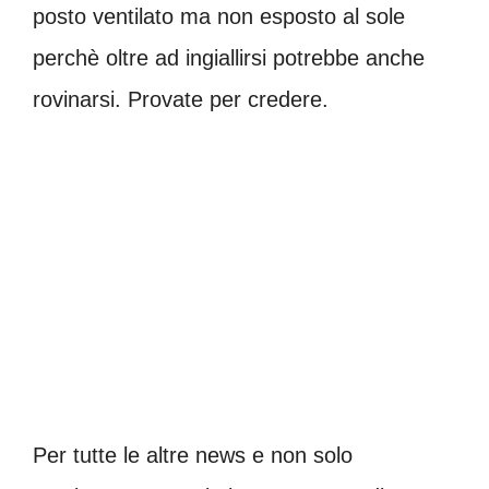
posto ventilato ma non esposto al sole
perchè oltre ad ingiallirsi potrebbe anche
rovinarsi. Provate per credere.
Per tutte le altre news e non solo