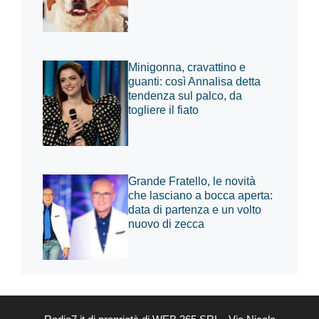
Minigonna, cravattino e
guanti: così Annalisa detta
tendenza sul palco, da
togliere il fiato
Grande Fratello, le novità
che lasciano a bocca aperta:
data di partenza e un volto
nuovo di zecca