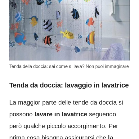
Tenda della doccia: sai come si lava? Non puoi immaginare
Tenda da doccia: lavaggio in lavatrice
La maggior parte delle tende da doccia si
possono
lavare in lavatrice
seguendo
però qualche piccolo accorgimento. Per
prima cosa bisogna assicurarsi che
la