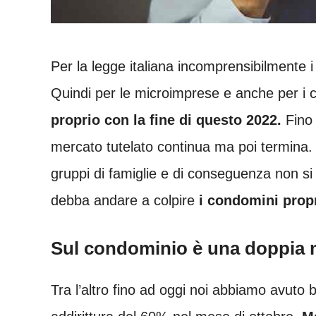
Per la legge italiana incomprensibilmente 
Quindi per le microimprese e anche per i 
proprio con la fine di questo 2022.
Fino 
mercato tutelato continua ma poi termina.
gruppi di famiglie e di conseguenza non si
debba andare a colpire
i condomini propri
Sul condominio è una doppia 
Tra l’altro fino ad oggi noi abbiamo avuto