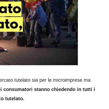
ercato tutelato sia per le microimprese ma
ei consumatori stanno chiedendo in tutti i
o tutelato.