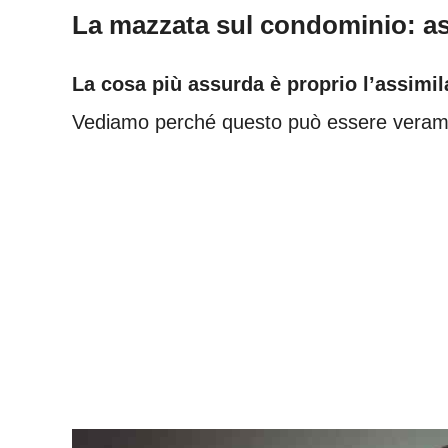
La mazzata sul condominio: as
La cosa più assurda è proprio l’assimi
Vediamo perché questo può essere verame