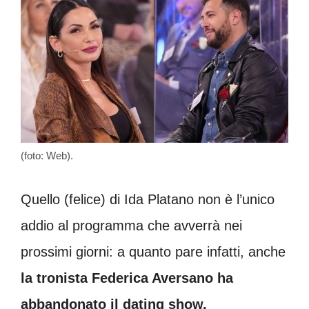
(foto: Web).
Quello (felice) di Ida Platano non è l’unico
addio al programma che avverrà nei
prossimi giorni: a quanto pare infatti, anche
la tronista Federica Aversano ha
abbandonato il dating show.