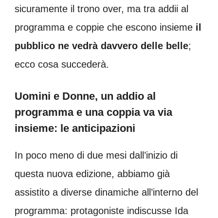
sicuramente il trono over, ma tra addii al
programma e coppie che escono insieme
il
pubblico ne vedrà davvero delle belle
;
ecco cosa succederà.
Uomini e Donne, un addio al
programma e una coppia va via
insieme: le anticipazioni
In poco meno di due mesi dall’inizio di
questa nuova edizione, abbiamo già
assistito a diverse dinamiche all’interno del
programma: protagoniste indiscusse Ida