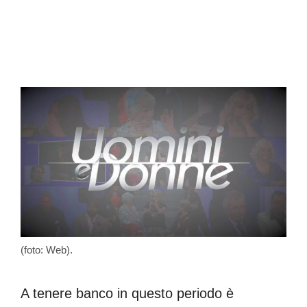
(foto: Web).
A tenere banco in questo periodo è