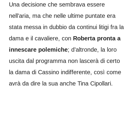
Una decisione che sembrava essere
nell’aria, ma che nelle ultime puntate era
stata messa in dubbio da continui litigi fra la
dama e il cavaliere, con
Roberta pronta a
innescare polemiche
; d’altronde, la loro
uscita dal programma non lascerà di certo
la dama di Cassino indifferente, così come
avrà da dire la sua anche Tina Cipollari.