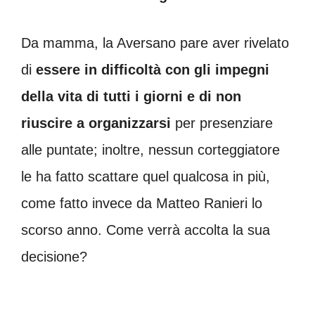
Da mamma, la Aversano pare aver rivelato
di
essere in difficoltà con gli impegni
della vita di tutti i giorni e di non
riuscire a organizzarsi
per presenziare
alle puntate; inoltre, nessun corteggiatore
le ha fatto scattare quel qualcosa in più,
come fatto invece da Matteo Ranieri lo
scorso anno. Come verrà accolta la sua
decisione?