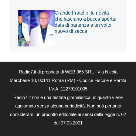
Grande Fratello, le novità
che lasciano a bocca aperta:
data di partenza e un volto
nuovo di zecca
Radio7.it di proprietà di WEB 365 SRL - Via Nicola
Marchese 10, 00141 Roma (RM) - Codice Fiscale e Partita
I.V.A. 12279101005
Radio7.it non è una testata giornalistica, in quanto viene
aggiornato senza alcuna periodicità. Non può pertanto
considerarsi un prodotto editoriale ai sensi della legge n. 62
del 07.03.2001