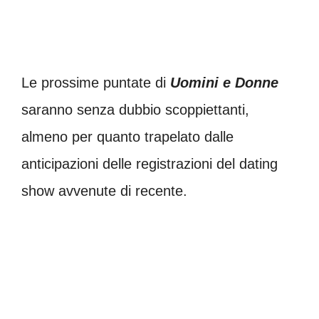
Le prossime puntate di
Uomini e Donne
saranno senza dubbio scoppiettanti,
almeno per quanto trapelato dalle
anticipazioni delle registrazioni del dating
show avvenute di recente.