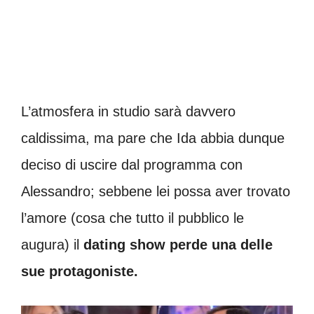
L’atmosfera in studio sarà davvero
caldissima, ma pare che Ida abbia dunque
deciso di uscire dal programma con
Alessandro; sebbene lei possa aver trovato
l’amore (cosa che tutto il pubblico le
augura) il
dating show perde una delle
sue protagoniste.