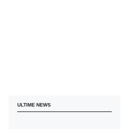
ULTIME NEWS