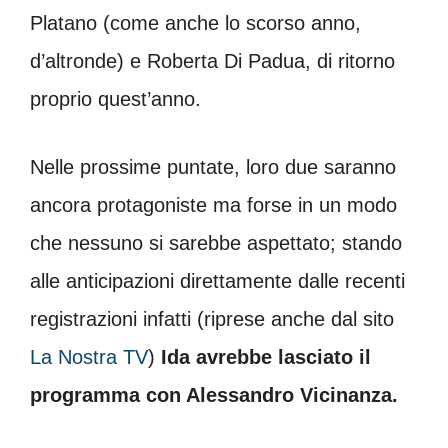
Platano (come anche lo scorso anno,
d’altronde) e Roberta Di Padua, di ritorno
proprio quest’anno.
Nelle prossime puntate, loro due saranno
ancora protagoniste ma forse in un modo
che nessuno si sarebbe aspettato; stando
alle anticipazioni direttamente dalle recenti
registrazioni infatti (riprese anche dal sito
La Nostra TV
)
Ida avrebbe lasciato il
programma con Alessandro Vicinanza.