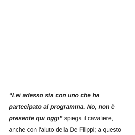
“Lei adesso sta con uno che ha
partecipato al programma. No, non è
presente qui oggi”
spiega il cavaliere,
anche con l’aiuto della De Filippi; a questo