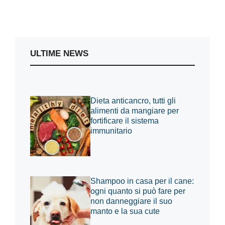
ULTIME NEWS
Dieta anticancro, tutti gli
alimenti da mangiare per
fortificare il sistema
immunitario
Shampoo in casa per il cane:
ogni quanto si può fare per
non danneggiare il suo
manto e la sua cute