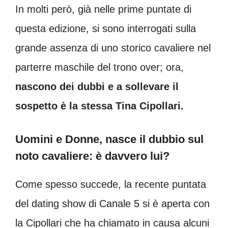
In molti però, già nelle prime puntate di
questa edizione, si sono interrogati sulla
grande assenza di uno storico cavaliere nel
parterre maschile del trono over; ora,
nascono dei dubbi e a sollevare il
sospetto è la stessa Tina Cipollari.
Uomini e Donne, nasce il dubbio sul
noto cavaliere: è davvero lui?
Come spesso succede, la recente puntata
del dating show di Canale 5 si è aperta con
la Cipollari che ha chiamato in causa alcuni