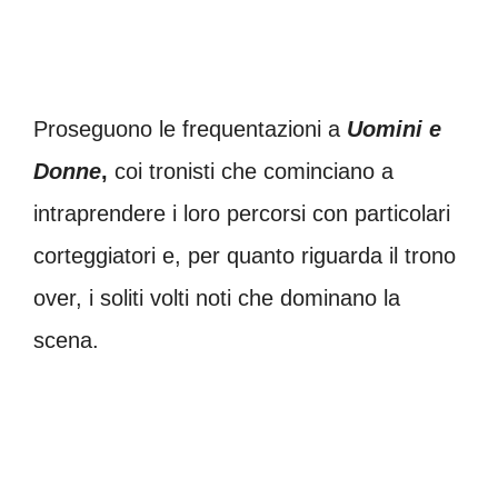
Proseguono le frequentazioni a
Uomini e
Donne
,
coi tronisti che cominciano a
intraprendere i loro percorsi con particolari
corteggiatori e, per quanto riguarda il trono
over, i soliti volti noti che dominano la
scena.