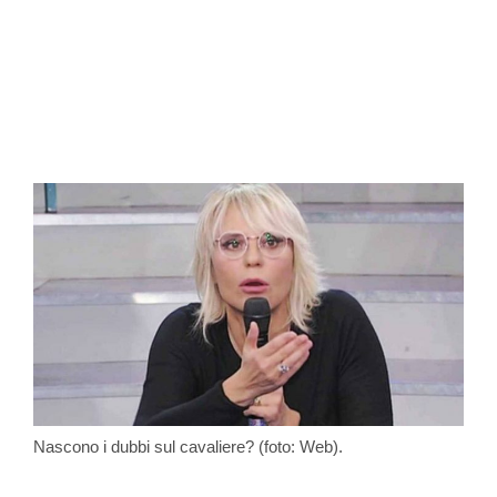
Nascono i dubbi sul cavaliere? (foto: Web).