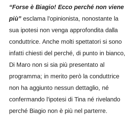
“Forse è Biagio! Ecco perché non viene
più”
esclama l’opinionista, nonostante la
sua ipotesi non venga approfondita dalla
conduttrice. Anche molti spettatori si sono
infatti chiesti del perché, di punto in bianco,
Di Maro non si sia più presentato al
programma; in merito però la conduttrice
non ha aggiunto nessun dettaglio, né
confermando l’ipotesi di Tina né rivelando
perché Biagio non è più nel parterre.