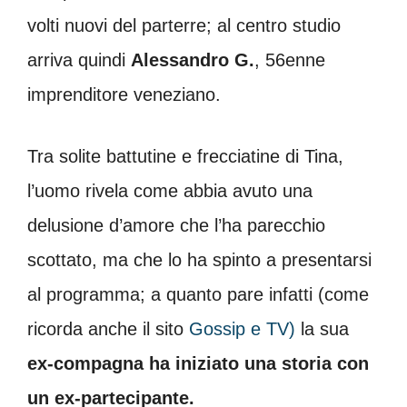
volti nuovi del parterre; al centro studio
arriva quindi
Alessandro G.
, 56enne
imprenditore veneziano.
Tra solite battutine e frecciatine di Tina,
l’uomo rivela come abbia avuto una
delusione d’amore che l’ha parecchio
scottato, ma che lo ha spinto a presentarsi
al programma; a quanto pare infatti (come
ricorda anche il sito
Gossip e TV)
la sua
ex-compagna ha iniziato una storia con
un ex-partecipante.