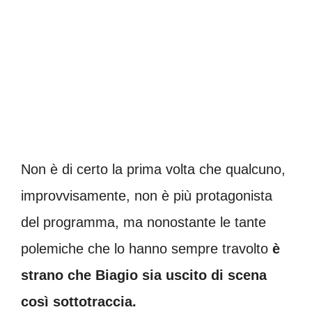
Non è di certo la prima volta che qualcuno,
improvvisamente, non è più protagonista
del programma, ma nonostante le tante
polemiche che lo hanno sempre travolto
è
strano che Biagio sia uscito di scena
così sottotraccia.