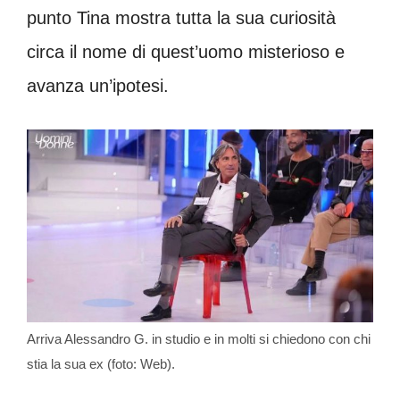
punto Tina mostra tutta la sua curiosità
circa il nome di quest’uomo misterioso e
avanza un’ipotesi.
Arriva Alessandro G. in studio e in molti si chiedono con chi
stia la sua ex (foto: Web).