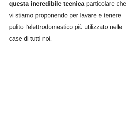
questa incredibile tecnica
particolare che
vi stiamo proponendo per lavare e tenere
pulito l’elettrodomestico più utilizzato nelle
case di tutti noi.