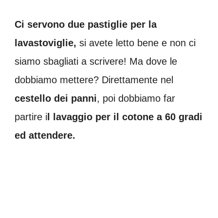
Ci servono due pastiglie per la
lavastoviglie,
si avete letto bene e non ci
siamo sbagliati a scrivere! Ma dove le
dobbiamo mettere? Direttamente nel
cestello dei panni
, poi dobbiamo far
partire i
l lavaggio per il cotone a 60 gradi
ed attendere.