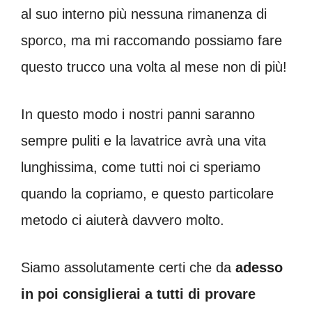
al suo interno più nessuna rimanenza di
sporco, ma mi raccomando possiamo fare
questo trucco una volta al mese non di più!
In questo modo i nostri panni saranno
sempre puliti e la lavatrice avrà una vita
lunghissima, come tutti noi ci speriamo
quando la copriamo, e questo particolare
metodo ci aiuterà davvero molto.
Siamo assolutamente certi che da
adesso
in poi consiglierai a tutti di provare