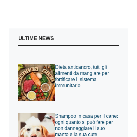
ULTIME NEWS
Dieta anticancro, tutti gli
alimenti da mangiare per
fortificare il sistema
immunitario
Shampoo in casa per il cane:
ogni quanto si può fare per
non danneggiare il suo
manto e la sua cute