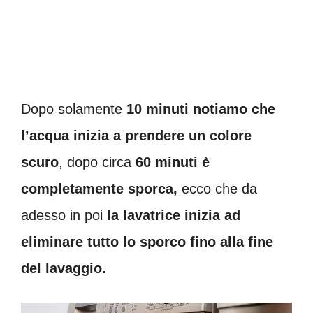
Dopo solamente
10 minuti notiamo che
l’acqua inizia a prendere un colore
scuro
, dopo circa
60 minuti è
completamente sporca,
ecco che da
adesso in poi
la lavatrice inizia ad
eliminare tutto lo sporco fino alla fine
del lavaggio.