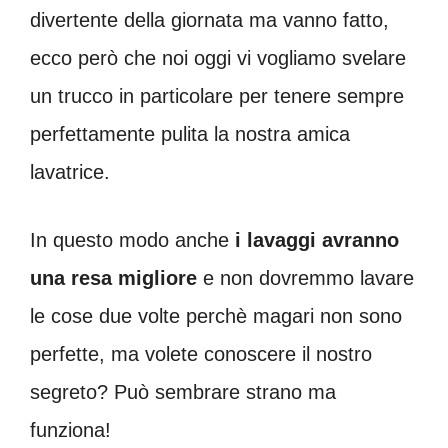
divertente della giornata ma vanno fatto,
ecco però che noi oggi vi vogliamo svelare
un trucco in particolare per tenere sempre
perfettamente pulita la nostra amica
lavatrice.
In questo modo anche
i lavaggi avranno
una resa migliore
e non dovremmo lavare
le cose due volte perchè magari non sono
perfette, ma volete conoscere il nostro
segreto? Può sembrare strano ma
funziona!