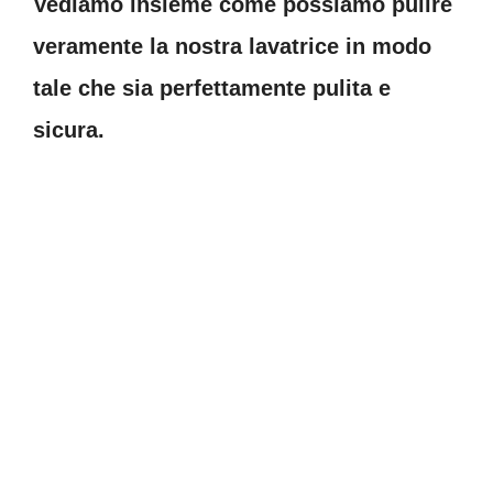
Vediamo insieme come possiamo pulire
veramente la nostra lavatrice in modo
tale che sia perfettamente pulita e
sicura.