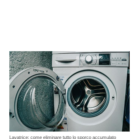
Lavatrice: come eliminare tutto lo sporco accumulato