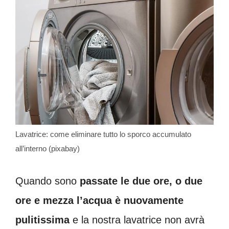
Lavatrice: come eliminare tutto lo sporco accumulato
all’interno (pixabay)
Quando sono
passate le due ore, o due
ore e mezza l’acqua è nuovamente
pulitissima
e la nostra lavatrice non avrà