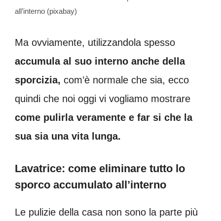
all’interno (pixabay)
Ma ovviamente, utilizzandola spesso
accumula al suo interno anche della
sporcizia,
com’è normale che sia, ecco
quindi che noi oggi vi vogliamo mostrare
come pulirla veramente e far si che la
sua sia una vita lunga.
Lavatrice: come eliminare tutto lo
sporco accumulato all’interno
Le pulizie della casa non sono la parte più