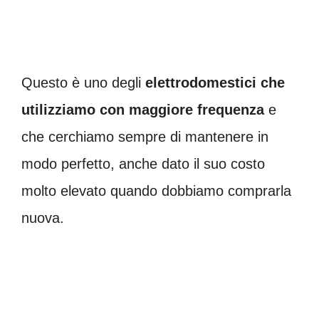
Questo è uno degli
elettrodomestici che
utilizziamo con maggiore frequenza
e
che cerchiamo sempre di mantenere in
modo perfetto, anche dato il suo costo
molto elevato quando dobbiamo comprarla
nuova.