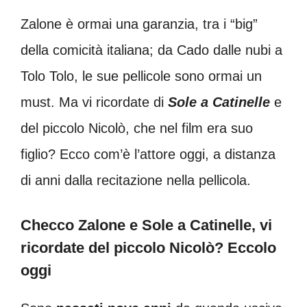
Zalone è ormai una garanzia, tra i “big”
della comicità italiana; da Cado dalle nubi a
Tolo Tolo, le sue pellicole sono ormai un
must. Ma vi ricordate di
Sole a Catinelle
e
del piccolo Nicolò, che nel film era suo
figlio? Ecco com’è l’attore oggi, a distanza
di anni dalla recitazione nella pellicola.
Checco Zalone e Sole a Catinelle, vi
ricordate del piccolo Nicolò? Eccolo
oggi