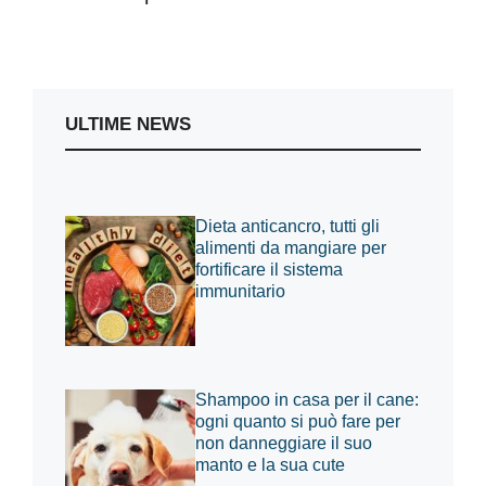
ULTIME NEWS
Dieta anticancro, tutti gli
alimenti da mangiare per
fortificare il sistema
immunitario
Shampoo in casa per il cane:
ogni quanto si può fare per
non danneggiare il suo
manto e la sua cute