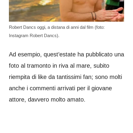
Robert Dancs oggi, a distana di anni dal film (foto:
Instagram Robert Dancs).
Ad esempio, quest’estate ha pubblicato una
foto al tramonto in riva al mare, subito
riempita di like da tantissimi fan; sono molti
anche i commenti arrivati per il giovane
attore, davvero molto amato.