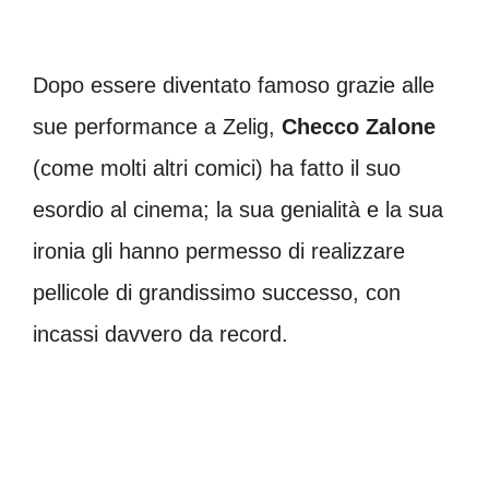
Dopo essere diventato famoso grazie alle
sue performance a Zelig,
Checco Zalone
(come molti altri comici) ha fatto il suo
esordio al cinema; la sua genialità e la sua
ironia gli hanno permesso di realizzare
pellicole di grandissimo successo, con
incassi davvero da record.