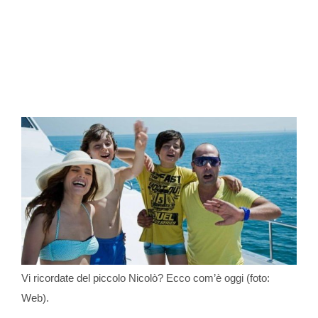
Vi ricordate del piccolo Nicolò? Ecco com’è oggi (foto:
Web).