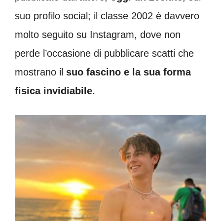
suo profilo social; il classe 2002 è davvero
molto seguito su Instagram, dove non
perde l’occasione di pubblicare scatti che
mostrano il
suo fascino e la sua forma
fisica invidiabile.