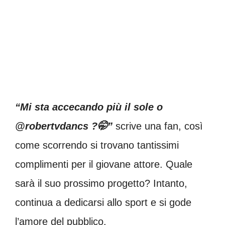
“Mi sta accecando più il sole o
@robertvdancs ?🤭”
scrive una fan, così
come scorrendo si trovano tantissimi
complimenti per il giovane attore. Quale
sarà il suo prossimo progetto? Intanto,
continua a dedicarsi allo sport e si gode
l’amore del pubblico.