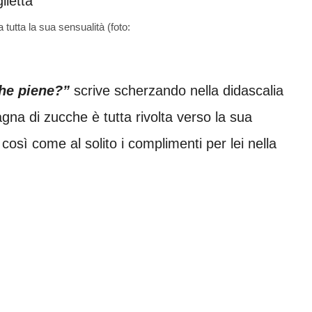
tutta la sua sensualità (foto:
he piene?”
scrive scherzando nella didascalia
gna di zucche è tutta rivolta verso la sua
, così come al solito i complimenti per lei nella