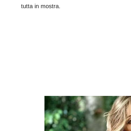
tutta in mostra.