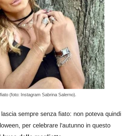
 fiato (foto: Instagram Sabrina Salerno).
e lascia sempre senza fiato: non poteva quindi
ween, per celebrare l’autunno in questo