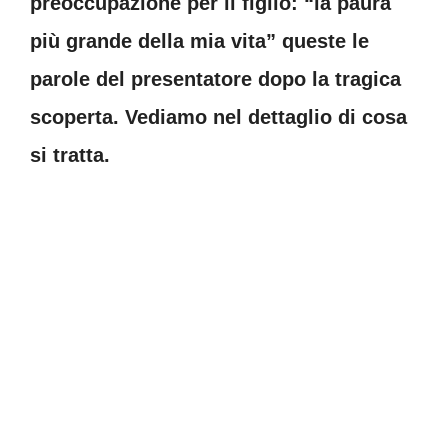
preoccupazione per il figlio: “la paura
più grande della mia vita” queste le
parole del presentatore dopo la tragica
scoperta. Vediamo nel dettaglio di cosa
si tratta.