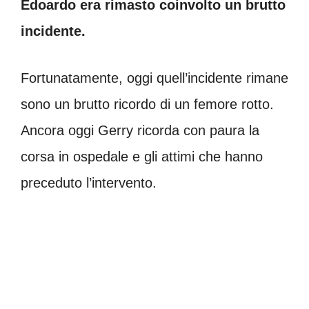
Edoardo era rimasto coinvolto un brutto
incidente.
Fortunatamente, oggi quell’incidente rimane
sono un brutto ricordo di un femore rotto.
Ancora oggi Gerry ricorda con paura la
corsa in ospedale e gli attimi che hanno
preceduto l’intervento.