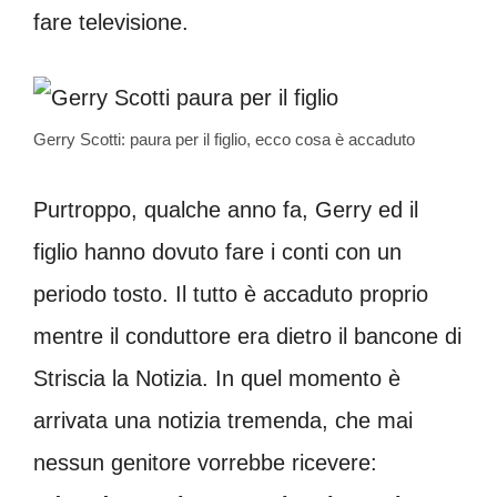
fare televisione.
Gerry Scotti: paura per il figlio, ecco cosa è accaduto
Purtroppo, qualche anno fa, Gerry ed il
figlio hanno dovuto fare i conti con un
periodo tosto. Il tutto è accaduto proprio
mentre il conduttore era dietro il bancone di
Striscia la Notizia. In quel momento è
arrivata una notizia tremenda, che mai
nessun genitore vorrebbe ricevere: