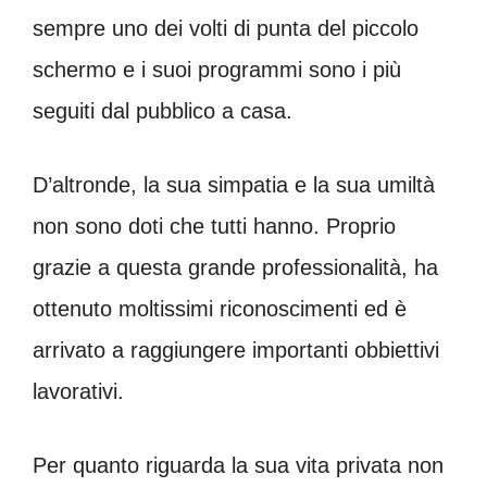
sempre uno dei volti di punta del piccolo
schermo e i suoi programmi sono i più
seguiti dal pubblico a casa.
D’altronde, la sua simpatia e la sua umiltà
non sono doti che tutti hanno. Proprio
grazie a questa grande professionalità, ha
ottenuto moltissimi riconoscimenti ed è
arrivato a raggiungere importanti obbiettivi
lavorativi.
Per quanto riguarda la sua vita privata non