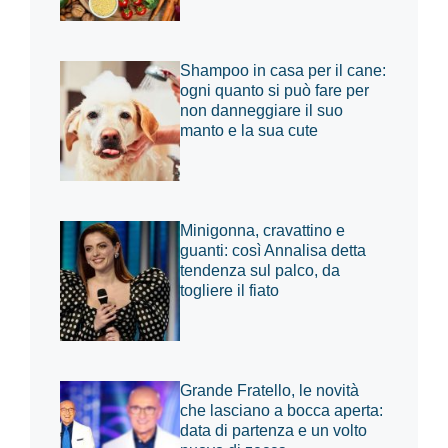
Shampoo in casa per il cane:
ogni quanto si può fare per
non danneggiare il suo
manto e la sua cute
Minigonna, cravattino e
guanti: così Annalisa detta
tendenza sul palco, da
togliere il fiato
Grande Fratello, le novità
che lasciano a bocca aperta:
data di partenza e un volto