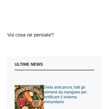
Voi cosa ne pensate?
ULTIME NEWS
Dieta anticancro, tutti gli
alimenti da mangiare per
fortificare il sistema
immunitario