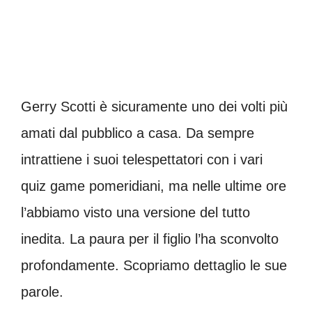
Gerry Scotti è sicuramente uno dei volti più
amati dal pubblico a casa. Da sempre
intrattiene i suoi telespettatori con i vari
quiz game pomeridiani, ma nelle ultime ore
l’abbiamo visto una versione del tutto
inedita. La paura per il figlio l’ha sconvolto
profondamente. Scopriamo dettaglio le sue
parole.