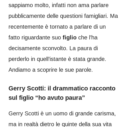
sappiamo molto, infatti non ama parlare
pubblicamente delle questioni famigliari. Ma
recentemente è tornato a parlare di un
fatto riguardante suo
figlio
che l’ha
decisamente sconvolto. La paura di
perderlo in quell’istante è stata grande.
Andiamo a scoprire le sue parole.
Gerry Scotti: il drammatico racconto
sul figlio “ho avuto paura”
Gerry Scotti è un uomo di grande carisma,
ma in realtà dietro le quinte della sua vita