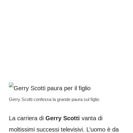
Gerry Scotti confessa la grande paura sul figlio
La carriera di
Gerry Scotti
vanta di
moltissimi successi televisivi. L’uomo è da