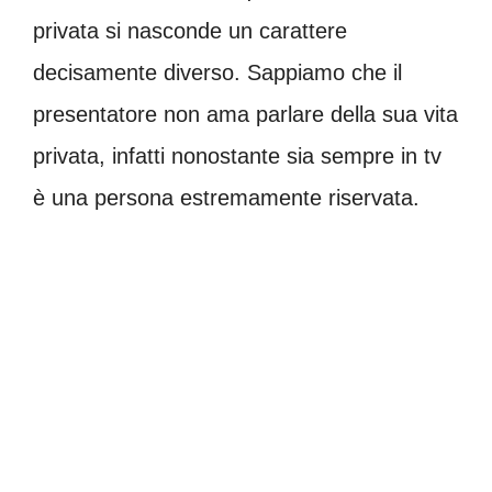
privata si nasconde un carattere
decisamente diverso. Sappiamo che il
presentatore non ama parlare della sua vita
privata, infatti nonostante sia sempre in tv
è una persona estremamente riservata.