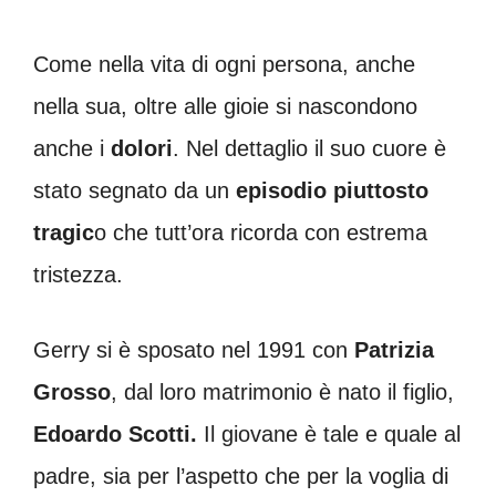
Come nella vita di ogni persona, anche
nella sua, oltre alle gioie si nascondono
anche i
dolori
. Nel dettaglio il suo cuore è
stato segnato da un
episodio piuttosto
tragic
o che tutt’ora ricorda con estrema
tristezza.
Gerry si è sposato nel 1991 con
Patrizia
Grosso
, dal loro matrimonio è nato il figlio,
Edoardo Scotti.
Il giovane è tale e quale al
padre, sia per l’aspetto che per la voglia di