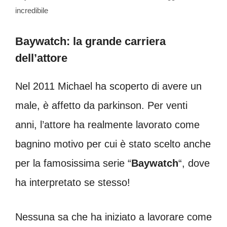
incredibile
Baywatch: la grande carriera
dell’attore
Nel 2011 Michael ha scoperto di avere un
male, è affetto da parkinson. Per venti
anni, l’attore ha realmente lavorato come
bagnino motivo per cui è stato scelto anche
per la famosissima serie “
Baywatch
“, dove
ha interpretato se stesso!
Nessuna sa che ha iniziato a lavorare come