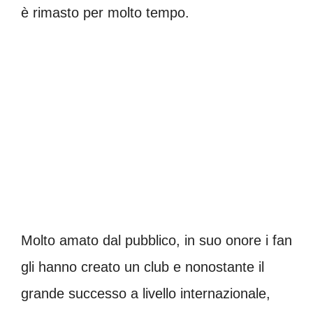
è rimasto per molto tempo.
Molto amato dal pubblico, in suo onore i fan
gli hanno creato un club e nonostante il
grande successo a livello internazionale,