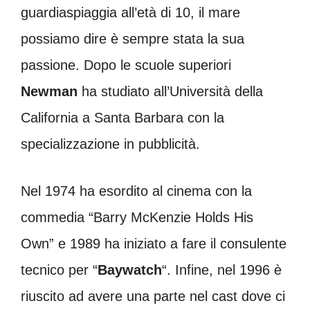
guardiaspiaggia all’età di 10, il mare
possiamo dire è sempre stata la sua
passione. Dopo le scuole superiori
Newman
ha studiato all’Università della
California a Santa Barbara con la
specializzazione in pubblicità.
Nel 1974 ha esordito al cinema con la
commedia “Barry McKenzie Holds His
Own” e 1989 ha iniziato a fare il consulente
tecnico per “
Baywatch
“. Infine, nel 1996 è
riuscito ad avere una parte nel cast dove ci