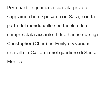
Per quanto riguarda la sua vita privata,
sappiamo che è sposato con Sara, non fa
parte del mondo dello spettacolo e le è
sempre stata accanto. I due hanno due figli
Christopher (Chris) ed Emily e vivono in
una villa in California nel quartiere di Santa
Monica.