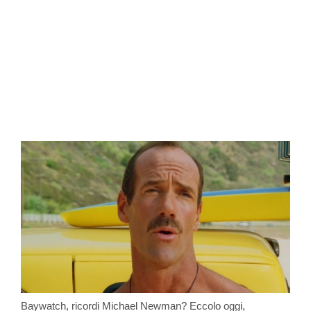
Baywatch, ricordi Michael Newman? Eccolo oggi,