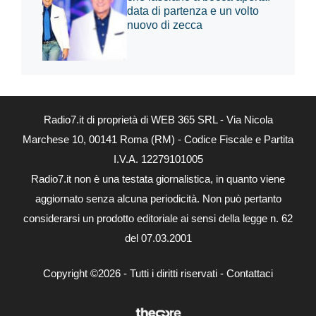
data di partenza e un volto
nuovo di zecca
Radio7.it di proprietà di WEB 365 SRL - Via Nicola
Marchese 10, 00141 Roma (RM) - Codice Fiscale e Partita
I.V.A. 12279101005
Radio7.it non è una testata giornalistica, in quanto viene
aggiornato senza alcuna periodicità. Non può pertanto
considerarsi un prodotto editoriale ai sensi della legge n. 62
del 07.03.2001
Copyright ©2026 - Tutti i diritti riservati -
Contattaci