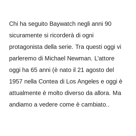
Chi ha seguito Baywatch negli anni 90
sicuramente si ricorderà di ogni
protagonista della serie. Tra questi oggi vi
parleremo di Michael Newman. L’attore
oggi ha 65 anni (è nato il 21 agosto del
1957 nella Contea di Los Angeles e oggi è
attualmente è molto diverso da allora. Ma
andiamo a vedere come è cambiato..