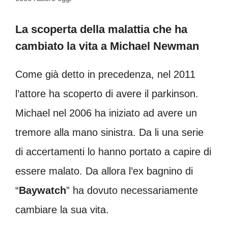
La scoperta della malattia che ha
cambiato la vita a Michael Newman
Come già detto in precedenza, nel 2011
l’attore ha scoperto di avere il parkinson.
Michael nel 2006 ha iniziato ad avere un
tremore alla mano sinistra. Da li una serie
di accertamenti lo hanno portato a capire di
essere malato. Da allora l’ex bagnino di
“
Baywatch
” ha dovuto necessariamente
cambiare la sua vita.