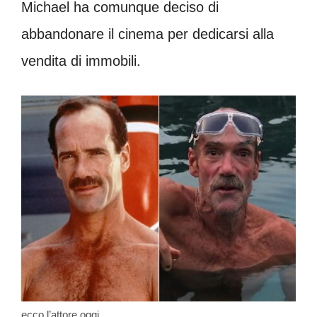
Michael ha comunque deciso di
abbandonare il cinema per dedicarsi alla
vendita di immobili.
ecco l’attore oggi