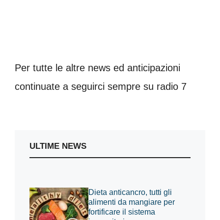
Per tutte le altre news ed anticipazioni
continuate a seguirci sempre su radio 7
ULTIME NEWS
Dieta anticancro, tutti gli
alimenti da mangiare per
fortificare il sistema