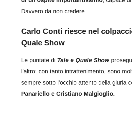
Davvero da non credere.
Carlo Conti riesce nel colpaccio
Quale Show
Le puntate di
Tale e Quale Show
prosegu
l’altro; con tanto intrattenimento, sono molti
sempre sotto l’occhio attento della giuria
Panariello e Cristiano Malgioglio.