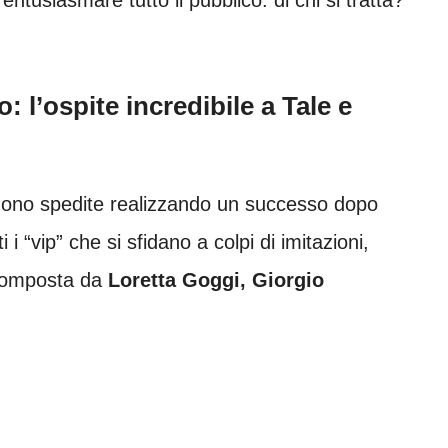
: l’ospite incredibile a Tale e
ono spedite realizzando un successo dopo
 i “vip” che si sfidano a colpi di imitazioni,
 composta da
Loretta Goggi, Giorgio