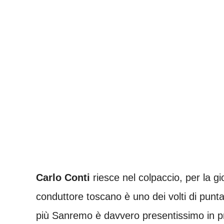
Carlo Conti
riesce nel colpaccio, per la gioi
conduttore toscano è uno dei volti di pun
più Sanremo è davvero presentissimo in p