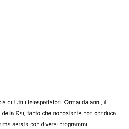
a di tutti i telespettatori. Ormai da anni, il
ta della Rai, tanto che nonostante non conduca
rima serata con diversi programmi.