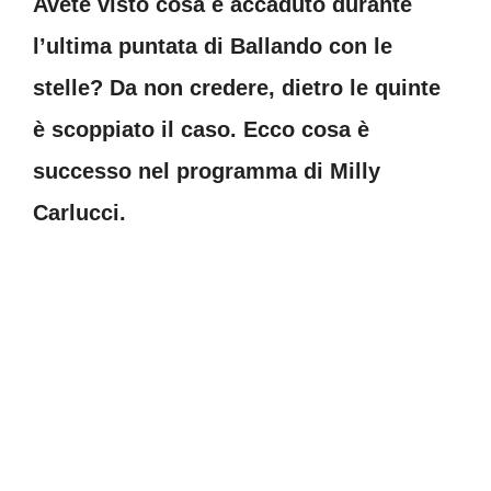
Avete visto cosa è accaduto durante
l’ultima puntata di Ballando con le
stelle? Da non credere, dietro le quinte
è scoppiato il caso. Ecco cosa è
successo nel programma di Milly
Carlucci.