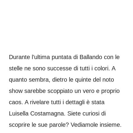
Durante l’ultima puntata di Ballando con le
stelle ne sono successe di tutti i colori. A
quanto sembra, dietro le quinte del noto
show sarebbe scoppiato un vero e proprio
caos. A rivelare tutti i dettagli è stata
Luisella Costamagna. Siete curiosi di
scoprire le sue parole? Vediamole insieme.