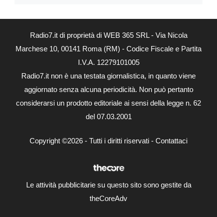
Radio7.it di proprietà di WEB 365 SRL - Via Nicola
Marchese 10, 00141 Roma (RM) - Codice Fiscale e Partita
I.V.A. 12279101005
Radio7.it non è una testata giornalistica, in quanto viene
aggiornato senza alcuna periodicità. Non può pertanto
considerarsi un prodotto editoriale ai sensi della legge n. 62
del 07.03.2001
Copyright ©2026 - Tutti i diritti riservati -
Contattaci
Le attività pubblicitarie su questo sito sono gestite da
theCoreAdv