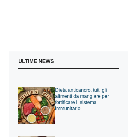
ULTIME NEWS
Dieta anticancro, tutti gli
alimenti da mangiare per
fortificare il sistema
immunitario