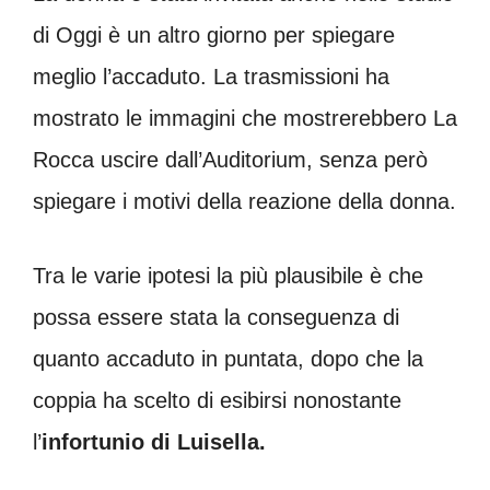
di Oggi è un altro giorno per spiegare
meglio l’accaduto. La trasmissioni ha
mostrato le immagini che mostrerebbero La
Rocca uscire dall’Auditorium, senza però
spiegare i motivi della reazione della donna.
Tra le varie ipotesi la più plausibile è che
possa essere stata la conseguenza di
quanto accaduto in puntata, dopo che la
coppia ha scelto di esibirsi nonostante
l’
infortunio di Luisella.