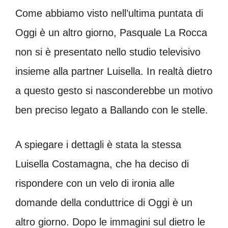
Come abbiamo visto nell’ultima puntata di
Oggi è un altro giorno, Pasquale La Rocca
non si è presentato nello studio televisivo
insieme alla partner Luisella. In realtà dietro
a questo gesto si nasconderebbe un motivo
ben preciso legato a Ballando con le stelle.
A spiegare i dettagli è stata la stessa
Luisella Costamagna, che ha deciso di
rispondere con un velo di ironia alle
domande della conduttrice di Oggi è un
altro giorno. Dopo le immagini sul dietro le