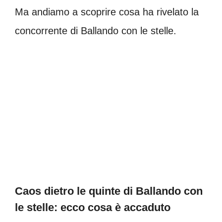
Ma andiamo a scoprire cosa ha rivelato la
concorrente di Ballando con le stelle.
Caos dietro le quinte di Ballando con
le stelle: ecco cosa è accaduto