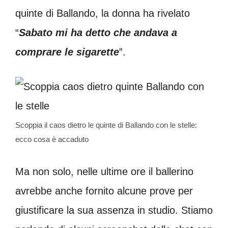
quinte di Ballando, la donna ha rivelato
“
Sabato mi ha detto che andava a
comprare le sigarette
”.
Scoppia il caos dietro le quinte di Ballando con le stelle:
ecco cosa è accaduto
Ma non solo, nelle ultime ore il ballerino
avrebbe anche fornito alcune prove per
giustificare la sua assenza in studio. Stiamo