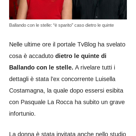
Ballando con le stelle: “è sparito” caso dietro le quinte
Nelle ultime ore il portale TvBlog ha svelato
cosa è accaduto
dietro le quinte di
Ballando con le stelle.
A rivelare tutti i
dettagli è stata l’ex concorrente Luisella
Costamagna, la quale dopo essersi esibita
con Pasquale La Rocca ha subito un grave
infortunio.
La donna è stata invitata anche nello studio