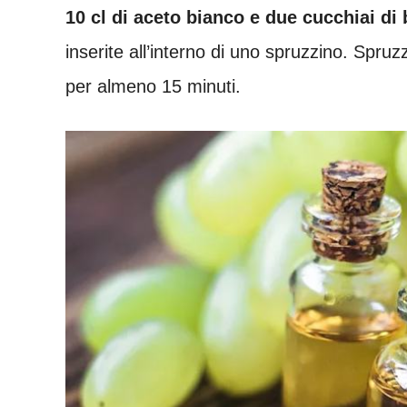
10 cl di aceto bianco e due cucchiai di
inserite all’interno di uno spruzzino. Spruz
per almeno 15 minuti.