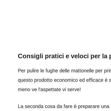
Consigli pratici e veloci per la 
Per pulire le fughe delle mattonelle per p
questo prodotto economico ed efficace è s
meno ve l’aspettate vi serve!
La seconda cosa da fare è preparare una m