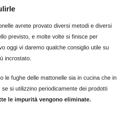
lirle
nelle avrete provato diversi metodi e diversi
lo previsto, e molte volte si finisce per
vo oggi vi daremo qualche consiglio utile su
ù incrostato.
le fughe delle mattonelle sia in cucina che in
se si utilizzino periodicamente dei prodotti
te le impurità vengono eliminate.