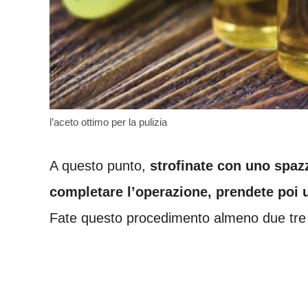
l’aceto ottimo per la pulizia
A questo punto,
strofinate con uno spazz
completare l’operazione, prendete poi 
Fate questo procedimento almeno due tre v