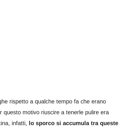
fughe rispetto a qualche tempo fa che erano
 questo motivo riuscire a tenerle pulire era
ina, infatti,
lo sporco si accumula tra queste