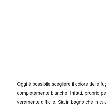
Oggi è possibile scegliere il colore delle 
completamente bianche. Infatti, proprio per
veramente difficile. Sia in bagno che in cuc