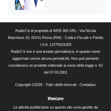
Radio7.it di proprietà di WEB 365 SRL - Via Nicola
Marchese 10, 00141 Roma (RM) - Codice Fiscale e Partita
I.V.A. 12279101005
Radio7.it non è una testata giornalistica, in quanto viene
aggiornato senza alcuna periodicità. Non può pertanto
considerarsi un prodotto editoriale ai sensi della legge n. 62
del 07.03.2001
Copyright ©2026 - Tutti i diritti riservati -
Contattaci
Le attività pubblicitarie su questo sito sono gestite da