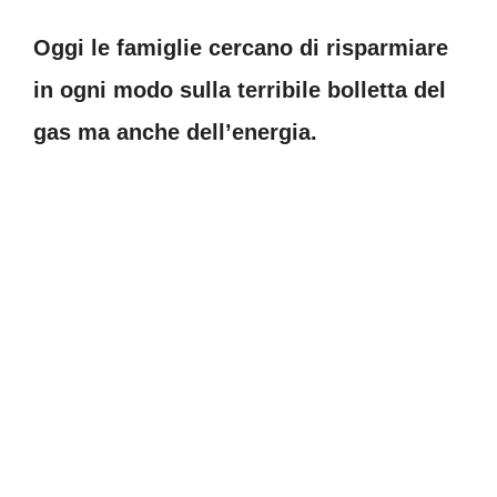
Oggi le famiglie cercano di risparmiare
in ogni modo sulla terribile bolletta del
gas ma anche dell’energia.