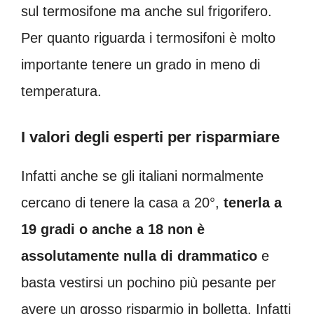
sul termosifone ma anche sul frigorifero.
Per quanto riguarda i termosifoni è molto
importante tenere un grado in meno di
temperatura.
I valori degli esperti per risparmiare
Infatti anche se gli italiani normalmente
cercano di tenere la casa a 20°,
tenerla a
19 gradi o anche a 18 non è
assolutamente nulla di drammatico
e
basta vestirsi un pochino più pesante per
avere un grosso risparmio in bolletta. Infatti