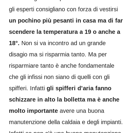
gli esperti consigliano con forza di vestirsi
un pochino più pesanti in casa ma di far
scendere la temperatura a 19 o anche a
18°.
Non si va incontro ad un grande
disagio ma si risparmia tanto. Ma per
risparmiare tanto è anche fondamentale
che gli infissi non siano di quelli con gli
spifferi. Infatti
gli spifferi d’aria fanno
schizzare in alto la bolletta ma è anche
molto importante
avere una buona
manutenzione della caldaia e degli impianti.