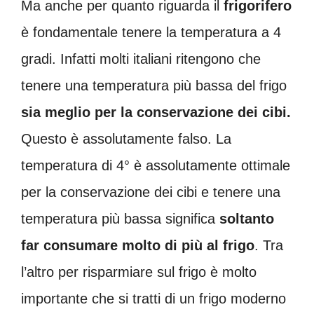
Ma anche per quanto riguarda il
frigorifero
è fondamentale tenere la temperatura a 4
gradi. Infatti molti italiani ritengono che
tenere una temperatura più bassa del frigo
sia meglio per la conservazione dei cibi.
Questo è assolutamente falso. La
temperatura di 4° è assolutamente ottimale
per la conservazione dei cibi e tenere una
temperatura più bassa significa
soltanto
far consumare molto di più al frigo
. Tra
l’altro per risparmiare sul frigo è molto
importante che si tratti di un frigo moderno