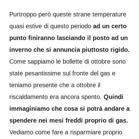
Purtroppo però queste strane temperature
quasi estive di questo periodo
ad un certo
punto finiranno lasciando il posto ad un
inverno che si annuncia piuttosto rigido.
Come sappiamo le bollette di ottobre sono
state pesantissime sul fronte del gas e
teniamo presente che a ottobre il
riscaldamento era ancora spento.
Quindi
immaginiamo che cosa si potrà andare a
spendere nei mesi freddi proprio di gas.
Vediamo come fare a risparmiare proprio