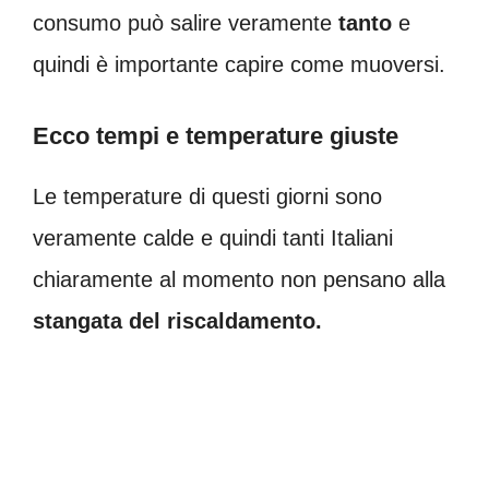
consumo può salire veramente
tanto
e
quindi è importante capire come muoversi.
Ecco tempi e temperature giuste
Le temperature di questi giorni sono
veramente calde e quindi tanti Italiani
chiaramente al momento non pensano alla
stangata del riscaldamento.