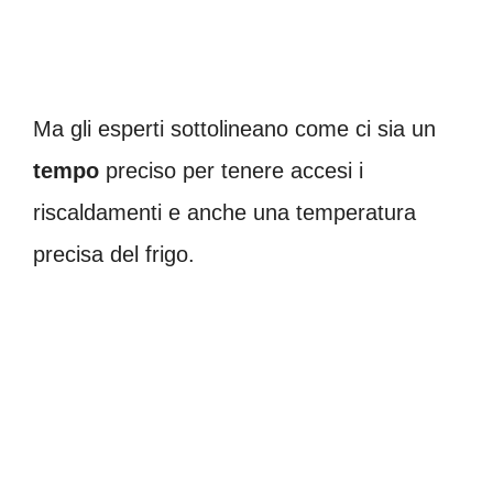
Ma gli esperti sottolineano come ci sia un
tempo
preciso per tenere accesi i
riscaldamenti e anche una temperatura
precisa del frigo.