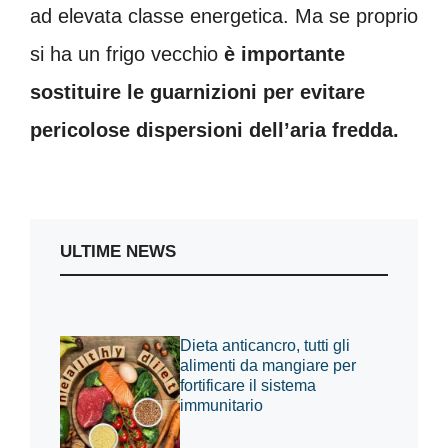
ad elevata classe energetica. Ma se proprio
si ha un frigo vecchio
è importante
sostituire le guarnizioni per evitare
pericolose dispersioni dell’aria fredda.
ULTIME NEWS
Dieta anticancro, tutti gli
alimenti da mangiare per
fortificare il sistema
immunitario