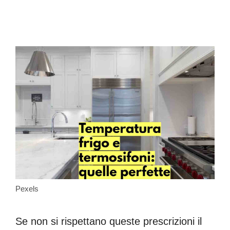
Pexels
Se non si rispettano queste prescrizioni il