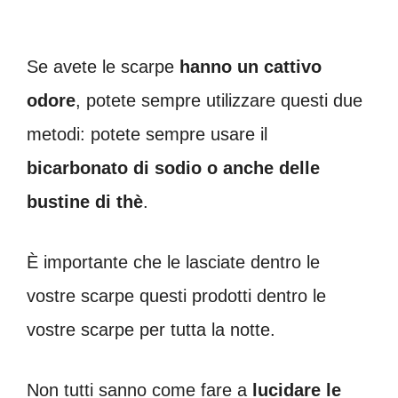
Se avete le scarpe
hanno un cattivo
odore
, potete sempre utilizzare questi due
metodi: potete sempre usare il
bicarbonato di sodio o anche delle
bustine di thè
.
È importante che le lasciate dentro le
vostre scarpe questi prodotti dentro le
vostre scarpe per tutta la notte.
Non tutti sanno come fare a
lucidare le