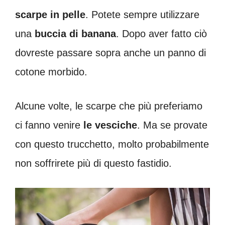
scarpe in pelle
. Potete sempre utilizzare
una
buccia di banana
. Dopo aver fatto ciò
dovreste passare sopra anche un panno di
cotone morbido.
Alcune volte, le scarpe che più preferiamo
ci fanno venire
le vesciche
. Ma se provate
con questo trucchetto, molto probabilmente
non soffrirete più di questo fastidio.