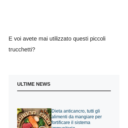
E voi avete mai utilizzato questi piccoli
trucchetti?
ULTIME NEWS
Dieta anticancro, tutti gli
alimenti da mangiare per
fortificare il sistema