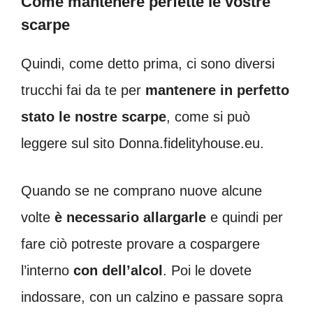
Come mantenere perfette le vostre
scarpe
Quindi, come detto prima, ci sono diversi
trucchi fai da te per
mantenere in perfetto
stato le nostre scarpe
, come si può
leggere sul sito Donna.fidelityhouse.eu.
Quando se ne comprano nuove alcune
volte
è necessario allargarle
e quindi per
fare ciò potreste provare a cospargere
l’interno
con dell’alcol
. Poi le dovete
indossare, con un calzino e passare sopra