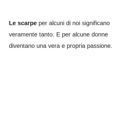
Le scarpe
per alcuni di noi significano
veramente tanto. E per alcune donne
diventano una vera e propria passione.