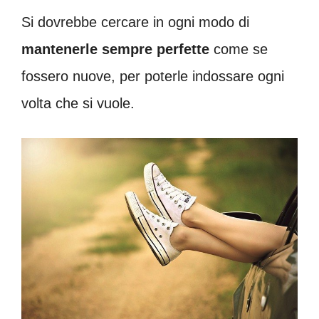
Si dovrebbe cercare in ogni modo di
mantenerle sempre perfette
come se
fossero nuove, per poterle indossare ogni
volta che si vuole.