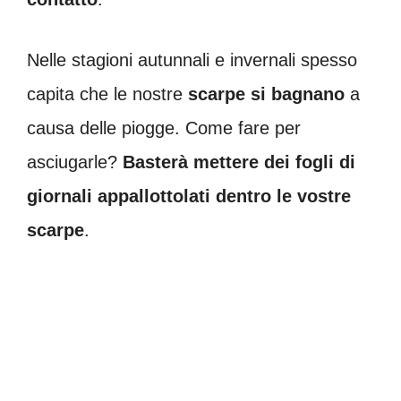
Nelle stagioni autunnali e invernali spesso
capita che le nostre
scarpe si bagnano
a
causa delle piogge. Come fare per
asciugarle?
Basterà mettere dei fogli di
giornali appallottolati dentro le vostre
scarpe
.