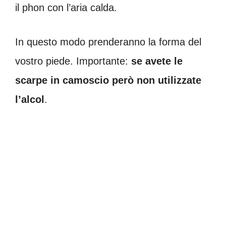
il phon con l’aria calda.
In questo modo prenderanno la forma del
vostro piede. Importante:
se avete le
scarpe in camoscio però non utilizzate
l’alcol
.