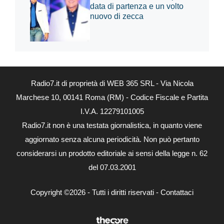
data di partenza e un volto
nuovo di zecca
Radio7.it di proprietà di WEB 365 SRL - Via Nicola
Marchese 10, 00141 Roma (RM) - Codice Fiscale e Partita
I.V.A. 12279101005
Radio7.it non è una testata giornalistica, in quanto viene
aggiornato senza alcuna periodicità. Non può pertanto
considerarsi un prodotto editoriale ai sensi della legge n. 62
del 07.03.2001
Copyright ©2026 - Tutti i diritti riservati -
Contattaci