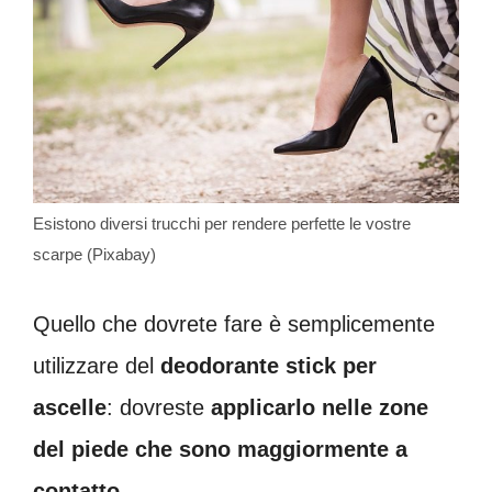
Esistono diversi trucchi per rendere perfette le vostre
scarpe (Pixabay)
Quello che dovrete fare è semplicemente
utilizzare del
deodorante stick per
ascelle
: dovreste
applicarlo nelle zone
del piede che sono maggiormente a
contatto
.