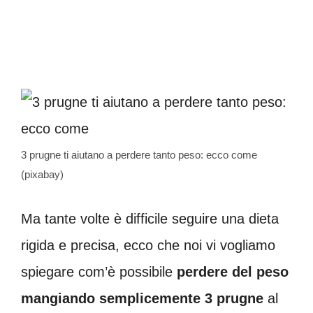
3 prugne ti aiutano a perdere tanto peso: ecco come
(pixabay)
Ma tante volte è difficile seguire una dieta
rigida e precisa, ecco che noi vi vogliamo
spiegare com’è possibile
perdere del peso
mangiando semplicemente 3 prugne
al