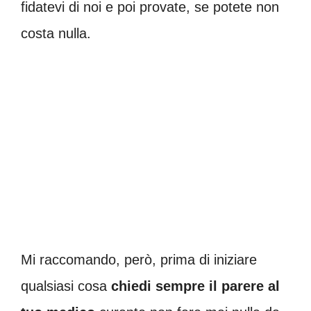
fidatevi di noi e poi provate, se potete non
costa nulla.
Mi raccomando, però, prima di iniziare
qualsiasi cosa
chiedi sempre il parere al