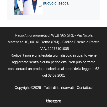
nuovo di zecca
Radio7.it di proprietà di WEB 365 SRL - Via Nicola
Marchese 10, 00141 Roma (RM) - Codice Fiscale e Partita
I.V.A. 12279101005
Radio7.it non è una testata giornalistica, in quanto viene
aggiornato senza alcuna periodicità. Non può pertanto
considerarsi un prodotto editoriale ai sensi della legge n. 62
del 07.03.2001
Copyright ©2026 - Tutti i diritti riservati -
Contattaci