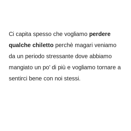
Ci capita spesso che vogliamo
perdere
qualche chiletto
perchè magari veniamo
da un periodo stressante dove abbiamo
mangiato un po’ di più e vogliamo tornare a
sentirci bene con noi stessi.