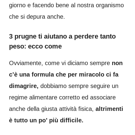
giorno e facendo bene al nostra organismo
che si depura anche.
3 prugne ti aiutano a perdere tanto
peso: ecco come
Ovviamente, come vi diciamo sempre
non
c’è una formula che per miracolo ci fa
dimagrire,
dobbiamo sempre seguire un
regime alimentare corretto ed associare
anche della giusta attività fisica,
altrimenti
è tutto un po’ più difficile.