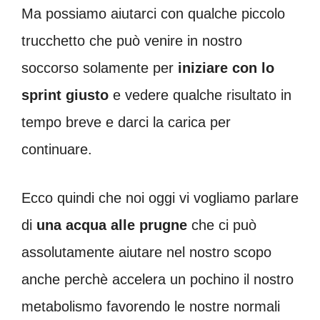
Ma possiamo aiutarci con qualche piccolo
trucchetto che può venire in nostro
soccorso solamente per
iniziare con lo
sprint giusto
e vedere qualche risultato in
tempo breve e darci la carica per
continuare.
Ecco quindi che noi oggi vi vogliamo parlare
di
una acqua alle prugne
che ci può
assolutamente aiutare nel nostro scopo
anche perchè accelera un pochino il nostro
metabolismo favorendo le nostre normali