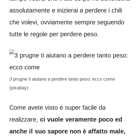
assolutamente e inizierai a perdere i chili
che volevi, ovviamente sempre seguendo
tutte le regole per perdere peso.
3 prugne ti aiutano a perdere tanto peso: ecco come
(pixabay)
Come avete visto è super facile da
realizzare,
ci vuole veramente poco ed
anche il suo sapore non è affatto male,