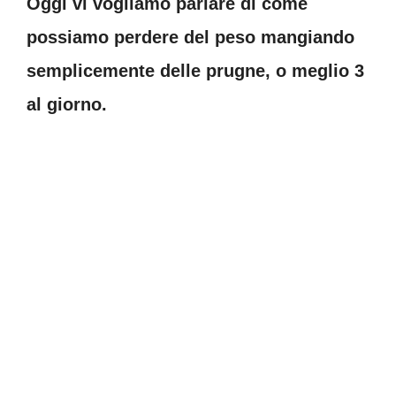
Oggi vi vogliamo parlare di come
possiamo perdere del peso mangiando
semplicemente delle prugne, o meglio 3
al giorno.