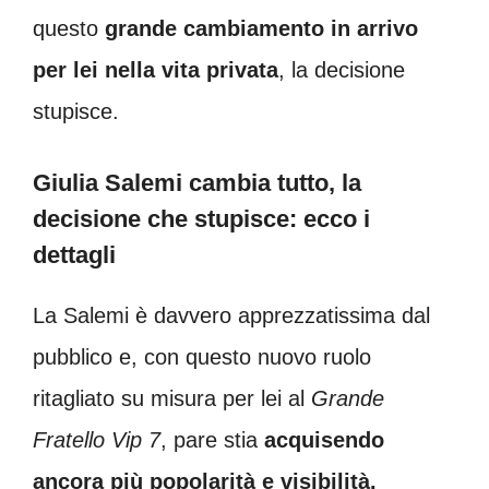
questo
grande cambiamento in arrivo
per lei nella vita privata
, la decisione
stupisce.
Giulia Salemi cambia tutto, la
decisione che stupisce: ecco i
dettagli
La Salemi è davvero apprezzatissima dal
pubblico e, con questo nuovo ruolo
ritagliato su misura per lei al
Grande
Fratello Vip 7
, pare stia
acquisendo
ancora più popolarità e visibilità.