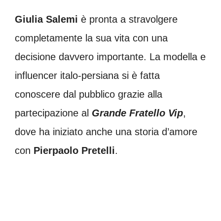
Giulia Salemi
è pronta a stravolgere
completamente la sua vita con una
decisione davvero importante. La modella e
influencer italo-persiana si è fatta
conoscere dal pubblico grazie alla
partecipazione al
Grande Fratello Vip
,
dove ha iniziato anche una storia d’amore
con
Pierpaolo Pretelli
.