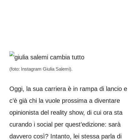
(foto: Instagram Giulia Salemi).
Oggi, la sua carriera è in rampa di lancio e
c’è già chi la vuole prossima a diventare
opinionista del reality show, di cui ora sta
curando i social per quest’edizione: sarà
davvero così? Intanto, lei stessa parla di