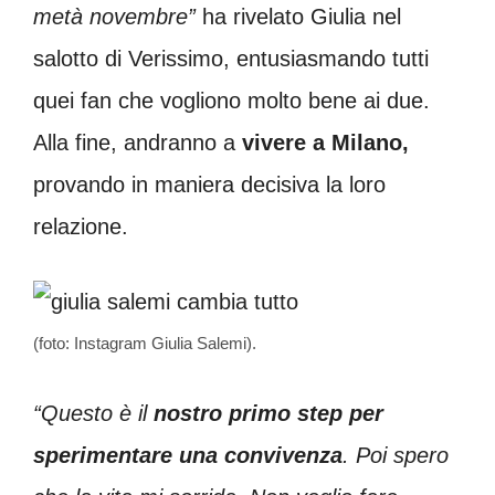
metà novembre”
ha rivelato Giulia nel
salotto di Verissimo, entusiasmando tutti
quei fan che vogliono molto bene ai due.
Alla fine, andranno a
vivere a Milano,
provando in maniera decisiva la loro
relazione.
(foto: Instagram Giulia Salemi).
“Questo è il
nostro primo step per
sperimentare una convivenza
. Poi spero