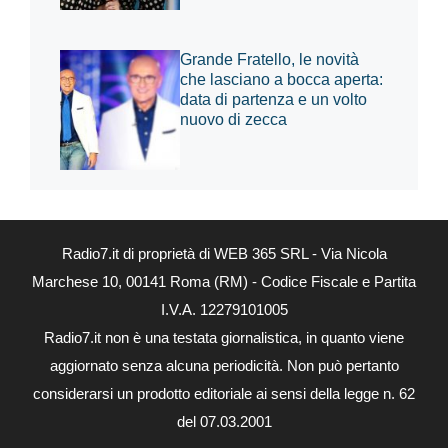
Grande Fratello, le novità
che lasciano a bocca aperta:
data di partenza e un volto
nuovo di zecca
Radio7.it di proprietà di WEB 365 SRL - Via Nicola
Marchese 10, 00141 Roma (RM) - Codice Fiscale e Partita
I.V.A. 12279101005
Radio7.it non è una testata giornalistica, in quanto viene
aggiornato senza alcuna periodicità. Non può pertanto
considerarsi un prodotto editoriale ai sensi della legge n. 62
del 07.03.2001