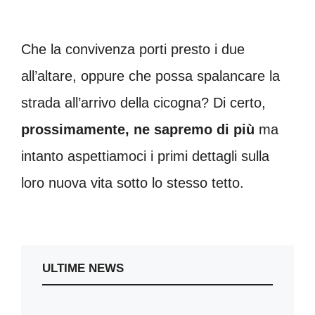
Che la convivenza porti presto i due
all’altare, oppure che possa spalancare la
strada all’arrivo della cicogna? Di certo,
prossimamente, ne sapremo di più
ma
intanto aspettiamoci i primi dettagli sulla
loro nuova vita sotto lo stesso tetto.
ULTIME NEWS