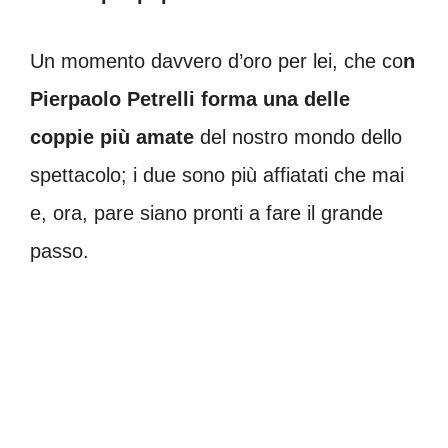
Un momento davvero d’oro per lei, che co
n
Pierpaolo Petrelli forma una delle
coppie più amate
del nostro mondo dello
spettacolo; i due sono più affiatati che mai
e, ora, pare siano pronti a fare il grande
passo.