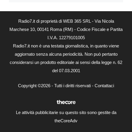
Radio7.it di proprietà di WEB 365 SRL - Via Nicola
Marchese 10, 00141 Roma (RM) - Codice Fiscale e Partita
I.V.A. 12279101005
Radio7.it non è una testata giornalistica, in quanto viene
aggiornato senza alcuna periodicità. Non può pertanto
considerarsi un prodotto editoriale ai sensi della legge n. 62
del 07.03.2001
Copyright ©2026 - Tutti i diritti riservati -
Contattaci
Le attività pubblicitarie su questo sito sono gestite da
theCoreAdv