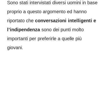
Sono stati intervistati diversi uomini in base
proprio a questo argomento ed hanno
riportato che
conversazioni intelligenti e
l’indipendenza
sono dei punti molto
importanti per preferirle a quelle più
giovani.