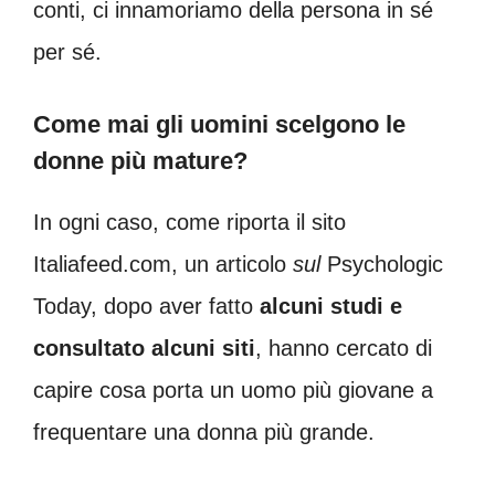
conti, ci innamoriamo della persona in sé
per sé.
Come mai gli uomini scelgono le
donne più mature?
In ogni caso, come riporta il sito
Italiafeed.com, un articolo
sul
Psychologic
Today, dopo aver fatto
alcuni studi e
consultato alcuni siti
, hanno cercato di
capire cosa porta un uomo più giovane a
frequentare una donna più grande.