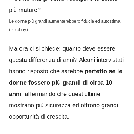
Le donne più grandi aumenterebbero fiducia ed autostima
(Pixabay)
Ma ora ci si chiede: quanto deve essere
questa differenza di anni? Alcuni intervistati
hanno risposto che sarebbe
perfetto se le
donne fossero più grandi di circa 10
anni
, affermando che quest’ultime
mostrano più sicurezza ed offrono grandi
opportunità di crescita.