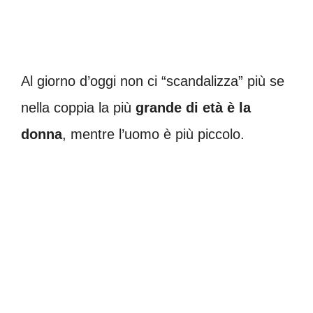
Al giorno d’oggi non ci “scandalizza” più se
nella coppia la più
grande di età è la
donna
, mentre l’uomo è più piccolo.