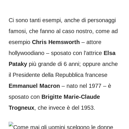
Ci sono tanti esempi, anche di personaggi
famosi, che fanno al caso nostro, come ad
esempio
Chris Hemsworth
– attore
hollywoodiano – sposato con l’attrice
Elsa
Pataky
più grande di 6 anni; oppure anche
il Presidente della Repubblica francese
Emmanuel Macron
– nato nel 1977 – è
sposato con
Brigitte
Marie-Claude
Trogneux
, che invece è del 1953.