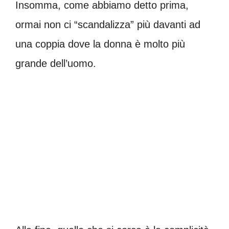
Insomma, come abbiamo detto prima,
ormai non ci “scandalizza” più davanti ad
una coppia dove la donna è molto più
grande dell’uomo.