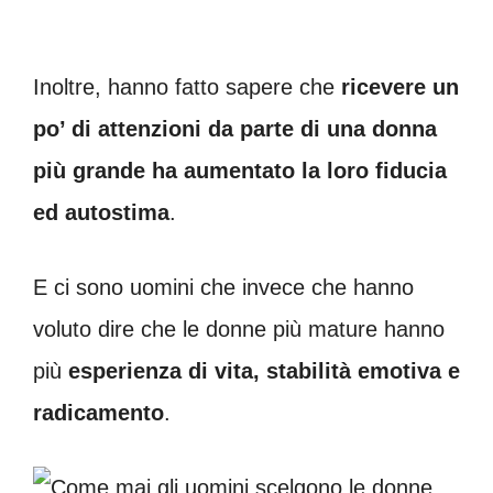
Inoltre, hanno fatto sapere che
ricevere un
po’ di attenzioni da parte di una donna
più grande ha aumentato la loro fiducia
ed autostima
.
E ci sono uomini che invece che hanno
voluto dire che le donne più mature hanno
più
esperienza di vita, stabilità emotiva e
radicamento
.