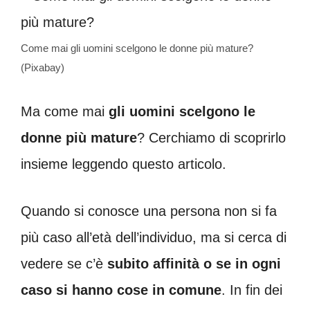
Come mai gli uomini scelgono le donne più mature?
(Pixabay)
Ma come mai
gli uomini scelgono le
donne più mature
? Cerchiamo di scoprirlo
insieme leggendo questo articolo.
Quando si conosce una persona non si fa
più caso all’età dell’individuo, ma si cerca di
vedere se c’è
subito affinità o se in ogni
caso si hanno cose in comune
. In fin dei