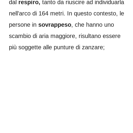
dal
respiro,
tanto da riuscire ad individuarla
nell’arco di 164 metri. In questo contesto, le
persone in
sovrappeso
, che hanno uno
scambio di aria maggiore, risultano essere
più soggette alle punture di zanzare;