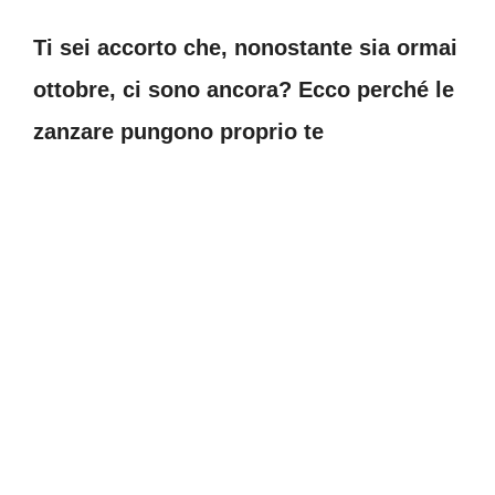
Ti sei accorto che, nonostante sia ormai
ottobre, ci sono ancora? Ecco perché le
zanzare pungono proprio te