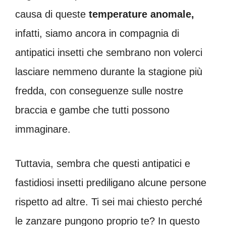
causa di queste
temperature
anomale,
infatti, siamo ancora in compagnia di
antipatici insetti che sembrano non volerci
lasciare nemmeno durante la stagione più
fredda, con conseguenze sulle nostre
braccia e gambe che tutti possono
immaginare.
Tuttavia, sembra che questi antipatici e
fastidiosi insetti prediligano alcune persone
rispetto ad altre. Ti sei mai chiesto perché
le zanzare pungono proprio te? In questo