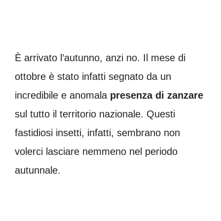
È arrivato l’autunno, anzi no. Il mese di
ottobre è stato infatti segnato da un
incredibile e anomala
presenza di zanzare
sul tutto il territorio nazionale. Questi
fastidiosi insetti, infatti, sembrano non
volerci lasciare nemmeno nel periodo
autunnale.