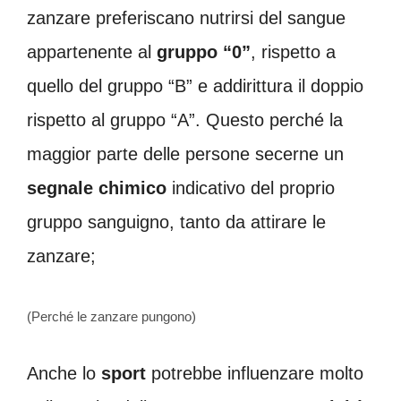
zanzare preferiscano nutrirsi del sangue
appartenente al
gruppo “0”
, rispetto a
quello del gruppo “B” e addirittura il doppio
rispetto al gruppo “A”. Questo perché la
maggior parte delle persone secerne un
segnale chimico
indicativo del proprio
gruppo sanguigno, tanto da attirare le
zanzare;
(Perché le zanzare pungono)
Anche lo
sport
potrebbe influenzare molto