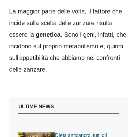
La maggior parte delle volte, il fattore che
incide sulla scelta delle zanzare risulta
essere la
genetica
. Sono i geni, infatti, che
incidono sul proprio metabolismo e, quindi,
sull’appetibilità che abbiamo nei confronti
delle zanzare.
ULTIME NEWS
Dieta anticancro, tutti gli