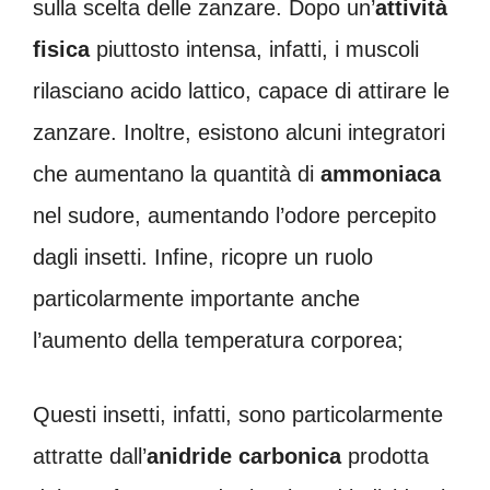
sulla scelta delle zanzare. Dopo un’
attività
fisica
piuttosto intensa, infatti, i muscoli
rilasciano acido lattico, capace di attirare le
zanzare. Inoltre, esistono alcuni integratori
che aumentano la quantità di
ammoniaca
nel sudore, aumentando l’odore percepito
dagli insetti. Infine, ricopre un ruolo
particolarmente importante anche
l’aumento della temperatura corporea;
Questi insetti, infatti, sono particolarmente
attratte dall’
anidride carbonica
prodotta