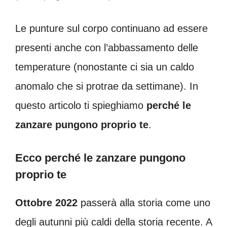
Le punture sul corpo continuano ad essere
presenti anche con l’abbassamento delle
temperature (nonostante ci sia un caldo
anomalo che si protrae da settimane). In
questo articolo ti spieghiamo
perché le
zanzare pungono proprio te
.
Ecco perché le zanzare pungono
proprio te
Ottobre 2022
passerà alla storia come uno
degli autunni più caldi della storia recente. A