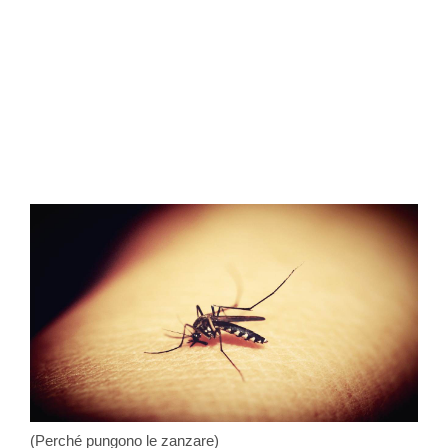
(Perché pungono le zanzare)