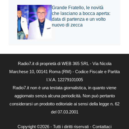
Grande Fratello, le novità
che lasciano a bocca aperta:
data di partenza e un volto
nuovo di zecca
Radio7.it di proprietà di WEB 365 SRL - Via Nicola
Marchese 10, 00141 Roma (RM) - Codice Fiscale e Partita
I.V.A. 12279101005
Radio7.it non è una testata giornalistica, in quanto viene
aggiornato senza alcuna periodicità. Non può pertanto
considerarsi un prodotto editoriale ai sensi della legge n. 62
del 07.03.2001
Copyright ©2026 - Tutti i diritti riservati -
Contattaci