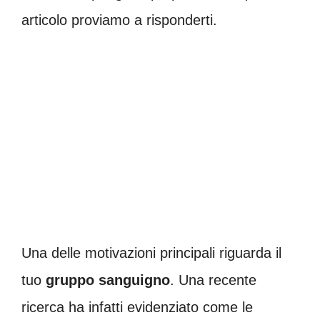
articolo proviamo a risponderti.
Una delle motivazioni principali riguarda il
tuo
gruppo
sanguigno
. Una recente
ricerca ha infatti evidenziato come le