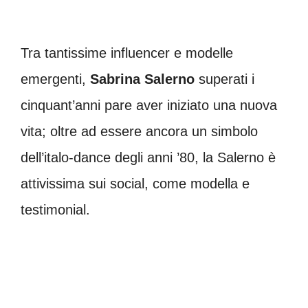
Tra tantissime influencer e modelle
emergenti,
Sabrina Salerno
superati i
cinquant’anni pare aver iniziato una nuova
vita; oltre ad essere ancora un simbolo
dell’italo-dance degli anni ’80, la Salerno è
attivissima sui social, come modella e
testimonial.