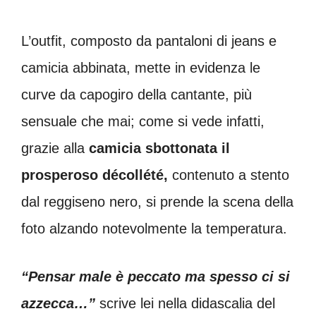
L’outfit, composto da pantaloni di jeans e
camicia abbinata, mette in evidenza le
curve da capogiro della cantante, più
sensuale che mai; come si vede infatti,
grazie alla
camicia sbottonata il
prosperoso décollété,
contenuto a stento
dal reggiseno nero, si prende la scena della
foto alzando notevolmente la temperatura.
“Pensar male è peccato ma spesso ci si
azzecca…”
scrive lei nella didascalia del