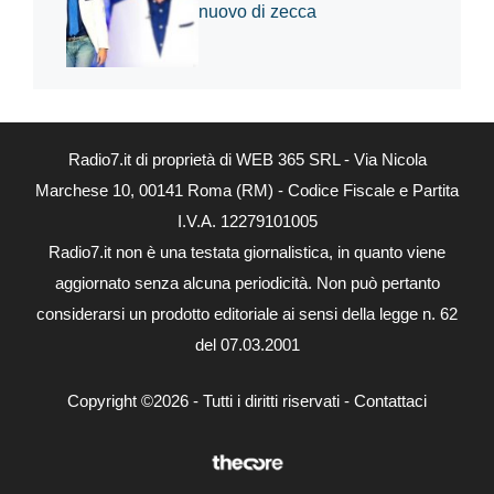
nuovo di zecca
Radio7.it di proprietà di WEB 365 SRL - Via Nicola
Marchese 10, 00141 Roma (RM) - Codice Fiscale e Partita
I.V.A. 12279101005
Radio7.it non è una testata giornalistica, in quanto viene
aggiornato senza alcuna periodicità. Non può pertanto
considerarsi un prodotto editoriale ai sensi della legge n. 62
del 07.03.2001
Copyright ©2026 - Tutti i diritti riservati -
Contattaci