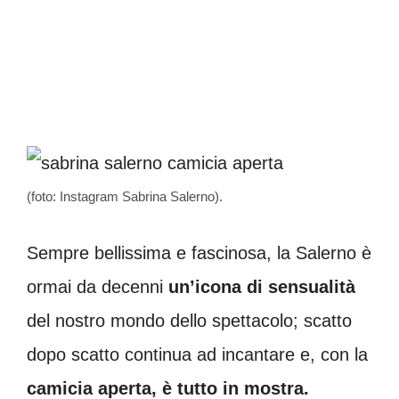
(foto: Instagram Sabrina Salerno).
Sempre bellissima e fascinosa, la Salerno è
ormai da decenni
un’icona di sensualità
del nostro mondo dello spettacolo; scatto
dopo scatto continua ad incantare e, con la
camicia aperta, è tutto in mostra.