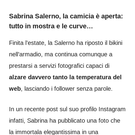
Sabrina Salerno, la camicia è aperta:
tutto in mostra e le curve…
Finita l’estate, la Salerno ha riposto il bikini
nell’armadio, ma continua comunque a
prestarsi a servizi fotografici capaci di
alzare davvero tanto la temperatura del
web
, lasciando i follower senza parole.
In un recente post sul suo profilo Instagram
infatti, Sabrina ha pubblicato una foto che
la immortala elegantissima in una