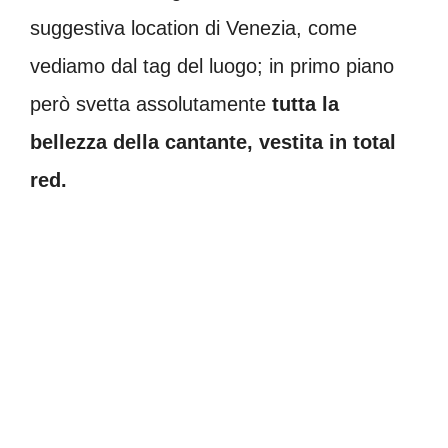
suggestiva location di Venezia, come
vediamo dal tag del luogo; in primo piano
però svetta assolutamente
tutta la
bellezza della cantante, vestita in total
red.