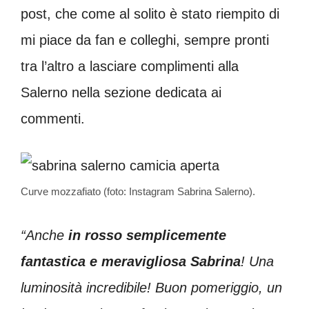
post, che come al solito è stato riempito di
mi piace da fan e colleghi, sempre pronti
tra l’altro a lasciare complimenti alla
Salerno nella sezione dedicata ai
commenti.
Curve mozzafiato (foto: Instagram Sabrina Salerno).
“Anche
in rosso semplicemente
fantastica e meravigliosa Sabrina
! Una
luminosità incredibile! Buon pomeriggio, un