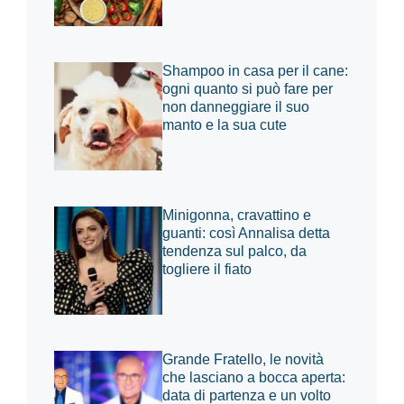
Shampoo in casa per il cane:
ogni quanto si può fare per
non danneggiare il suo
manto e la sua cute
Minigonna, cravattino e
guanti: così Annalisa detta
tendenza sul palco, da
togliere il fiato
Grande Fratello, le novità
che lasciano a bocca aperta:
data di partenza e un volto