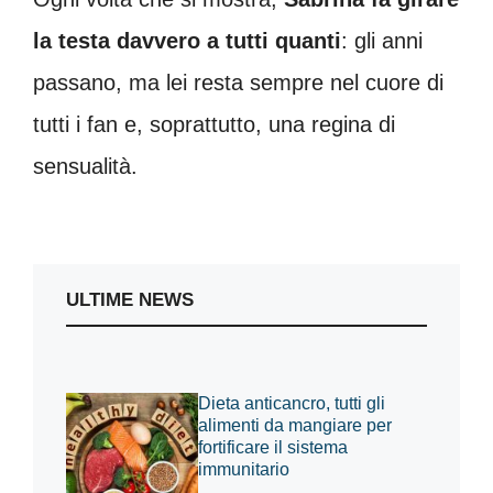
la testa davvero a tutti quanti
: gli anni
passano, ma lei resta sempre nel cuore di
tutti i fan e, soprattutto, una regina di
sensualità.
ULTIME NEWS
Dieta anticancro, tutti gli
alimenti da mangiare per
fortificare il sistema
immunitario