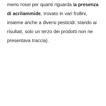
meno rosei per quanti riguarda l
a presenza
di acrilammide
, trovato in vari frollini,
insieme anche a diversi pesticidi: stando ai
risultati, solo un terzo dei prodotti non ne
presentava traccia).