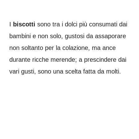
I
biscotti
sono tra i dolci più consumati dai
bambini e non solo, gustosi da assaporare
non soltanto per la colazione, ma ance
durante ricche merende; a prescindere dai
vari gusti, sono una scelta fatta da molti.