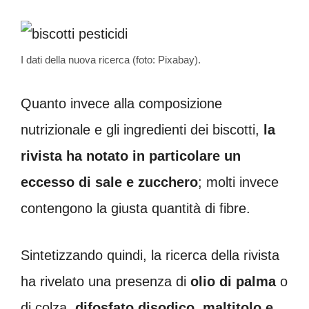
I dati della nuova ricerca (foto: Pixabay).
Quanto invece alla composizione
nutrizionale e gli ingredienti dei biscotti,
la
rivista ha notato in particolare un
eccesso di sale e zucchero
; molti invece
contengono la giusta quantità di fibre.
Sintetizzando quindi, la ricerca della rivista
ha rivelato una presenza di
olio di palma
o
di colza,
difosfato disodico, maltitolo e