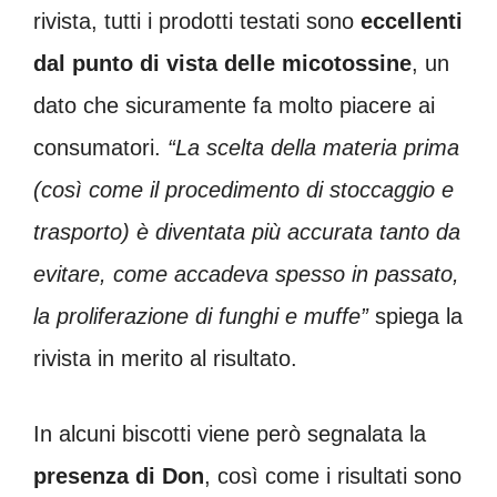
rivista, tutti i prodotti testati sono
eccellenti
dal punto di vista delle micotossine
, un
dato che sicuramente fa molto piacere ai
consumatori.
“La scelta della materia prima
(così come il procedimento di stoccaggio e
trasporto) è diventata più accurata tanto da
evitare, come accadeva spesso in passato,
la proliferazione di funghi e muffe”
spiega la
rivista in merito al risultato.
In alcuni biscotti viene però segnalata la
presenza di Don
, così come i risultati sono