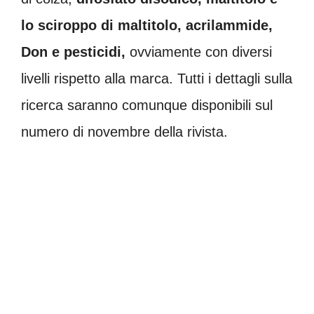
lo sciroppo di maltitolo, acrilammide,
Don e pesticidi,
ovviamente con diversi
livelli rispetto alla marca. Tutti i dettagli sulla
ricerca saranno comunque disponibili sul
numero di novembre della rivista.