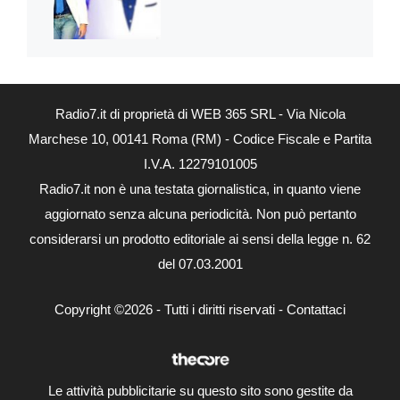
Radio7.it di proprietà di WEB 365 SRL - Via Nicola
Marchese 10, 00141 Roma (RM) - Codice Fiscale e Partita
I.V.A. 12279101005
Radio7.it non è una testata giornalistica, in quanto viene
aggiornato senza alcuna periodicità. Non può pertanto
considerarsi un prodotto editoriale ai sensi della legge n. 62
del 07.03.2001
Copyright ©2026 - Tutti i diritti riservati -
Contattaci
Le attività pubblicitarie su questo sito sono gestite da