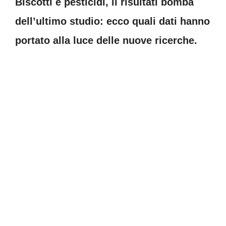
Biscotti e pesticidi, il risultati bomba
dell’ultimo studio: ecco quali dati hanno
portato alla luce delle nuove ricerche.