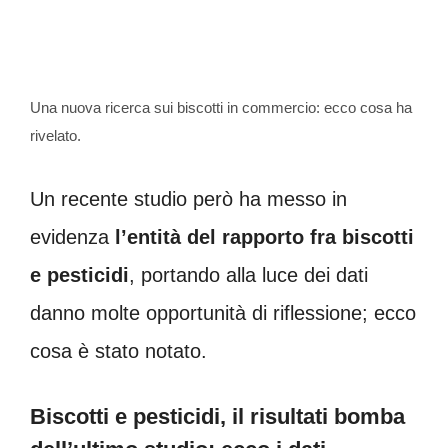
Una nuova ricerca sui biscotti in commercio: ecco cosa ha
rivelato.
Un recente studio però ha messo in
evidenza
l’entità del rapporto fra biscotti
e pesticidi
, portando alla luce dei dati
danno molte opportunità di riflessione; ecco
cosa è stato notato.
Biscotti e pesticidi, il risultati bomba