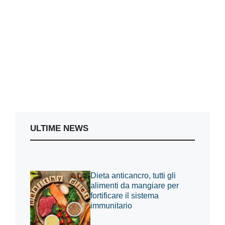
ULTIME NEWS
Dieta anticancro, tutti gli
alimenti da mangiare per
fortificare il sistema
immunitario