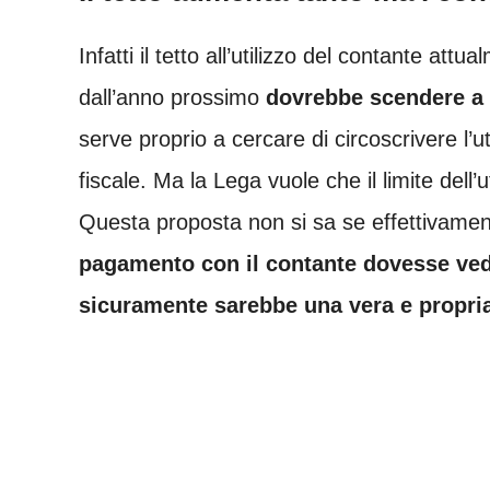
Infatti il tetto all’utilizzo del contante a
dall’anno prossimo
dovrebbe scendere a
serve proprio a cercare di circoscrivere l’u
fiscale. Ma la Lega vuole che il limite dell’
Questa proposta non si sa se effettivamen
pagamento con il contante dovesse veder
sicuramente sarebbe una vera e propria