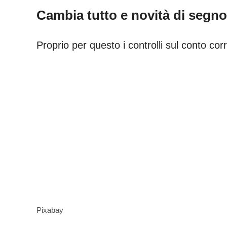
Cambia tutto e novità di segn
Proprio per questo i controlli sul conto co
Pixabay