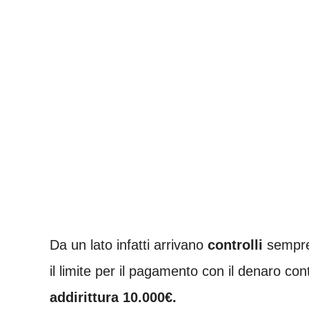
Da un lato infatti arrivano
controlli
sempre 
il limite per il pagamento con il denaro co
addirittura 10.000€.