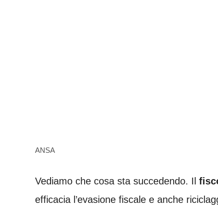
ANSA
Vediamo che cosa sta succedendo. Il
fisc
efficacia l’evasione fiscale e anche ricicla