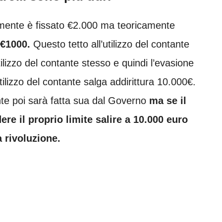
ttualmente è fissato €2.000 ma teoricamente
 €1000.
Questo tetto all’utilizzo del contante
tilizzo del contante stesso e quindi l’evasione
utilizzo del contante salga addirittura 10.000€.
te poi sarà fatta sua dal Governo
ma se il
e il proprio limite salire a 10.000 euro
 rivoluzione.