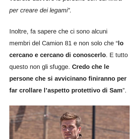
per creare dei legami”.
Inoltre, fa sapere che ci sono alcuni
membri del Camion 81 e non solo che “
lo
cercano e cercano di conoscerlo
. E tutto
questo non gli sfugge.
Credo che le
persone che si avvicinano finiranno per
far crollare l’aspetto protettivo di Sam
”.