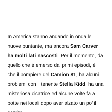
In America stanno andando in onda le
nuove puntante, ma ancora
Sam Carver
ha molti lati nascosti
. Per il momento, da
quello che è emerso dai primi episodi, è
che il pompiere del
Camion 81
, ha alcuni
problemi con il tenente
Stella Kidd
, ha una
misteriosa cicatrice ed alcune volte fa a
botte nei locali dopo aver alzato un po’ il