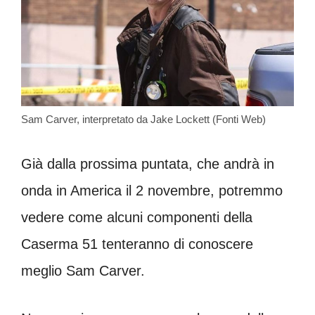
Sam Carver, interpretato da Jake Lockett (Fonti Web)
Già dalla prossima puntata, che andrà in
onda in America il 2 novembre, potremmo
vedere come alcuni componenti della
Caserma 51 tenteranno di conoscere
meglio Sam Carver.