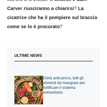
Carver riusciranno a chiarirsi
?
La
cicatrice che ha il pompiere sul braccio
come se lo è procurato
?
ULTIME NEWS
Dieta anticancro, tutti gli
alimenti da mangiare per
fortificare il sistema
immunitario