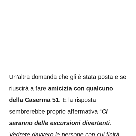
Un’altra domanda che gli è stata posta e se
riuscirà a fare
amicizia con qualcuno
della Caserma 51
. E la risposta
sembrerebbe proprio affermativa “
Ci
saranno delle escursioni divertenti
.
Vedrete davvero le persone con cui finirà