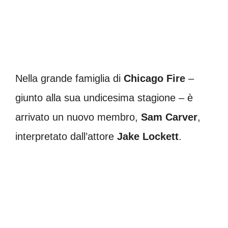
Nella grande famiglia di
Chicago Fire
–
giunto alla sua undicesima stagione – è
arrivato un nuovo membro,
Sam Carver
,
interpretato dall’attore
Jake Lockett
.