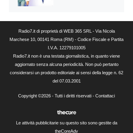
Radio7.it di proprietà di WEB 365 SRL - Via Nicola
Marchese 10, 00141 Roma (RM) - Codice Fiscale e Partita
I.V.A. 12279101005
Radio7.it non è una testata giornalistica, in quanto viene
aggiornato senza alcuna periodicità. Non può pertanto
considerarsi un prodotto editoriale ai sensi della legge n. 62
del 07.03.2001
Copyright ©2026 - Tutti i diritti riservati -
Contattaci
Le attività pubblicitarie su questo sito sono gestite da
theCoreAdv