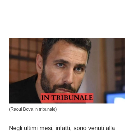
(Raoul Bova in tribunale)
Negli ultimi mesi, infatti, sono venuti alla