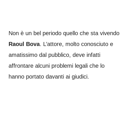
Non è un bel periodo quello che sta vivendo
Raoul
Bova
. L’attore, molto conosciuto e
amatissimo dal pubblico, deve infatti
affrontare alcuni problemi legali che lo
hanno portato davanti ai giudici.