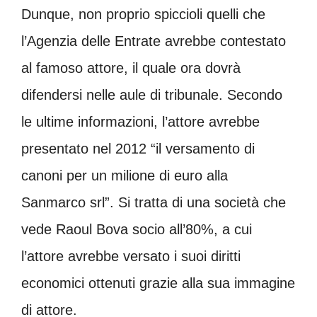
Dunque, non proprio spiccioli quelli che
l’Agenzia delle Entrate avrebbe contestato
al famoso attore, il quale ora dovrà
difendersi nelle aule di tribunale. Secondo
le ultime informazioni, l’attore avrebbe
presentato nel 2012 “il versamento di
canoni per un milione di euro alla
Sanmarco srl”. Si tratta di una società che
vede Raoul Bova socio all’80%, a cui
l’attore avrebbe versato i suoi diritti
economici ottenuti grazie alla sua immagine
di attore.