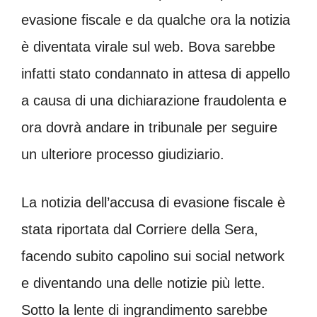
evasione fiscale e da qualche ora la notizia
è diventata virale sul web. Bova sarebbe
infatti stato condannato in attesa di appello
a causa di una dichiarazione fraudolenta e
ora dovrà andare in tribunale per seguire
un ulteriore processo giudiziario.
La notizia dell’accusa di evasione fiscale è
stata riportata dal Corriere della Sera,
facendo subito capolino sui social network
e diventando una delle notizie più lette.
Sotto la lente di ingrandimento sarebbe