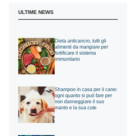
ULTIME NEWS
Dieta anticancro, tutti gli
alimenti da mangiare per
fortificare il sistema
immunitario
Shampoo in casa per il cane:
ogni quanto si può fare per
non danneggiare il suo
manto e la sua cute