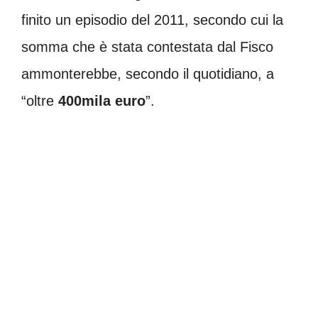
finito un episodio del 2011, secondo cui la
somma che è stata contestata dal Fisco
ammonterebbe, secondo il quotidiano, a
“oltre
400mila
euro
”.