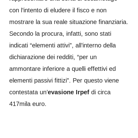
con l’intento di eludere il fisco e non
mostrare la sua reale situazione finanziaria.
Secondo la procura, infatti, sono stati
indicati “elementi attivi”, all’interno della
dichiarazione dei redditi, “per un
ammontare inferiore a quelli effettivi ed
elementi passivi fittizi”. Per questo viene
contestata un’
evasione Irpef
di circa
417mila euro.