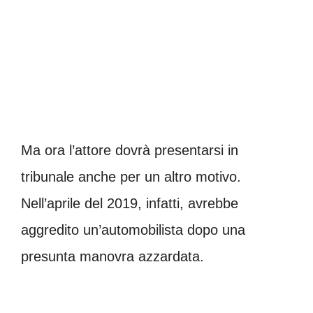
Ma ora l’attore dovrà presentarsi in
tribunale anche per un altro motivo.
Nell’aprile del 2019, infatti, avrebbe
aggredito un’automobilista dopo una
presunta manovra azzardata.