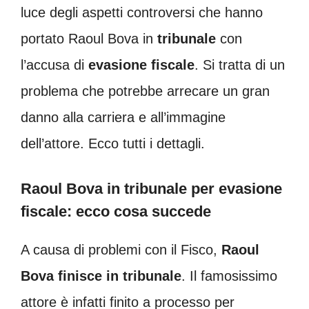
luce degli aspetti controversi che hanno
portato Raoul Bova in
tribunale
con
l’accusa di
evasione fiscale
. Si tratta di un
problema che potrebbe arrecare un gran
danno alla carriera e all’immagine
dell’attore. Ecco tutti i dettagli.
Raoul Bova in tribunale per evasione
fiscale: ecco cosa succede
A causa di problemi con il Fisco,
Raoul
Bova finisce in tribunale
. Il famosissimo
attore è infatti finito a processo per