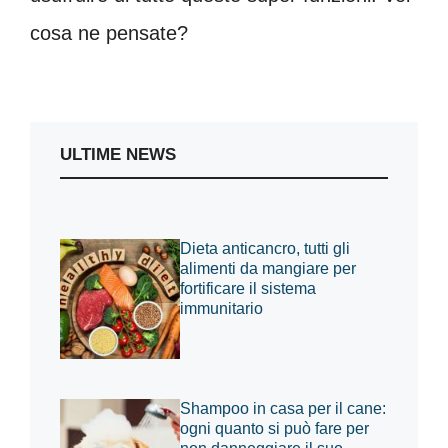
cosa ne pensate?
ULTIME NEWS
Dieta anticancro, tutti gli
alimenti da mangiare per
fortificare il sistema
immunitario
Shampoo in casa per il cane:
ogni quanto si può fare per