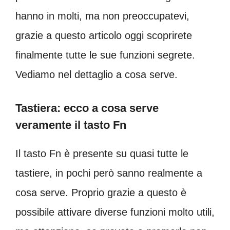
hanno in molti, ma non preoccupatevi,
grazie a questo articolo oggi scoprirete
finalmente tutte le sue funzioni segrete.
Vediamo nel dettaglio a cosa serve.
Tastiera: ecco a cosa serve
veramente il tasto Fn
Il tasto Fn è presente su quasi tutte le
tastiere, in pochi però sanno realmente a
cosa serve. Proprio grazie a questo è
possibile attivare diverse funzioni molto utili,