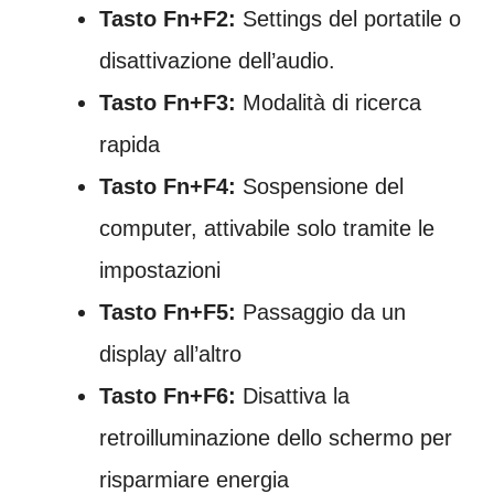
Tasto Fn+F2:
Settings del portatile o
disattivazione dell’audio.
Tasto Fn+F3:
Modalità di ricerca
rapida
Tasto Fn+F4:
Sospensione del
computer, attivabile solo tramite le
impostazioni
Tasto Fn+F5:
Passaggio da un
display all’altro
Tasto Fn+F6:
Disattiva la
retroilluminazione dello schermo per
risparmiare energia