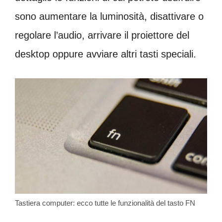
sono aumentare la luminosità, disattivare o
regolare l’audio, arrivare il proiettore del
desktop oppure avviare altri tasti speciali.
Tastiera computer: ecco tutte le funzionalità del tasto FN