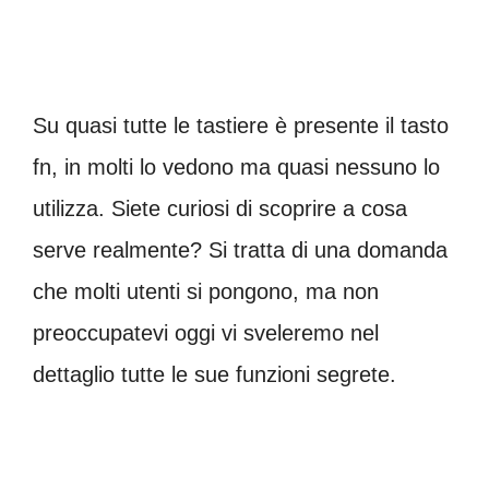
Su quasi tutte le tastiere è presente il tasto
fn, in molti lo vedono ma quasi nessuno lo
utilizza. Siete curiosi di scoprire a cosa
serve realmente? Si tratta di una domanda
che molti utenti si pongono, ma non
preoccupatevi oggi vi sveleremo nel
dettaglio tutte le sue funzioni segrete.