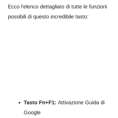
Ecco l’elenco dettagliato di tutte le funzioni
possibili di questo incredibile tasto:
Tasto Fn+F1:
Attivazione Guida di
Google