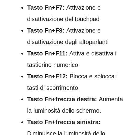
Tasto Fn+F7:
Attivazione e
disattivazione del touchpad
Tasto Fn+F8:
Attivazione e
disattivazione degli altoparlanti
Tasto Fn+F11:
Attiva e disattiva il
tastierino numerico
Tasto Fn+F12:
Blocca e sblocca i
tasti di scorrimento
Tasto Fn+freccia destra:
Aumenta
la luminosità dello schermo.
Tasto Fn+freccia sinistra:
Diminuisce la luminosità dello