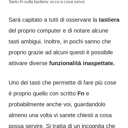
Tasto fn sulla tastiera: ecco a cosa serve
Sarà capitato a tutti di osservare la
tastiera
del proprio computer e di notare alcune
tasti ambigui. Inoltre, in pochi sanno che
proprio grazie ad alcuni questi è possibile
attivare diverse
funzionalità inaspettate.
Uno dei tasti che permette di fare più cose
è proprio quello con scritto
Fn
e
probabilmente anche voi, guardandolo
almeno una volta vi sarete chiesti a cosa
possa servire. Si tratta di un incognita che