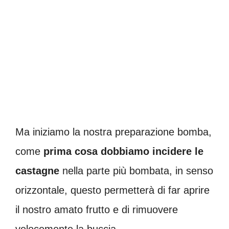
Ma iniziamo la nostra preparazione bomba,
come
prima cosa dobbiamo incidere le
castagne
nella parte più bombata, in senso
orizzontale, questo permetterà di far aprire
il nostro amato frutto e di rimuovere