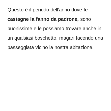
Questo è il periodo dell’anno dove
le
castagne la fanno da padrone,
sono
buonissime e le possiamo trovare anche in
un qualsiasi boschetto, magari facendo una
passeggiata vicino la nostra abitazione.