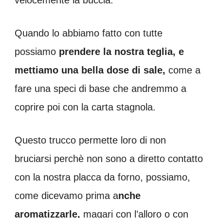
velocemente la buccia.
Quando lo abbiamo fatto con tutte
possiamo
prendere la nostra teglia, e
mettiamo una bella dose di sale,
come a
fare una speci di base che andremmo a
coprire poi con la carta stagnola.
Questo trucco permette loro di non
bruciarsi perchè non sono a diretto contatto
con la nostra placca da forno, possiamo,
come dicevamo prima a
nche
aromatizzarle,
magari con l’alloro o con