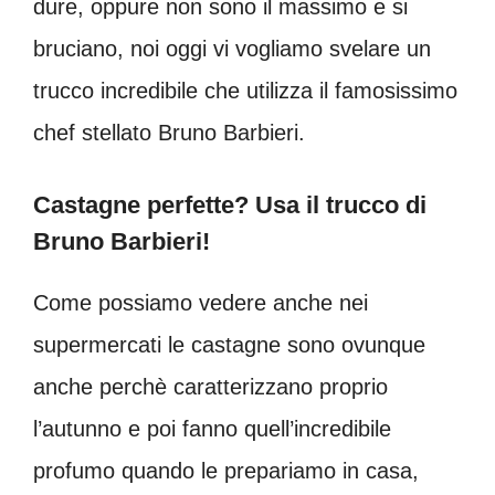
dure, oppure non sono il massimo e si
bruciano, noi oggi vi vogliamo svelare un
trucco incredibile che utilizza il famosissimo
chef stellato Bruno Barbieri.
Castagne perfette? Usa il trucco di
Bruno Barbieri!
Come possiamo vedere anche nei
supermercati le castagne sono ovunque
anche perchè caratterizzano proprio
l’autunno e poi fanno quell’incredibile
profumo quando le prepariamo in casa,