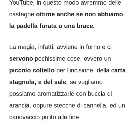
YouTube, in questo modo avremmo delle
castagne
ottime anche se non abbiamo
la padella forata o una brace.
La magia, infatti, avviene in forno e ci
servono
pochissime cose, ovvero un
piccolo coltello
per l’incisione, della c
arta
stagnola, e del sale
, se vogliamo
possiamo aromatizzarle con buccia di
arancia, oppure stecche di cannella, ed un
canovaccio pulito alla fine.