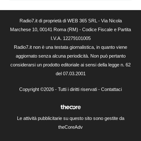
Radio7.it di proprietà di WEB 365 SRL - Via Nicola
Marchese 10, 00141 Roma (RM) - Codice Fiscale e Partita
I.V.A. 12279101005
Radio7.it non è una testata giornalistica, in quanto viene
aggiornato senza alcuna periodicità. Non può pertanto
considerarsi un prodotto editoriale ai sensi della legge n. 62
del 07.03.2001
Copyright ©2026 - Tutti i diritti riservati -
Contattaci
Le attività pubblicitarie su questo sito sono gestite da
theCoreAdv