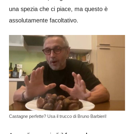
una spezia che ci piace, ma questo è
assolutamente facoltativo.
Castagne perfette? Usa il trucco di Bruno Barbieri!