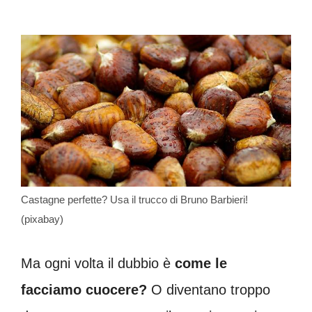
Castagne perfette? Usa il trucco di Bruno Barbieri!
(pixabay)
Ma ogni volta il dubbio è
come le
facciamo cuocere?
O diventano troppo