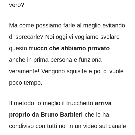
vero?
Ma come possiamo farle al meglio evitando
di sprecarle? Noi oggi vi vogliamo svelare
questo
trucco che abbiamo provato
anche in prima persona e funziona
veramente! Vengono squisite e poi ci vuole
poco tempo.
Il metodo, o meglio il trucchetto
arriva
proprio da Bruno Barbieri
che lo ha
condiviso con tutti noi in un video sul canale