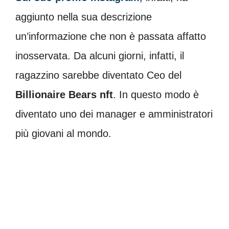
aggiunto nella sua descrizione
un’informazione che non è passata affatto
inosservata. Da alcuni giorni, infatti, il
ragazzino sarebbe diventato Ceo del
Billionaire Bears nft
. In questo modo è
diventato uno dei manager e amministratori
più giovani al mondo.