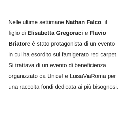
Nelle ultime settimane
Nathan
Falco
, il
figlio di
Elisabetta
Gregoraci
e
Flavio
Briatore
è stato protagonista di un evento
in cui ha esordito sul famigerato red carpet.
Si trattava di un evento di beneficienza
organizzato da Unicef e LuisaViaRoma per
una raccolta fondi dedicata ai più bisognosi.