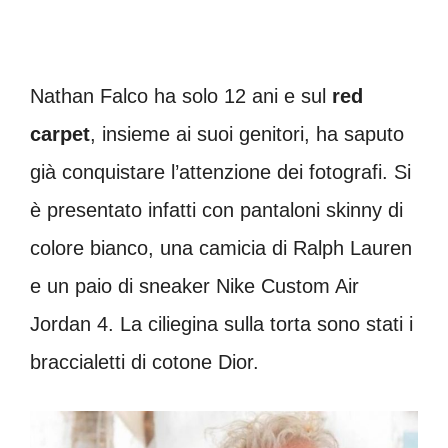
Nathan Falco ha solo 12 ani e sul
red
carpet
, insieme ai suoi genitori, ha saputo
già conquistare l’attenzione dei fotografi. Si
è presentato infatti con pantaloni skinny di
colore bianco, una camicia di Ralph Lauren
e un paio di sneaker Nike Custom Air
Jordan 4. La ciliegina sulla torta sono stati i
braccialetti di cotone Dior.