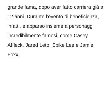
grande fama, dopo aver fatto carriera già a
12 anni. Durante l’evento di beneficienza,
infatti, è apparso insieme a personaggi
incredibilmente famosi, come Casey
Affleck, Jared Leto, Spike Lee e Jamie
Foxx.