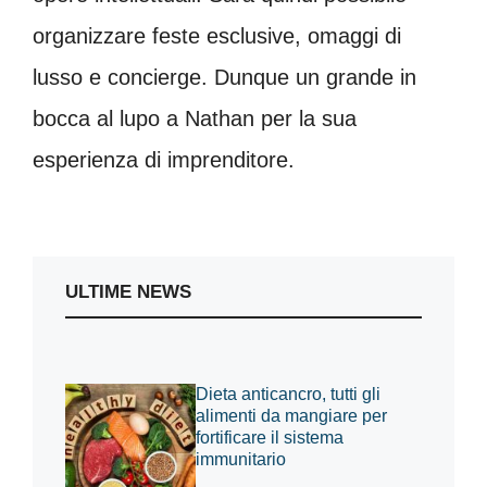
organizzare feste esclusive, omaggi di
lusso e concierge. Dunque un grande in
bocca al lupo a Nathan per la sua
esperienza di imprenditore.
ULTIME NEWS
Dieta anticancro, tutti gli
alimenti da mangiare per
fortificare il sistema
immunitario