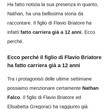
Ha fatto notizia la sua presenza in quanto,
Nathan, ha una bellissima storia da
raccontare. Il figlio di Flavio Briatore ha
infatti
fatto carriera già a 12 anni
. Ecco
perché.
Ecco perché il figlio di Flavio Briatore
ha fatto carriera già a 12 anni
Tra i protagonisti delle ultime settimane
possiamo menzionare certamente
Nathan
Falco
. Il figlio di Flavio Briatore ed
Elisabetta Gregoraci ha raggiunto già