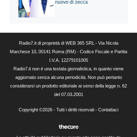
nuovo di zecca
Radio7.it di proprietà di WEB 365 SRL - Via Nicola
Marchese 10, 00141 Roma (RM) - Codice Fiscale e Partita
I.V.A. 12279101005
Radio7.it non è una testata giornalistica, in quanto viene
aggiornato senza alcuna periodicità. Non può pertanto
considerarsi un prodotto editoriale ai sensi della legge n. 62
del 07.03.2001
Copyright ©2026 - Tutti i diritti riservati -
Contattaci