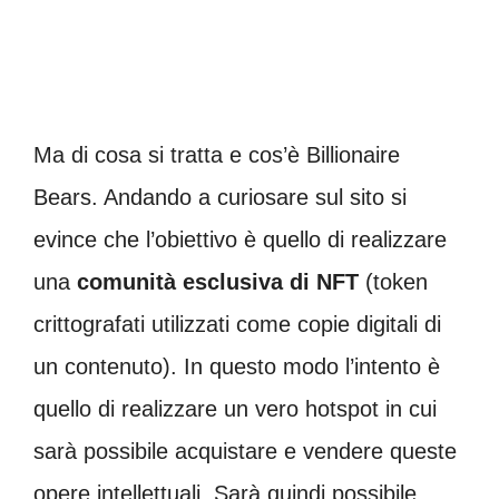
Ma di cosa si tratta e cos’è Billionaire
Bears. Andando a curiosare sul sito si
evince che l’obiettivo è quello di realizzare
una
comunità esclusiva di NFT
(token
crittografati utilizzati come copie digitali di
un contenuto). In questo modo l’intento è
quello di realizzare un vero hotspot in cui
sarà possibile acquistare e vendere queste
opere intellettuali. Sarà quindi possibile