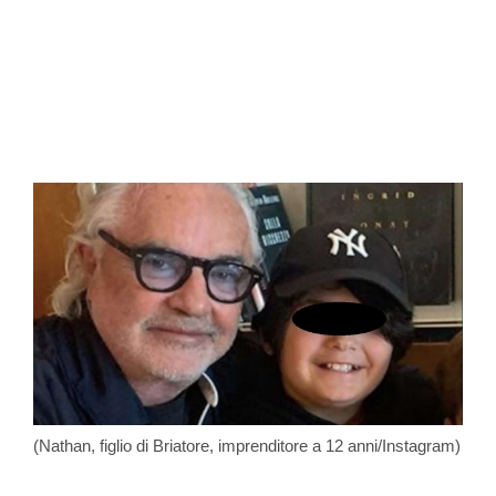
(Nathan, figlio di Briatore, imprenditore a 12 anni/Instagram)