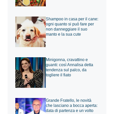
Shampoo in casa per il cane:
ogni quanto si può fare per
non danneggiare il suo
manto e la sua cute
Minigonna, cravattino e
guanti: così Annalisa detta
tendenza sul palco, da
togliere il fiato
Grande Fratello, le novità
che lasciano a bocca aperta:
data di partenza e un volto