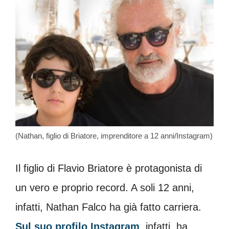
(Nathan, figlio di Briatore, imprenditore a 12 anni/Instagram)
Il figlio di Flavio Briatore è protagonista di
un vero e proprio record. A soli 12 anni,
infatti, Nathan Falco ha già fatto carriera.
Sul suo profilo Instagram
, infatti, ha