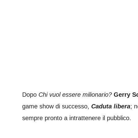
Dopo
Chi vuol essere milionario?
Gerry Sc
game show di successo,
Caduta libera
; 
sempre pronto a intrattenere il pubblico.