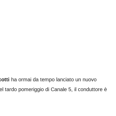
otti
ha ormai da tempo lanciato un nuovo
nel tardo pomeriggio di Canale 5, il conduttore è