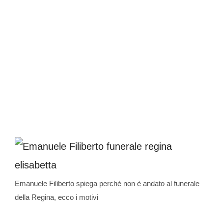
Emanuele Filiberto spiega perché non è andato al funerale
della Regina, ecco i motivi