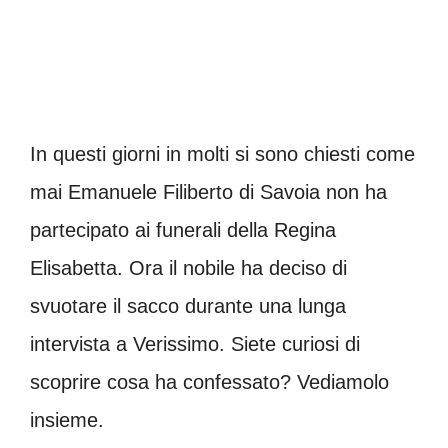
In questi giorni in molti si sono chiesti come
mai Emanuele Filiberto di Savoia non ha
partecipato ai funerali della Regina
Elisabetta. Ora il nobile ha deciso di
svuotare il sacco durante una lunga
intervista a Verissimo. Siete curiosi di
scoprire cosa ha confessato? Vediamolo
insieme.