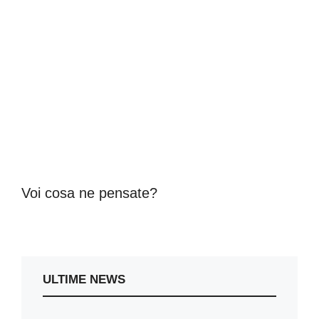
Voi cosa ne pensate?
ULTIME NEWS