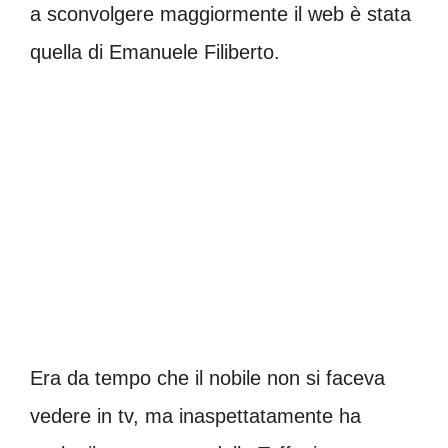
a sconvolgere maggiormente il web è stata
quella di Emanuele Filiberto.
Era da tempo che il nobile non si faceva
vedere in tv, ma inaspettatamente ha