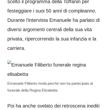
scelto il programma della Toffanin per
festeggiare i suoi 50 anni di compleanno.
Durante l’intervista Emanuele ha parlato di
diversi argomenti centrali della sua vita
privata, ripercorrendo la sua infanzia e la
carriera.
Emanuele Filiberto rivela perché non ha partecipato al
funerale della Regina Elisabetta
Poi ha anche svelato dei retroscena inediti