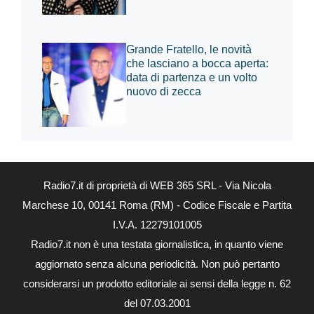
Grande Fratello, le novità
che lasciano a bocca aperta:
data di partenza e un volto
nuovo di zecca
Radio7.it di proprietà di WEB 365 SRL - Via Nicola
Marchese 10, 00141 Roma (RM) - Codice Fiscale e Partita
I.V.A. 12279101005
Radio7.it non è una testata giornalistica, in quanto viene
aggiornato senza alcuna periodicità. Non può pertanto
considerarsi un prodotto editoriale ai sensi della legge n. 62
del 07.03.2001