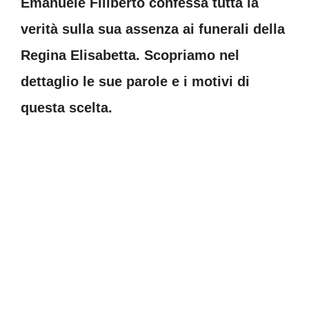
Emanuele Filiberto confessa tutta la
verità sulla sua assenza ai funerali della
Regina Elisabetta. Scopriamo nel
dettaglio le sue parole e i motivi di
questa scelta.