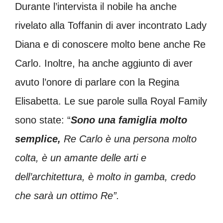
Durante l’intervista il nobile ha anche
rivelato alla Toffanin di aver incontrato Lady
Diana e di conoscere molto bene anche Re
Carlo. Inoltre, ha anche aggiunto di aver
avuto l’onore di parlare con la Regina
Elisabetta. Le sue parole sulla Royal Family
sono state: “
Sono una famiglia molto
semplice,
Re Carlo è una persona molto
colta, è un amante delle arti e
dell’architettura, è molto in gamba, credo
che sarà un ottimo Re”.