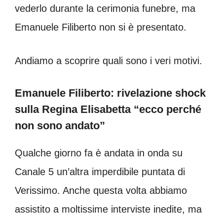
vederlo durante la cerimonia funebre, ma
Emanuele Filiberto non si è presentato.
Andiamo a scoprire quali sono i veri motivi.
Emanuele Filiberto: rivelazione shock
sulla Regina Elisabetta “ecco perché
non sono andato”
Qualche giorno fa è andata in onda su
Canale 5 un’altra imperdibile puntata di
Verissimo. Anche questa volta abbiamo
assistito a moltissime interviste inedite, ma