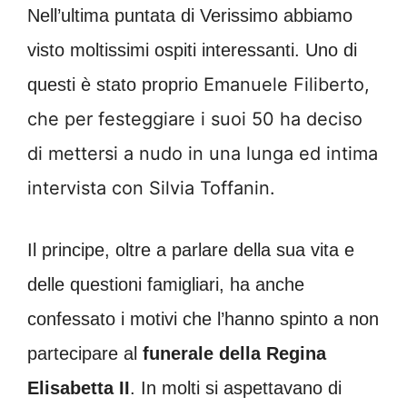
Nell’ultima puntata di Verissimo abbiamo
visto moltissimi ospiti interessanti. Uno di
Emanuele Filiberto,
questi è stato proprio
che per festeggiare i suoi 50 ha deciso
di mettersi a nudo in una lunga ed intima
intervista con Silvia Toffanin.
Il principe, oltre a parlare della sua vita e
delle questioni famigliari, ha anche
confessato i motivi che l’hanno spinto a non
partecipare al
funerale della Regina
Elisabetta II
. In molti si aspettavano di