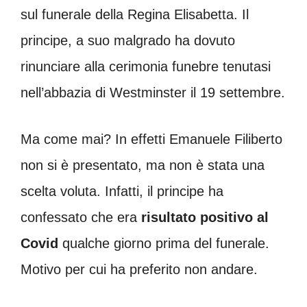
sul funerale della Regina Elisabetta. Il
principe, a suo malgrado ha dovuto
rinunciare alla cerimonia funebre tenutasi
nell’abbazia di Westminster il 19 settembre.
Ma come mai? In effetti Emanuele Filiberto
non si è presentato, ma non è stata una
scelta voluta. Infatti, il principe ha
confessato che era
risultato positivo al
Covid
qualche giorno prima del funerale.
Motivo per cui ha preferito non andare.