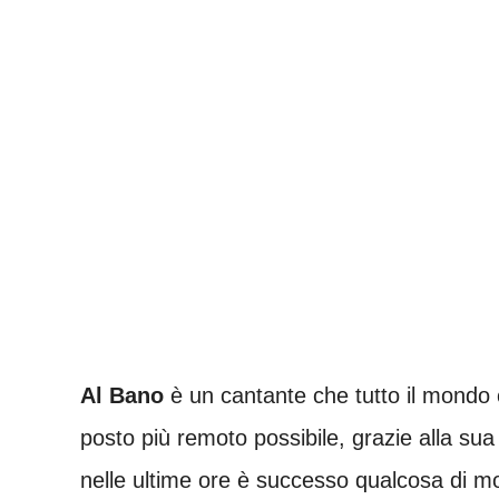
Al Bano
è un cantante che tutto il mondo
posto più remoto possibile, grazie alla sua
nelle ultime ore è successo qualcosa di mol