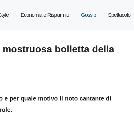
Style
Economia e Risparmio
Gossip
Spettacolo
 mostruosa bolletta della
e per quale motivo il noto cantante di
role.