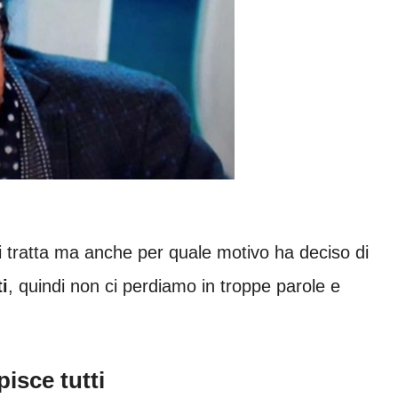
i tratta ma anche per quale motivo ha deciso di
i
, quindi non ci perdiamo in troppe parole e
isce tutti