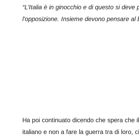
“L’Italia è in ginocchio e di questo si dev
l’opposizione. Insieme devono pensare al b
Ha poi continuato dicendo che spera che il
italiano e non a fare la guerra tra di loro,