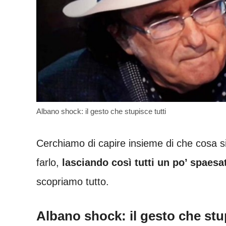
Albano shock: il gesto che stupisce tutti
Cerchiamo di capire insieme di che cosa s
farlo,
lasciando così tutti un po’ spaesat
scopriamo tutto.
Albano shock: il gesto che stup