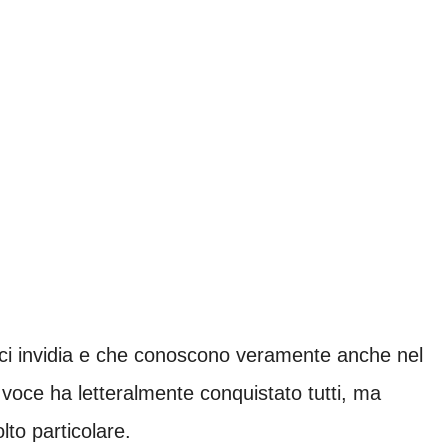
 ci invidia e che conoscono veramente anche nel
 voce ha letteralmente conquistato tutti, ma
to particolare.