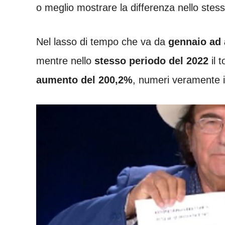
o meglio mostrare la differenza nello stes
Nel lasso di tempo che va da
gennaio ad 
mentre nello
stesso periodo del 2022
il 
aumento del 200,2%
, numeri veramente in