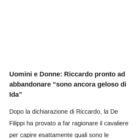
Uomini e Donne: Riccardo pronto ad
abbandonare “sono ancora geloso di
Ida”
Dopo la dichiarazione di Riccardo, la De
Filippi ha provato a far ragionare il cavaliere
per capire esattamente quali sono le