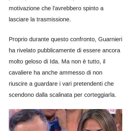
motivazione che l’avrebbero spinto a
lasciare la trasmissione.
Proprio durante questo confronto, Guarnieri
ha rivelato pubblicamente di essere ancora
molto geloso di Ida. Ma non è tutto, il
cavaliere ha anche ammesso di non
riuscire a guardare i vari pretendenti che
scendono dalla scalinata per corteggiarla.