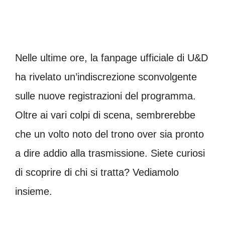
Nelle ultime ore, la fanpage ufficiale di U&D
ha rivelato un’indiscrezione sconvolgente
sulle nuove registrazioni del programma.
Oltre ai vari colpi di scena, sembrerebbe
che un volto noto del trono over sia pronto
a dire addio alla trasmissione. Siete curiosi
di scoprire di chi si tratta? Vediamolo
insieme.