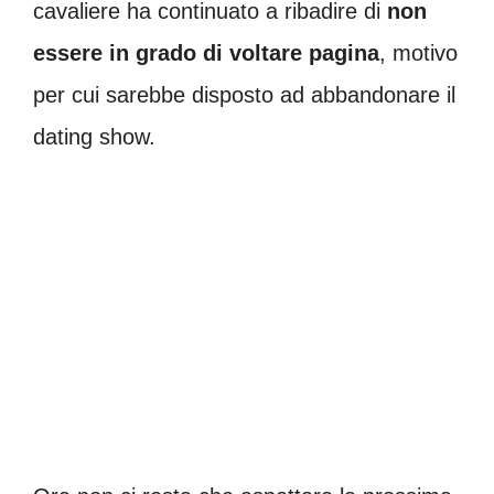
cavaliere ha continuato a ribadire di
non
essere in grado di voltare pagina
, motivo
per cui sarebbe disposto ad abbandonare il
dating show.