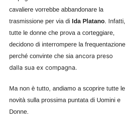
cavaliere vorrebbe abbandonare la
trasmissione per via di
Ida Platano
. Infatti,
tutte le donne che prova a corteggiare,
decidono di interrompere la frequentazione
ancora preso
perché convinte che sia
dalla sua ex compagna.
Ma non è tutto, andiamo a scoprire tutte le
novità sulla prossima puntata di Uomini e
Donne.