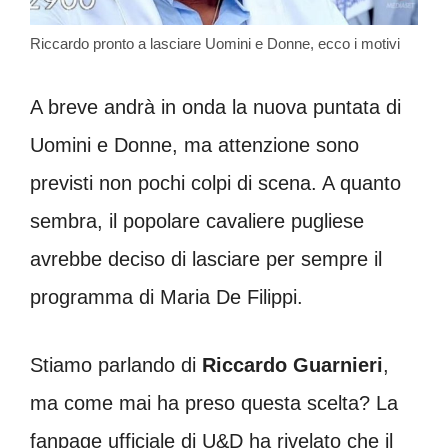
Riccardo pronto a lasciare Uomini e Donne, ecco i motivi
A breve andrà in onda la nuova puntata di
Uomini e Donne, ma attenzione sono
previsti non pochi colpi di scena. A quanto
sembra, il popolare cavaliere pugliese
avrebbe deciso di lasciare per sempre il
programma di Maria De Filippi.
Stiamo parlando di
Riccardo Guarnieri
,
ma come mai ha preso questa scelta? La
fanpage ufficiale di U&D ha rivelato che il