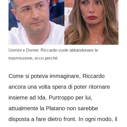
Uomini e Donne: Riccardo vuole abbandonare la
trasmissione, ecco perché
Come si poteva immaginare, Riccardo
ancora una volta spera di poter ritornare
insieme ad Ida. Purtroppo per lui,
attualmente la Platano non sarebbe
disposta a fare dietro front. In ogni modo, il