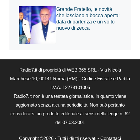
Grande Fratello, le novità
che lasciano a bocca aperta:
data di partenza e un volto
nuovo di zecca
Radio7.it di proprietà di WEB 365 SRL - Via Nicola
Marchese 10, 00141 Roma (RM) - Codice Fiscale e Partita
I.V.A. 12279101005
Radio7.it non è una testata giornalistica, in quanto viene
aggiornato senza alcuna periodicità. Non può pertanto
considerarsi un prodotto editoriale ai sensi della legge n. 62
del 07.03.2001
Copyright ©2026 - Tutti i diritti riservati -
Contattaci