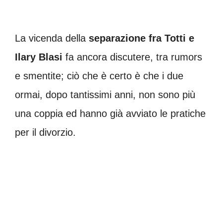
La vicenda della
separazione fra Totti e
Ilary Blasi
fa ancora discutere, tra rumors
e smentite; ciò che è certo è che i due
ormai, dopo tantissimi anni, non sono più
una coppia ed hanno già avviato le pratiche
per il divorzio.