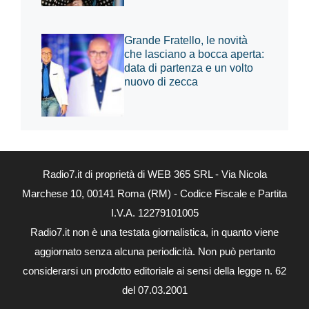
Grande Fratello, le novità
che lasciano a bocca aperta:
data di partenza e un volto
nuovo di zecca
Radio7.it di proprietà di WEB 365 SRL - Via Nicola
Marchese 10, 00141 Roma (RM) - Codice Fiscale e Partita
I.V.A. 12279101005
Radio7.it non è una testata giornalistica, in quanto viene
aggiornato senza alcuna periodicità. Non può pertanto
considerarsi un prodotto editoriale ai sensi della legge n. 62
del 07.03.2001