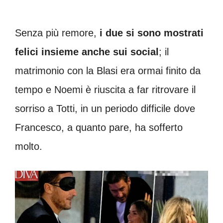
Senza più remore,
i due si sono mostrati
felici insieme anche sui social
; il
matrimonio con la Blasi era ormai finito da
tempo e Noemi è riuscita a far ritrovare il
sorriso a Totti, in un periodo difficile dove
Francesco, a quanto pare, ha sofferto
molto.