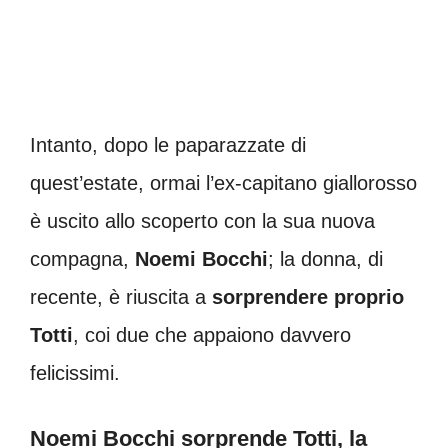
Intanto, dopo le paparazzate di
quest’estate, ormai l’ex-capitano giallorosso
è uscito allo scoperto con la sua nuova
compagna,
Noemi Bocchi
; la donna, di
recente, è riuscita a
sorprendere proprio
Totti
, coi due che appaiono davvero
felicissimi.
Noemi Bocchi sorprende Totti, la