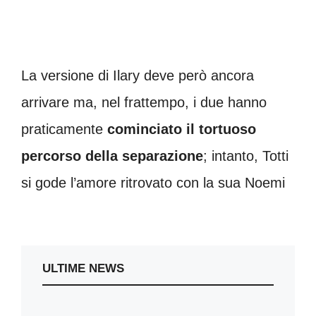
La versione di Ilary deve però ancora
arrivare ma, nel frattempo, i due hanno
praticamente
cominciato il tortuoso
percorso della separazione
; intanto, Totti
si gode l’amore ritrovato con la sua Noemi
ULTIME NEWS