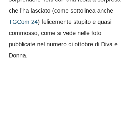
che l’ha lasciato (come sottolinea anche
TGCom 24
) felicemente stupito e quasi
commosso, come si vede nelle foto
pubblicate nel numero di ottobre di Diva e
Donna.