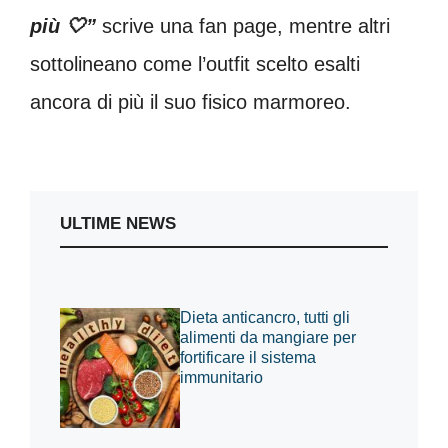
più 🤍”
scrive una fan page, mentre altri
sottolineano come l’outfit scelto esalti
ancora di più il suo fisico marmoreo.
ULTIME NEWS
Dieta anticancro, tutti gli
alimenti da mangiare per
fortificare il sistema
immunitario