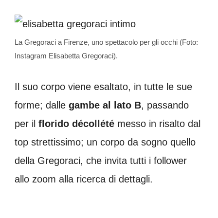
La Gregoraci a Firenze, uno spettacolo per gli occhi (Foto:
Instagram Elisabetta Gregoraci).
Il suo corpo viene esaltato, in tutte le sue
forme; dalle
gambe al lato B
, passando
per il
florido décollété
messo in risalto dal
top strettissimo; un corpo da sogno quello
della Gregoraci, che invita tutti i follower
allo zoom alla ricerca di dettagli.