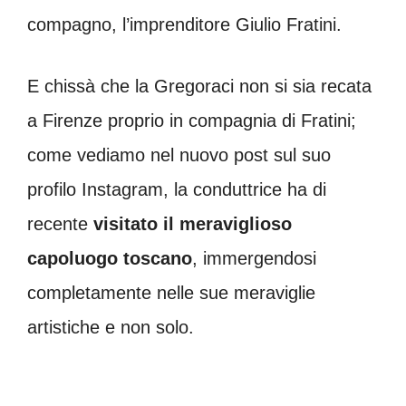
compagno, l’imprenditore Giulio Fratini.
E chissà che la Gregoraci non si sia recata
a Firenze proprio in compagnia di Fratini;
come vediamo nel nuovo post sul suo
profilo Instagram, la conduttrice ha di
recente
visitato il meraviglioso
capoluogo toscano
, immergendosi
completamente nelle sue meraviglie
artistiche e non solo.