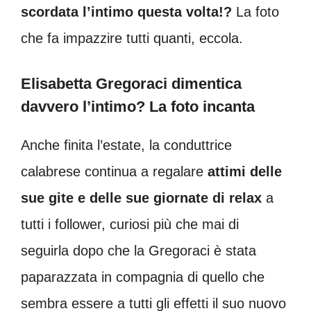
scordata l’intimo questa volta!?
La foto
che fa impazzire tutti quanti, eccola.
Elisabetta Gregoraci dimentica
davvero l’intimo? La foto incanta
Anche finita l’estate, la conduttrice
calabrese continua a regalare
attimi delle
sue gite e delle sue giornate di relax
a
tutti i follower, curiosi più che mai di
seguirla dopo che la Gregoraci è stata
paparazzata in compagnia di quello che
sembra essere a tutti gli effetti il suo nuovo