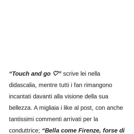
“Touch and go 🤍”
scrive lei nella
didascalia, mentre tutti i fan rimangono
incantati davanti alla visione della sua
bellezza. A migliaia i like al post, con anche
tantissimi commenti arrivati per la
conduttrice;
“Bella come Firenze, forse di