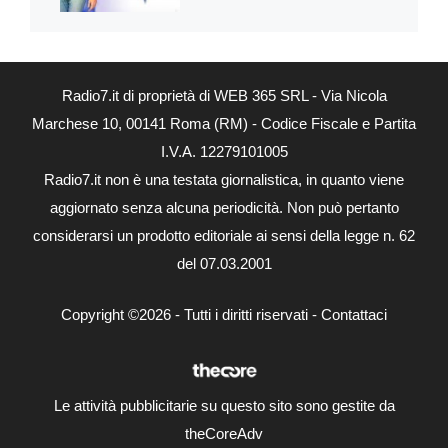
Radio7.it di proprietà di WEB 365 SRL - Via Nicola
Marchese 10, 00141 Roma (RM) - Codice Fiscale e Partita
I.V.A. 12279101005
Radio7.it non è una testata giornalistica, in quanto viene
aggiornato senza alcuna periodicità. Non può pertanto
considerarsi un prodotto editoriale ai sensi della legge n. 62
del 07.03.2001
Copyright ©2026 - Tutti i diritti riservati -
Contattaci
Le attività pubblicitarie su questo sito sono gestite da
theCoreAdv