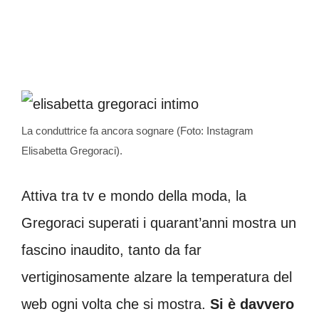
La conduttrice fa ancora sognare (Foto: Instagram
Elisabetta Gregoraci).
Attiva tra tv e mondo della moda, la
Gregoraci superati i quarant’anni mostra un
fascino inaudito, tanto da far
vertiginosamente alzare la temperatura del
web ogni volta che si mostra.
Si è davvero