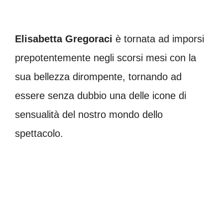
Elisabetta Gregoraci
è tornata ad imporsi
prepotentemente negli scorsi mesi con la
sua bellezza dirompente, tornando ad
essere senza dubbio una delle icone di
sensualità del nostro mondo dello
spettacolo.