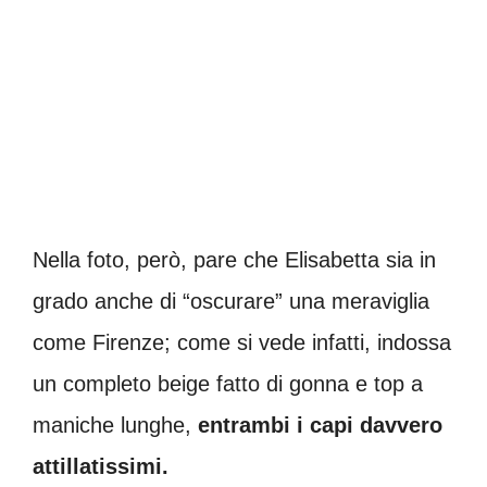
Nella foto, però, pare che Elisabetta sia in
grado anche di “oscurare” una meraviglia
come Firenze; come si vede infatti, indossa
un completo beige fatto di gonna e top a
maniche lunghe,
entrambi i capi davvero
attillatissimi.