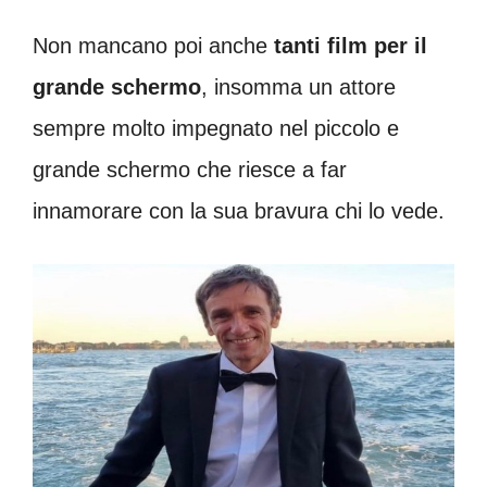
Non mancano poi anche
tanti film per il
grande schermo
, insomma un attore
sempre molto impegnato nel piccolo e
grande schermo che riesce a far
innamorare con la sua bravura chi lo vede.