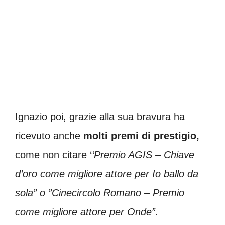
Ignazio poi, grazie alla sua bravura ha
ricevuto anche
molti premi di prestigio,
come non citare ‘
‘Premio AGIS – Chiave
d’oro come migliore attore per Io ballo da
sola” o ”Cinecircolo Romano – Premio
come migliore attore per Onde”.