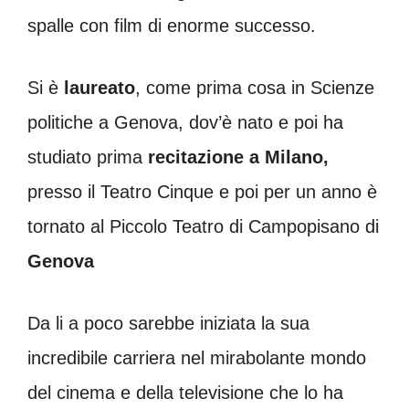
spalle con film di enorme successo.
Si è
laureato
, come prima cosa in Scienze
politiche a Genova, dov’è nato e poi ha
studiato prima
recitazione a Milano,
presso il Teatro Cinque e poi per un anno è
tornato al Piccolo Teatro di Campopisano di
Genova
Da li a poco sarebbe iniziata la sua
incredibile carriera nel mirabolante mondo
del cinema e della televisione che lo ha