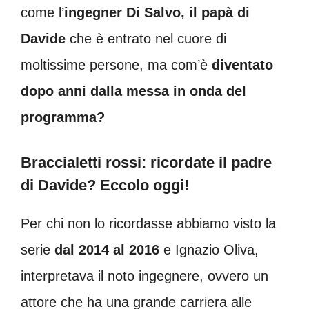
come l’
ingegner Di Salvo, il papà di
Davide
che è entrato nel cuore di
moltissime persone, ma com’è
diventato
dopo anni dalla messa in onda del
programma?
Braccialetti rossi: ricordate il padre
di Davide? Eccolo oggi!
Per chi non lo ricordasse abbiamo visto la
serie
dal 2014 al 2016
e Ignazio Oliva,
interpretava il noto ingegnere, ovvero un
attore che ha una grande carriera alle