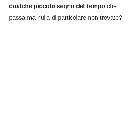
qualche piccolo segno del tempo
che
passa ma nulla di particolare non trovate?