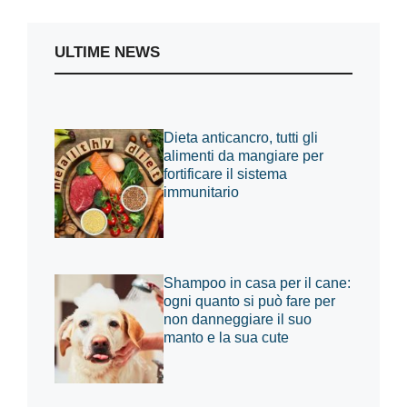
ULTIME NEWS
Dieta anticancro, tutti gli
alimenti da mangiare per
fortificare il sistema
immunitario
Shampoo in casa per il cane:
ogni quanto si può fare per
non danneggiare il suo
manto e la sua cute