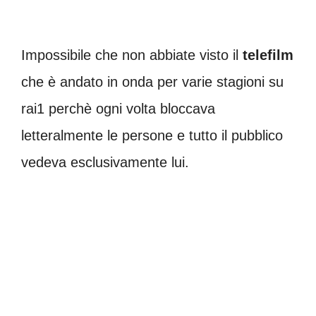
Impossibile che non abbiate visto il
telefilm
che è andato in onda per varie stagioni su
rai1 perchè ogni volta bloccava
letteralmente le persone e tutto il pubblico
vedeva esclusivamente lui.