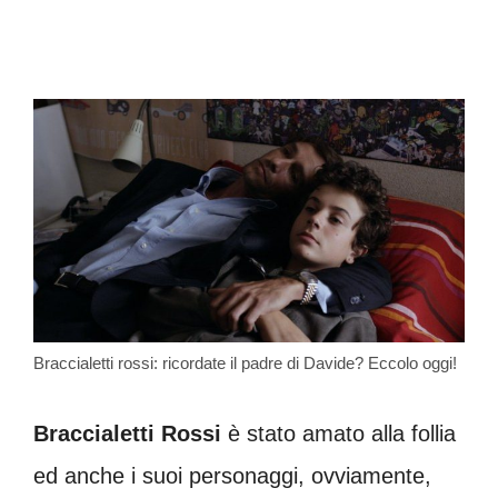
Braccialetti rossi: ricordate il padre di Davide? Eccolo oggi!
Braccialetti Rossi
è stato amato alla follia
ed anche i suoi personaggi, ovviamente,