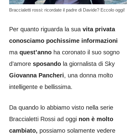
Braccialetti rossi: ricordate il padre di Davide? Eccolo oggi!
Per quanto riguarda la sua
vita privata
conosciamo pochissime informazioni
ma
quest’anno
ha coronato il suo sogno
d’amore
sposando
la giornalista di Sky
Giovanna
Pancheri
, una donna molto
intelligente e bellissima.
Da quando lo abbiamo visto nella serie
Braccialetti Rossi ad oggi
non è molto
cambiato,
possiamo solamente vedere