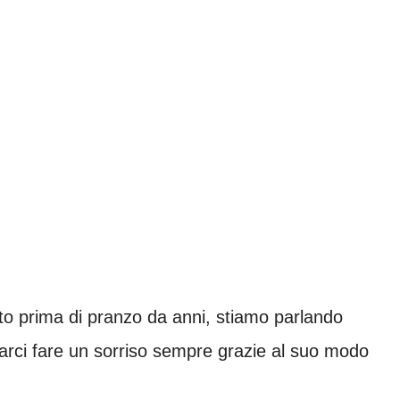
to prima di pranzo da anni, stiamo parlando
arci fare un sorriso sempre grazie al suo modo