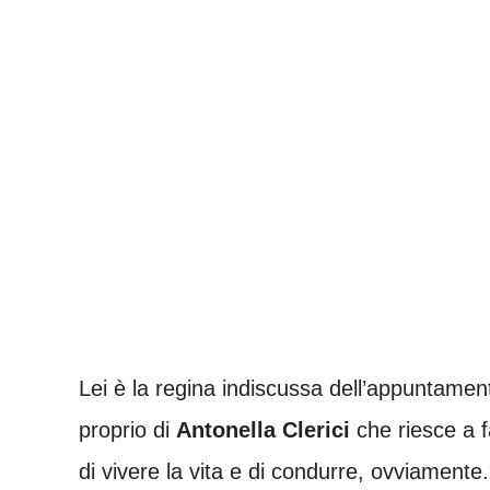
Lei è la regina indiscussa dell’appuntamen
proprio di
Antonella Clerici
che riesce a f
di vivere la vita e di condurre, ovviamente.