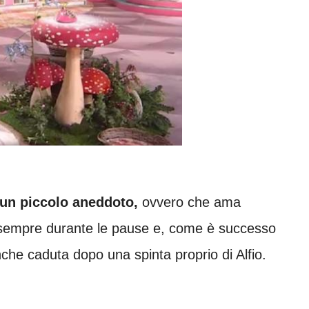
 un piccolo aneddoto,
ovvero che ama
sempre durante le pause e, come è successo
che caduta dopo una spinta proprio di Alfio.