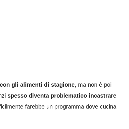
on gli alimenti di stagione,
ma non è poi
nzi
spesso diventa problematico incastrare
icilmente farebbe un programma dove cucina