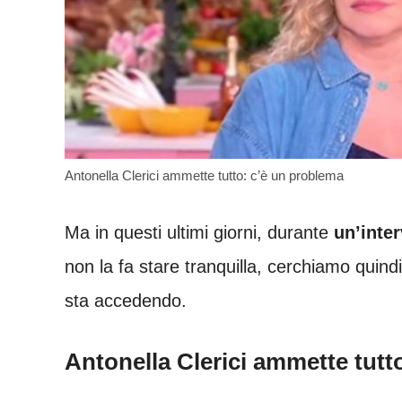
Antonella Clerici ammette tutto: c’è un problema
Ma in questi ultimi giorni, durante
un’inter
non la fa stare tranquilla, cerchiamo quindi
sta accedendo.
Antonella Clerici ammette tutt