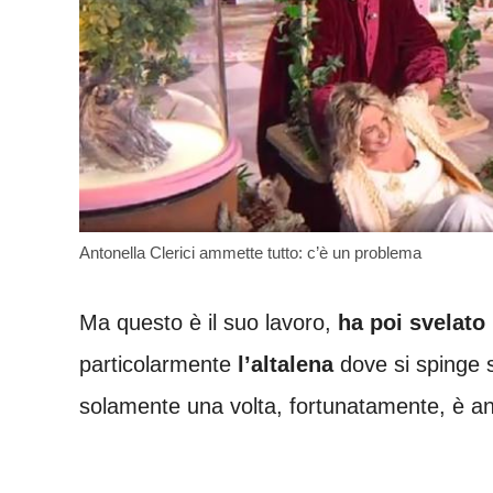
Antonella Clerici ammette tutto: c’è un problema
Ma questo è il suo lavoro,
ha poi svelato
particolarmente
l’altalena
dove si spinge 
solamente una volta, fortunatamente, è an