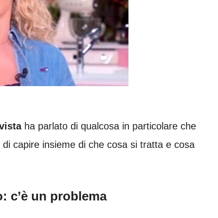
vista
ha parlato di qualcosa in particolare che
 di capire insieme di che cosa si tratta e cosa
o: c’è un problema