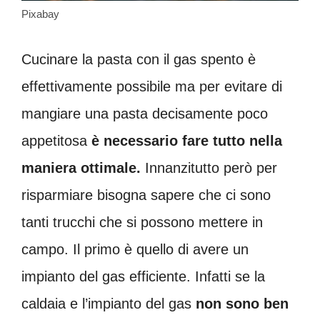
Pixabay
Cucinare la pasta con il gas spento è
effettivamente possibile ma per evitare di
mangiare una pasta decisamente poco
appetitosa
è necessario fare tutto nella
maniera ottimale.
Innanzitutto però per
risparmiare bisogna sapere che ci sono
tanti trucchi che si possono mettere in
campo. Il primo è quello di avere un
impianto del gas efficiente. Infatti se la
caldaia e l’impianto del gas
non sono ben