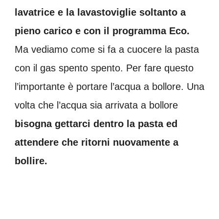
lavatrice e la lavastoviglie soltanto a
pieno carico e con il programma Eco.
Ma vediamo come si fa a cuocere la pasta
con il gas spento spento. Per fare questo
l’importante è portare l’acqua a bollore. Una
volta che l’acqua sia arrivata a bollore
bisogna gettarci dentro la pasta ed
attendere che ritorni nuovamente a
bollire.