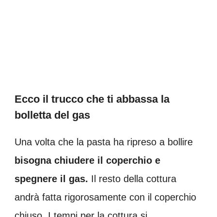
Ecco il trucco che ti abbassa la
bolletta del gas
Una volta che la pasta ha ripreso a bollire
bisogna chiudere il coperchio e
spegnere il gas.
Il resto della cottura
andrà fatta rigorosamente con il coperchio
chiuso. I tempi per la cottura si