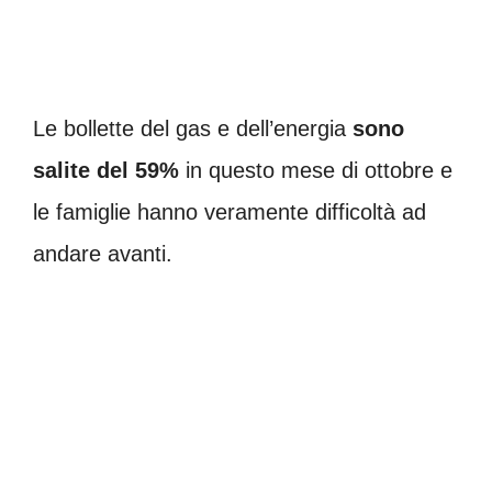
Le bollette del gas e dell’energia
sono
salite del 59%
in questo mese di ottobre e
le famiglie hanno veramente difficoltà ad
andare avanti.