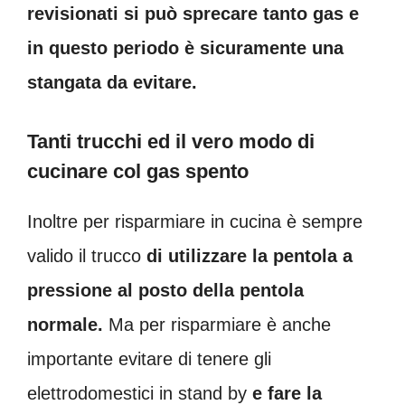
revisionati si può sprecare tanto gas e
in questo periodo è sicuramente una
stangata da evitare.
Tanti trucchi ed il vero modo di
cucinare col gas spento
Inoltre per risparmiare in cucina è sempre
valido il trucco
di utilizzare la pentola a
pressione al posto della pentola
normale.
Ma per risparmiare è anche
importante evitare di tenere gli
elettrodomestici in stand by
e fare la