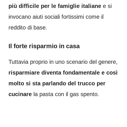
più difficile per le famiglie italiane
e si
invocano aiuti sociali fortissimi come il
reddito di base.
Il forte risparmio in casa
Tuttavia proprio in uno scenario del genere,
risparmiare diventa fondamentale e così
molto si sta parlando del trucco per
cucinare
la pasta con il gas spento.