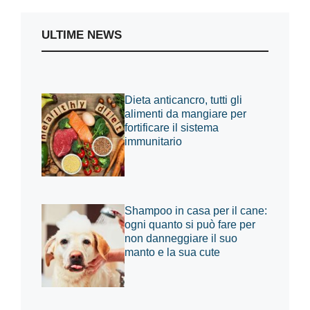
ULTIME NEWS
Dieta anticancro, tutti gli
alimenti da mangiare per
fortificare il sistema
immunitario
Shampoo in casa per il cane:
ogni quanto si può fare per
non danneggiare il suo
manto e la sua cute