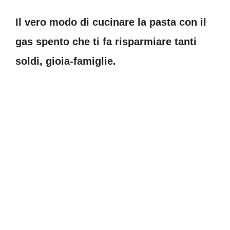
Il vero modo di cucinare la pasta con il
gas spento che ti fa risparmiare tanti
soldi, gioia-famiglie.