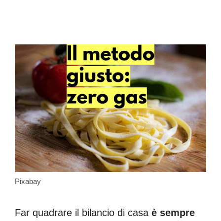
Pixabay
Far quadrare il bilancio di casa
è sempre