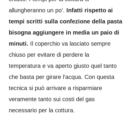
allungheranno un po’.
Infatti rispetto ai
tempi scritti sulla confezione della pasta
bisogna aggiungere in media un paio di
minuti.
Il coperchio va lasciato sempre
chiuso per evitare di perdere la
temperatura e va aperto giusto quel tanto
che basta per girare l’acqua. Con questa
tecnica si può arrivare a risparmiare
veramente tanto sui costi del gas
necessario per la cottura.