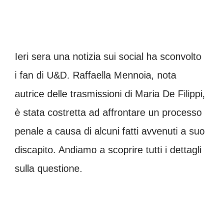
Ieri sera una notizia sui social ha sconvolto
i fan di U&D. Raffaella Mennoia, nota
autrice delle trasmissioni di Maria De Filippi,
è stata costretta ad affrontare un processo
penale a causa di alcuni fatti avvenuti a suo
discapito. Andiamo a scoprire tutti i dettagli
sulla questione.