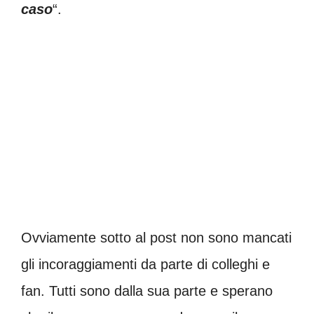
caso
“.
Ovviamente sotto al post non sono mancati
gli incoraggiamenti da parte di colleghi e
fan. Tutti sono dalla sua parte e sperano