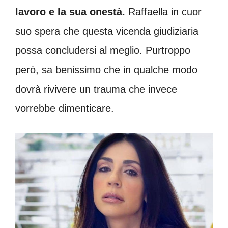
lavoro e la sua onestà.
Raffaella in cuor
suo spera che questa vicenda giudiziaria
possa concludersi al meglio. Purtroppo
però, sa benissimo che in qualche modo
dovrà rivivere un trauma che invece
vorrebbe dimenticare.