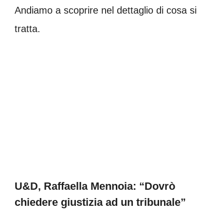
Andiamo a scoprire nel dettaglio di cosa si
tratta.
U&D, Raffaella Mennoia: “Dovrò
chiedere giustizia ad un tribunale”