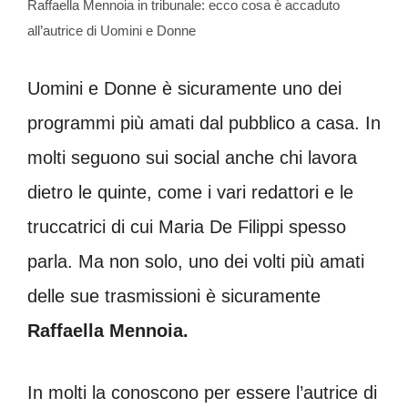
Raffaella Mennoia in tribunale: ecco cosa è accaduto
all’autrice di Uomini e Donne
Uomini e Donne è sicuramente uno dei
programmi più amati dal pubblico a casa. In
molti seguono sui social anche chi lavora
dietro le quinte, come i vari redattori e le
truccatrici di cui Maria De Filippi spesso
parla. Ma non solo, uno dei volti più amati
delle sue trasmissioni è sicuramente
Raffaella Mennoia.
In molti la conoscono per essere l’autrice di