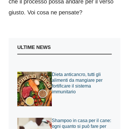
che il processo possa andare per il verso
giusto. Voi cosa ne pensate?
ULTIME NEWS
Dieta anticancro, tutti gli
alimenti da mangiare per
fortificare il sistema
immunitario
Shampoo in casa per il cane:
ogni quanto si può fare per