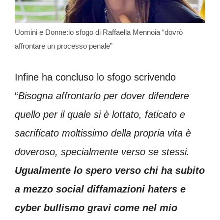
Uomini e Donne:lo sfogo di Raffaella Mennoia “dovrò
affrontare un processo penale”
Infine ha concluso lo sfogo scrivendo
“
Bisogna affrontarlo per dover difendere
quello per il quale si è lottato, faticato e
sacrificato moltissimo della propria vita è
doveroso, specialmente verso se stessi.
Ugualmente lo spero verso chi ha subito
a mezzo social diffamazioni haters e
cyber bullismo gravi come nel mio