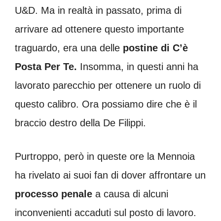
U&D. Ma in realtà in passato, prima di
arrivare ad ottenere questo importante
traguardo, era una delle
postine di C’è
Posta Per Te.
Insomma, in questi anni ha
lavorato parecchio per ottenere un ruolo di
questo calibro. Ora possiamo dire che è il
braccio destro della De Filippi.
Purtroppo, però in queste ore la Mennoia
ha rivelato ai suoi fan di dover affrontare un
processo penale
a causa di alcuni
inconvenienti accaduti sul posto di lavoro.