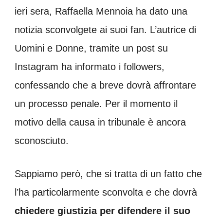
ieri sera, Raffaella Mennoia ha dato una
notizia sconvolgete ai suoi fan. L’autrice di
Uomini e Donne, tramite un post su
Instagram ha informato i followers,
confessando che a breve dovrà affrontare
un processo penale. Per il momento il
motivo della causa in tribunale è ancora
sconosciuto.
Sappiamo però, che si tratta di un fatto che
l’ha particolarmente sconvolta e che dovrà
chiedere giustizia per difendere il suo