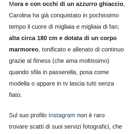
M
ora e con occhi di un azzurro ghiaccio
,
Carolina ha già conquistato in pochissimo
tempo il cuore di migliaia e migliaia di fan;
alta circa 180 cm e dotata di un corpo
marmoreo
, tonificato e allenato di continuo
grazie al fitness (che ama moltissimo)
quando sfila in passerella, posa come
modella o appare in tv lascia tutti senza
fiato.
Sul suo profilo
Instagram
non è raro
trovare scatti di suoi servizi fotografici, che