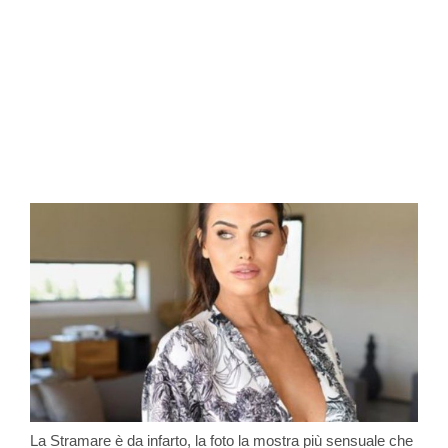
La Stramare è da infarto, la foto la mostra più sensuale che