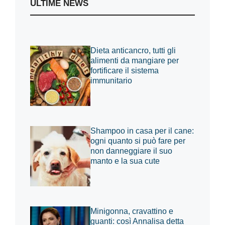
ULTIME NEWS
Dieta anticancro, tutti gli
alimenti da mangiare per
fortificare il sistema
immunitario
Shampoo in casa per il cane:
ogni quanto si può fare per
non danneggiare il suo
manto e la sua cute
Minigonna, cravattino e
guanti: così Annalisa detta