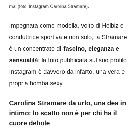
mai (foto: Instagram Carolina Stramare).
Impegnata come modella, volto di Helbiz e
conduttrice sportiva e non solo, la Stramare
è un concentrato d
i fascino, eleganza e
sensual
ità; la foto pubblicata sul suo profilo
Instagram è davvero da infarto, una vera e
propria bomba sexy.
Carolina Stramare da urlo, una dea in
intimo: lo scatto non è per chi ha il
cuore debole