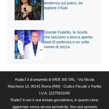
tendenza sul palco, da
togliere il fiato
Grande Fratello, le novità
che lasciano a bocca aperta:
data di partenza e un volto
nuovo di zecca
Radio7.it di proprietà di WEB 365 SRL - Via Nicola
Marchese 10, 00141 Roma (RM) - Codice Fiscale e Partita
I.V.A. 12279101005
Radio7.it non è una testata giornalistica, in quanto viene
aggiornato senza alcuna periodicità. Non può pertanto