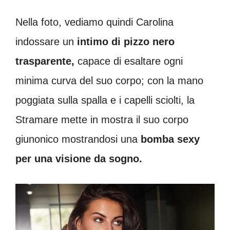
Nella foto, vediamo quindi Carolina
indossare un
intimo di pizzo nero
trasparente,
capace di esaltare ogni
minima curva del suo corpo; con la mano
poggiata sulla spalla e i capelli sciolti, la
Stramare mette in mostra il suo corpo
giunonico mostrandosi una
bomba sexy
per una visione da sogno.