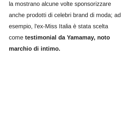
la mostrano alcune volte sponsorizzare
anche prodotti di celebri brand di moda; ad
esempio, l’ex-Miss Italia è stata scelta
come
testimonial da Yamamay, noto
marchio di intimo.