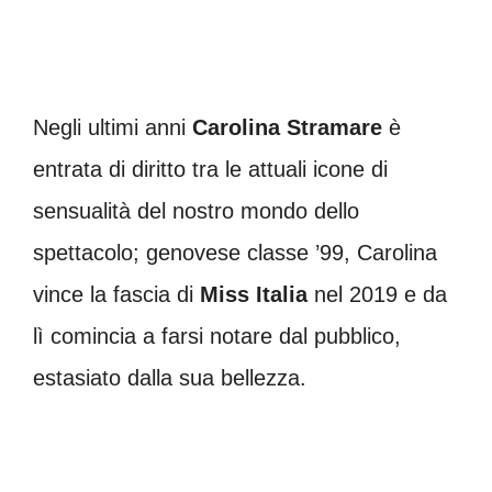
Negli ultimi anni
Carolina Stramare
è
entrata di diritto tra le attuali icone di
sensualità del nostro mondo dello
spettacolo; genovese classe ’99, Carolina
vince la fascia di
Miss Italia
nel 2019 e da
lì comincia a farsi notare dal pubblico,
estasiato dalla sua bellezza.