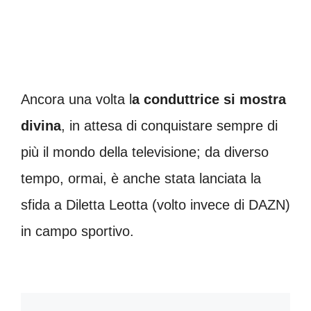
Ancora una volta l
a conduttrice si mostra
divina
, in attesa di conquistare sempre di
più il mondo della televisione; da diverso
tempo, ormai, è anche stata lanciata la
sfida a Diletta Leotta (volto invece di DAZN)
in campo sportivo.