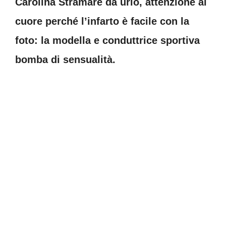
Carolina Stramare da urlo, attenzione al
cuore perché l’infarto è facile con la
foto: la modella e conduttrice sportiva
bomba di sensualità.