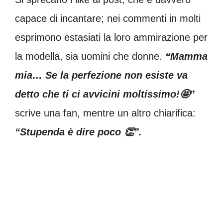
capace di incantare; nei commenti in molti
esprimono estasiati la loro ammirazione per
la modella, sia uomini che donne.
“Mamma
mia… Se la perfezione non esiste va
detto che ti ci avvicini moltissimo!🤩”
scrive una fan, mentre un altro chiarifica:
“Stupenda è dire poco 👏”.